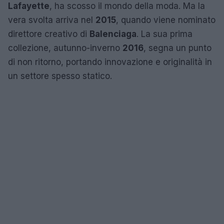
Lafayette
, ha scosso il mondo della moda. Ma la
vera svolta arriva nel
2015
, quando viene nominato
direttore creativo di
Balenciaga
. La sua prima
collezione, autunno-inverno
2016
, segna un punto
di non ritorno, portando innovazione e originalità in
un settore spesso statico.