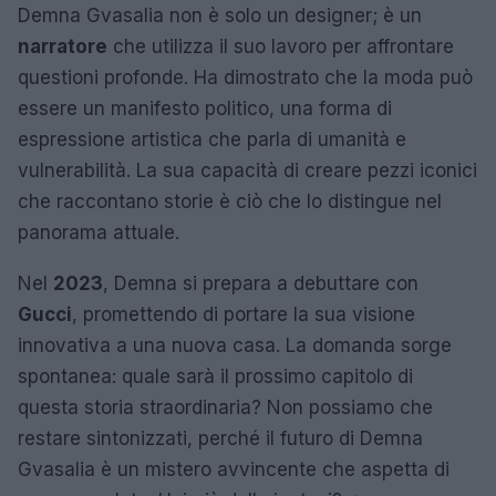
Demna Gvasalia non è solo un designer; è un
narratore
che utilizza il suo lavoro per affrontare
questioni profonde. Ha dimostrato che la moda può
essere un manifesto politico, una forma di
espressione artistica che parla di umanità e
vulnerabilità. La sua capacità di creare pezzi iconici
che raccontano storie è ciò che lo distingue nel
panorama attuale.
Nel
2023
, Demna si prepara a debuttare con
Gucci
, promettendo di portare la sua visione
innovativa a una nuova casa. La domanda sorge
spontanea: quale sarà il prossimo capitolo di
questa storia straordinaria? Non possiamo che
restare sintonizzati, perché il futuro di Demna
Gvasalia è un mistero avvincente che aspetta di