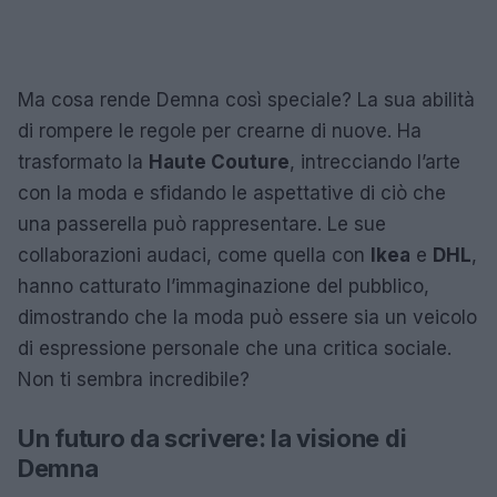
Ma cosa rende Demna così speciale? La sua abilità
di rompere le regole per crearne di nuove. Ha
trasformato la
Haute Couture
, intrecciando l’arte
con la moda e sfidando le aspettative di ciò che
una passerella può rappresentare. Le sue
collaborazioni audaci, come quella con
Ikea
e
DHL
,
hanno catturato l’immaginazione del pubblico,
dimostrando che la moda può essere sia un veicolo
di espressione personale che una critica sociale.
Non ti sembra incredibile?
Un futuro da scrivere: la visione di
Demna