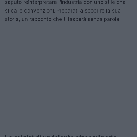
saputo reinterpretare l’industria con uno stile che
sfida le convenzioni. Preparati a scoprire la sua
storia, un racconto che ti lascerà senza parole.