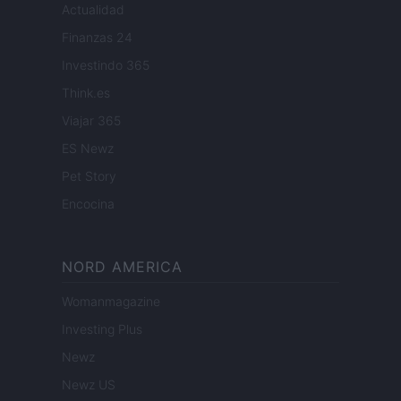
Actualidad
Finanzas 24
Investindo 365
Think.es
Viajar 365
ES Newz
Pet Story
Encocina
NORD AMERICA
Womanmagazine
Investing Plus
Newz
Newz US