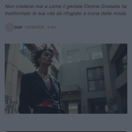
Non crederai mai a come il geniale Demna Gvasalia ha
trasformato la sua vita da rifugiato a icona della moda.
Staff
·
13/08/2025
· 3 min