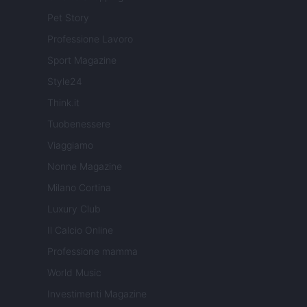
Pet Story
Professione Lavoro
Sport Magazine
Style24
Think.it
Tuobenessere
Viaggiamo
Nonne Magazine
Milano Cortina
Luxury Club
Il Calcio Online
Professione mamma
World Music
Investimenti Magazine