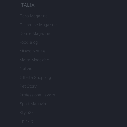
ITALIA
Casa Magazine
Cineverse Magazine
Donne Magazine
Food Blog
Milano Notizie
Motor Magazine
Notizie.it
Offerte Shopping
Pet Story
Professione Lavoro
Sport Magazine
Style24
Think.it