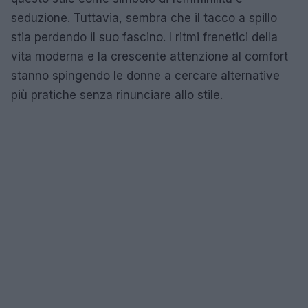
seduzione. Tuttavia, sembra che il tacco a spillo
stia perdendo il suo fascino. I ritmi frenetici della
vita moderna e la crescente attenzione al comfort
stanno spingendo le donne a cercare alternative
più pratiche senza rinunciare allo stile.