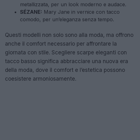
metallizzata, per un look moderno e audace.
SÉZANE:
Mary Jane in vernice con tacco
comodo, per un’eleganza senza tempo.
Questi modelli non solo sono alla moda, ma offrono
anche il comfort necessario per affrontare la
giornata con stile. Scegliere scarpe eleganti con
tacco basso significa abbracciare una nuova era
della moda, dove il comfort e l’estetica possono
coesistere armoniosamente.