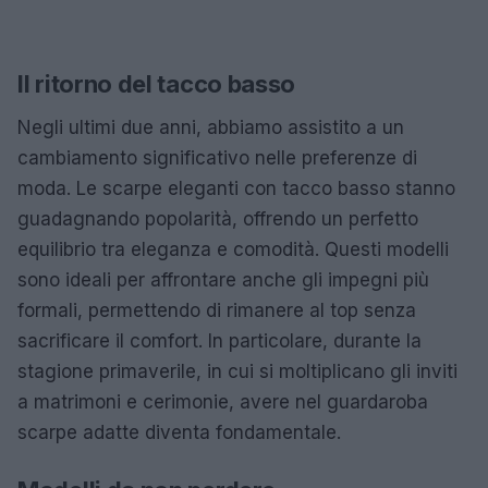
Il ritorno del tacco basso
Negli ultimi due anni, abbiamo assistito a un
cambiamento significativo nelle preferenze di
moda. Le scarpe eleganti con tacco basso stanno
guadagnando popolarità, offrendo un perfetto
equilibrio tra eleganza e comodità. Questi modelli
sono ideali per affrontare anche gli impegni più
formali, permettendo di rimanere al top senza
sacrificare il comfort. In particolare, durante la
stagione primaverile, in cui si moltiplicano gli inviti
a matrimoni e cerimonie, avere nel guardaroba
scarpe adatte diventa fondamentale.