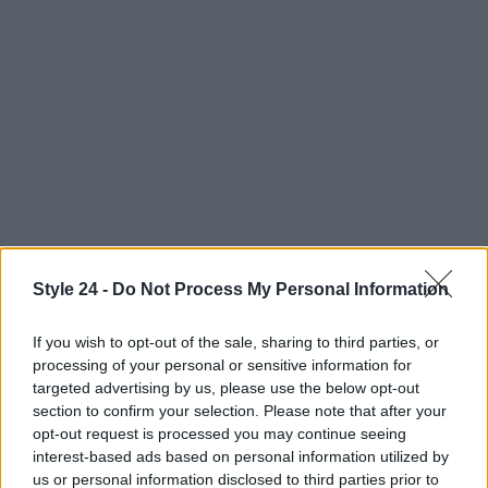
Style 24 -
Do Not Process My Personal Information
Continua a leggere
If you wish to opt-out of the sale, sharing to third parties, or
processing of your personal or sensitive information for
targeted advertising by us, please use the below opt-out
LIFESTYLE
section to confirm your selection. Please note that after your
opt-out request is processed you may continue seeing
interest-based ads based on personal information utilized by
us or personal information disclosed to third parties prior to