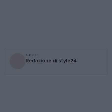
AUTORE
Redazione di style24