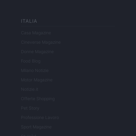
ITALIA
Casa Magazine
Cineverse Magazine
Donne Magazine
Food Blog
Milano Notizie
Motor Magazine
Notizie.it
Offerte Shopping
Pet Story
Professione Lavoro
Sport Magazine