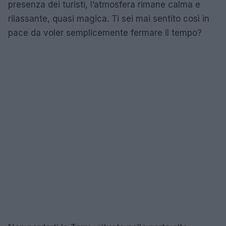
presenza dei turisti, l’atmosfera rimane calma e
rilassante, quasi magica. Ti sei mai sentito così in
pace da voler semplicemente fermare il tempo?