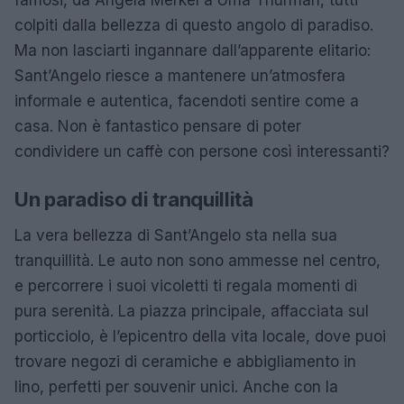
colpiti dalla bellezza di questo angolo di paradiso.
Ma non lasciarti ingannare dall’apparente elitario:
Sant’Angelo riesce a mantenere un’atmosfera
informale e autentica, facendoti sentire come a
casa. Non è fantastico pensare di poter
condividere un caffè con persone così interessanti?
Un paradiso di tranquillità
La vera bellezza di Sant’Angelo sta nella sua
tranquillità. Le auto non sono ammesse nel centro,
e percorrere i suoi vicoletti ti regala momenti di
pura serenità. La piazza principale, affacciata sul
porticciolo, è l’epicentro della vita locale, dove puoi
trovare negozi di ceramiche e abbigliamento in
lino, perfetti per souvenir unici. Anche con la