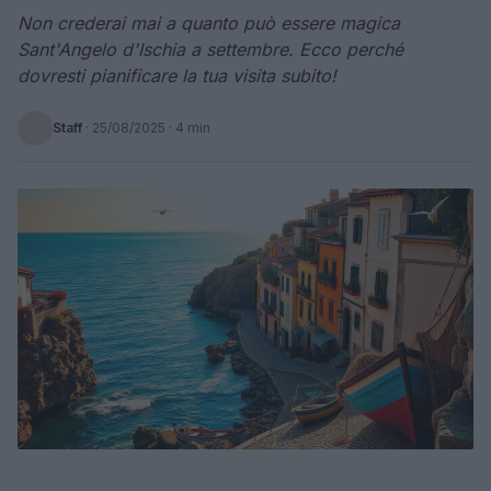
Non crederai mai a quanto può essere magica
Sant'Angelo d'Ischia a settembre. Ecco perché
dovresti pianificare la tua visita subito!
Staff
·
25/08/2025
· 4 min