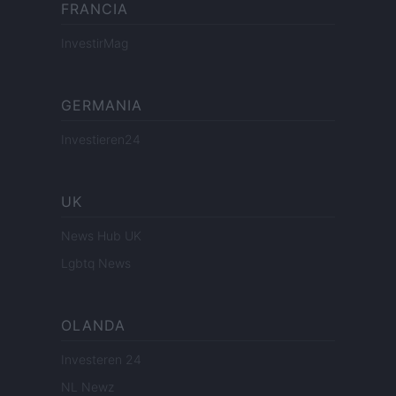
FRANCIA
InvestirMag
GERMANIA
Investieren24
UK
News Hub UK
Lgbtq News
OLANDA
Investeren 24
NL Newz