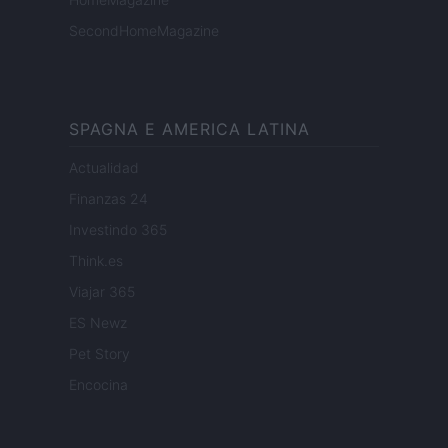
SecondHomeMagazine
SPAGNA E AMERICA LATINA
Actualidad
Finanzas 24
Investindo 365
Think.es
Viajar 365
ES Newz
Pet Story
Encocina