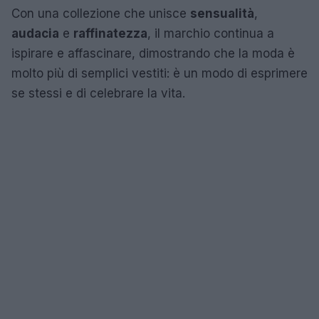
Con una collezione che unisce
sensualità
,
audacia
e
raffinatezza
, il marchio continua a
ispirare e affascinare, dimostrando che la moda è
molto più di semplici vestiti: è un modo di esprimere
se stessi e di celebrare la vita.