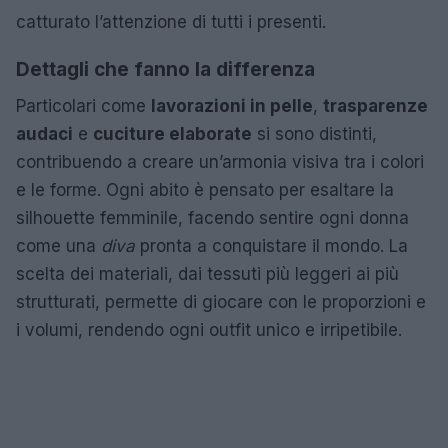
catturato l’attenzione di tutti i presenti.
Dettagli che fanno la differenza
Particolari come
lavorazioni in pelle
,
trasparenze
audaci
e
cuciture elaborate
si sono distinti,
contribuendo a creare un’armonia visiva tra i colori
e le forme. Ogni abito è pensato per esaltare la
silhouette femminile, facendo sentire ogni donna
come una
diva
pronta a conquistare il mondo. La
scelta dei materiali, dai tessuti più leggeri ai più
strutturati, permette di giocare con le proporzioni e
i volumi, rendendo ogni outfit unico e irripetibile.