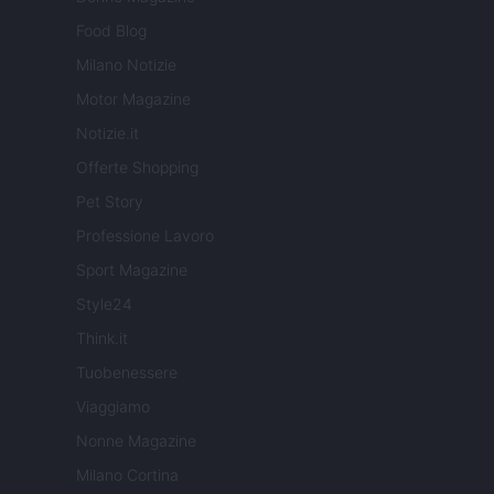
Food Blog
Milano Notizie
Motor Magazine
Notizie.it
Offerte Shopping
Pet Story
Professione Lavoro
Sport Magazine
Style24
Think.it
Tuobenessere
Viaggiamo
Nonne Magazine
Milano Cortina