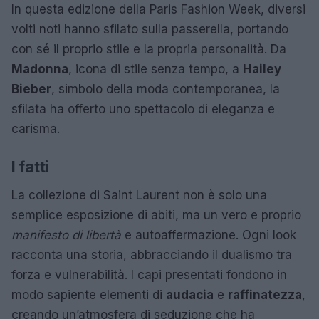
In questa edizione della Paris Fashion Week, diversi
volti noti hanno sfilato sulla passerella, portando
con sé il proprio stile e la propria personalità. Da
Madonna
, icona di stile senza tempo, a
Hailey
Bieber
, simbolo della moda contemporanea, la
sfilata ha offerto uno spettacolo di eleganza e
carisma.
I fatti
La collezione di Saint Laurent non è solo una
semplice esposizione di abiti, ma un vero e proprio
manifesto di libertà
e autoaffermazione. Ogni look
racconta una storia, abbracciando il dualismo tra
forza e vulnerabilità. I capi presentati fondono in
modo sapiente elementi di
audacia
e
raffinatezza
,
creando un’atmosfera di seduzione che ha