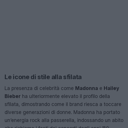
Le icone di stile alla sfilata
La presenza di celebrità come
Madonna
e
Hailey
Bieber
ha ulteriormente elevato il profilo della
sfilata, dimostrando come il brand riesca a toccare
diverse generazioni di donne. Madonna ha portato
un’energia rock alla passerella, indossando un abito