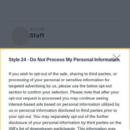
AUTORE
Staff
Style 24 -
Do Not Process My Personal Information
If you wish to opt-out of the sale, sharing to third parties, or
processing of your personal or sensitive information for
targeted advertising by us, please use the below opt-out
section to confirm your selection. Please note that after your
opt-out request is processed you may continue seeing
interest-based ads based on personal information utilized by
us or personal information disclosed to third parties prior to
your opt-out. You may separately opt-out of the further
disclosure of your personal information by third parties on the
IAB’s list of downstream participants. This information may