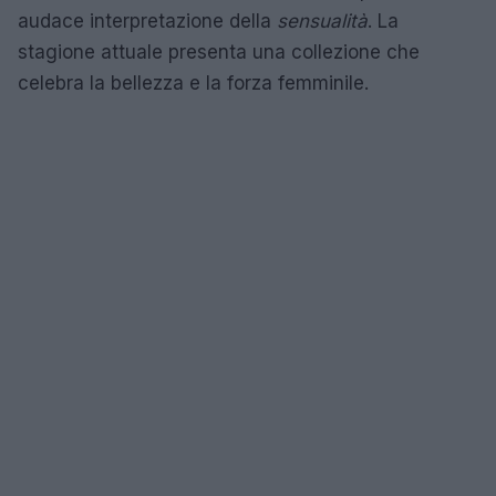
audace interpretazione della
sensualità
. La
stagione attuale presenta una collezione che
celebra la bellezza e la forza femminile.