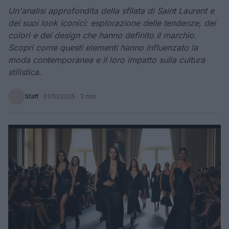
Un'analisi approfondita della sfilata di Saint Laurent e
dei suoi look iconici: esplorazione delle tendenze, dei
colori e dei design che hanno definito il marchio.
Scopri come questi elementi hanno influenzato la
moda contemporanea e il loro impatto sulla cultura
stilistica.
Staff
·
01/10/2025
· 3 min