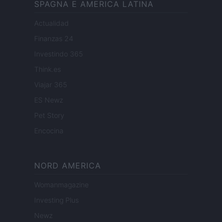
SPAGNA E AMERICA LATINA
Actualidad
Finanzas 24
Investindo 365
Think.es
Viajar 365
ES Newz
Pet Story
Encocina
NORD AMERICA
Womanmagazine
Investing Plus
Newz