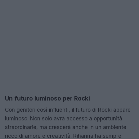
Un futuro luminoso per Rocki
Con genitori così influenti, il futuro di Rocki appare
luminoso. Non solo avrà accesso a opportunità
straordinarie, ma crescerà anche in un ambiente
ricco di amore e creatività. Rihanna ha sempre