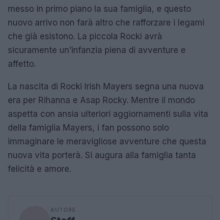
messo in primo piano la sua famiglia, e questo
nuovo arrivo non farà altro che rafforzare i legami
che già esistono. La piccola Rocki avrà
sicuramente un’infanzia piena di avventure e
affetto.
La nascita di Rocki Irish Mayers segna una nuova
era per Rihanna e Asap Rocky. Mentre il mondo
aspetta con ansia ulteriori aggiornamenti sulla vita
della famiglia Mayers, i fan possono solo
immaginare le meravigliose avventure che questa
nuova vita porterà. Si augura alla famiglia tanta
felicità e amore.
AUTORE