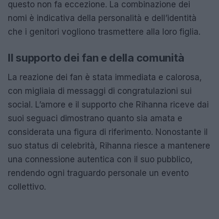
questo non fa eccezione. La combinazione dei
nomi è indicativa della personalità e dell’identità
che i genitori vogliono trasmettere alla loro figlia.
Il supporto dei fan e della comunità
La reazione dei fan è stata immediata e calorosa,
con migliaia di messaggi di congratulazioni sui
social. L’amore e il supporto che Rihanna riceve dai
suoi seguaci dimostrano quanto sia amata e
considerata una figura di riferimento. Nonostante il
suo status di celebrità, Rihanna riesce a mantenere
una connessione autentica con il suo pubblico,
rendendo ogni traguardo personale un evento
collettivo.