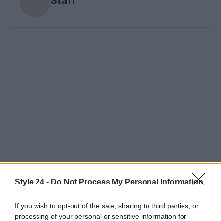
Staff
Style 24 -
Do Not Process My Personal Information
If you wish to opt-out of the sale, sharing to third parties, or
processing of your personal or sensitive information for