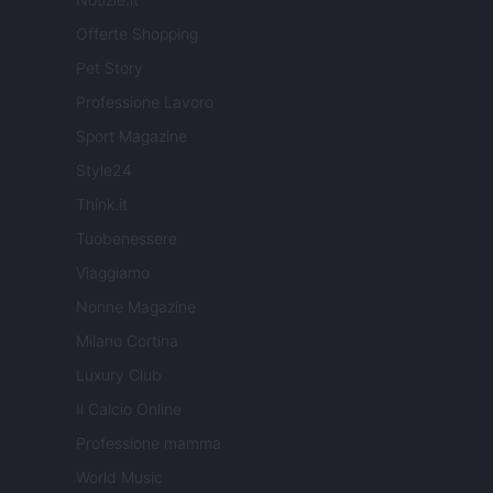
Offerte Shopping
Pet Story
Professione Lavoro
Sport Magazine
Style24
Think.it
Tuobenessere
Viaggiamo
Nonne Magazine
Milano Cortina
Luxury Club
Il Calcio Online
Professione mamma
World Music