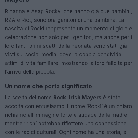
Rihanna e Asap Rocky, che hanno già due bambini,
RZA e Riot, sono ora genitori di una bambina. La
nascita di Rocki rappresenta un momento di gioia e
celebrazione non solo per i genitori, ma anche per i
loro fan. I primi scatti della neonata sono stati già
visti sui social media, dove la coppia condivide
attimi di vita familiare, mostrando la loro felicità per
l’arrivo della piccola.
Un nome che porta significato
La scelta del nome
Rocki Irish Mayers
è stata
accolta con entusiasmo. Il nome ‘Rocki’ è un chiaro
richiamo all’immagine forte e audace della madre,
mentre ‘Irish’ potrebbe riflettere una connessione
con le radici culturali. Ogni nome ha una storia, e