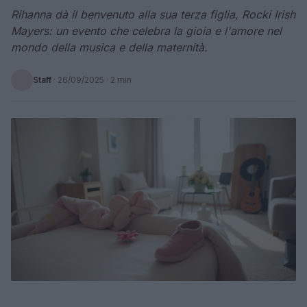
Rihanna dà il benvenuto alla sua terza figlia, Rocki Irish
Mayers: un evento che celebra la gioia e l'amore nel
mondo della musica e della maternità.
Staff
·
26/09/2025
· 2 min