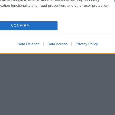
cation functionality and fraud prevention, and other user protection.
CONFIRM
Data Deletion
Data Access
Privacy Policy