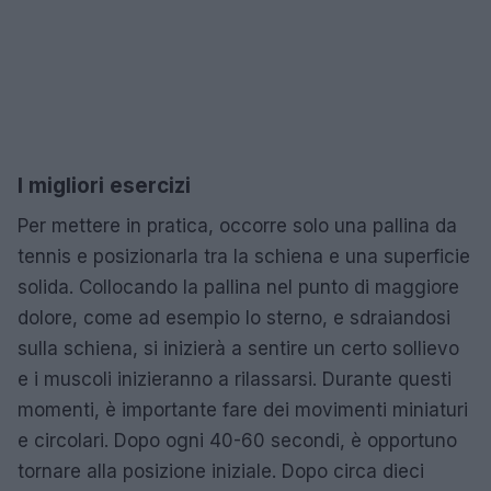
I migliori esercizi
Per mettere in pratica, occorre solo una pallina da
tennis e posizionarla tra la schiena e una superficie
solida. Collocando la pallina nel punto di maggiore
dolore, come ad esempio lo sterno, e sdraiandosi
sulla schiena, si inizierà a sentire un certo sollievo
e i muscoli inizieranno a rilassarsi. Durante questi
momenti, è importante fare dei movimenti miniaturi
e circolari. Dopo ogni 40-60 secondi, è opportuno
tornare alla posizione iniziale. Dopo circa dieci