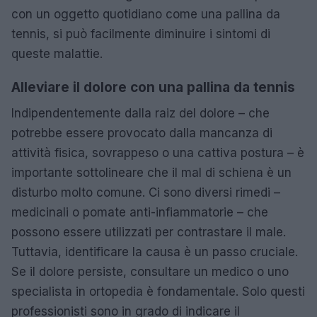
con un oggetto quotidiano come una pallina da
tennis, si può facilmente diminuire i sintomi di
queste malattie.
Alleviare il dolore con una pallina da tennis
Indipendentemente dalla raiz del dolore – che
potrebbe essere provocato dalla mancanza di
attività fisica, sovrappeso o una cattiva postura – è
importante sottolineare che il mal di schiena è un
disturbo molto comune. Ci sono diversi rimedi –
medicinali o pomate anti-infiammatorie – che
possono essere utilizzati per contrastare il male.
Tuttavia, identificare la causa è un passo cruciale.
Se il dolore persiste, consultare un medico o uno
specialista in ortopedia è fondamentale. Solo questi
professionisti sono in grado di indicare il