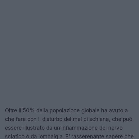
Oltre il 50% della popolazione globale ha avuto a
che fare con il disturbo del mal di schiena, che può
essere illustrato da un’infiammazione del nervo
sciatico o da lombalgia. E’ rasserenante sapere che