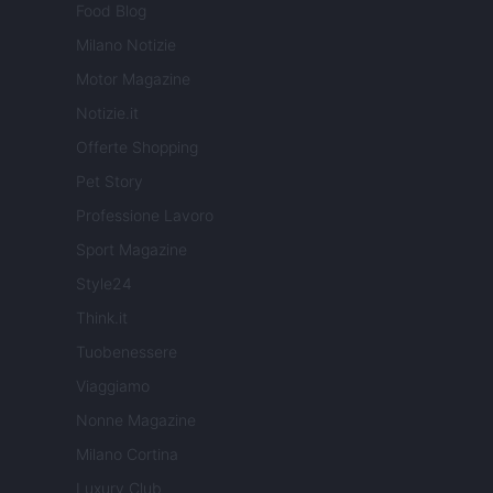
Food Blog
Milano Notizie
Motor Magazine
Notizie.it
Offerte Shopping
Pet Story
Professione Lavoro
Sport Magazine
Style24
Think.it
Tuobenessere
Viaggiamo
Nonne Magazine
Milano Cortina
Luxury Club