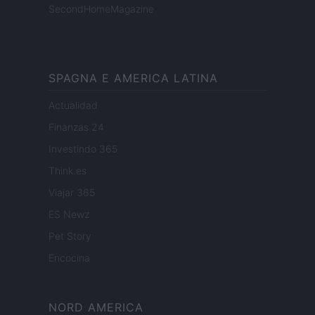
SecondHomeMagazine
SPAGNA E AMERICA LATINA
Actualidad
Finanzas 24
Investindo 365
Think.es
Viajar 365
ES Newz
Pet Story
Encocina
NORD AMERICA