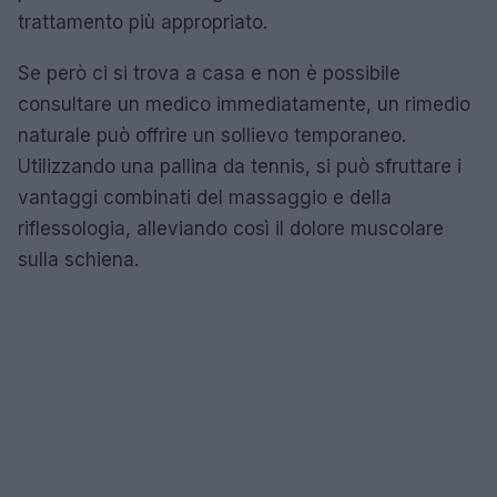
trattamento più appropriato.
Se però ci si trova a casa e non è possibile
consultare un medico immediatamente, un rimedio
naturale può offrire un sollievo temporaneo.
Utilizzando una pallina da tennis, si può sfruttare i
vantaggi combinati del massaggio e della
riflessologia, alleviando così il dolore muscolare
sulla schiena.