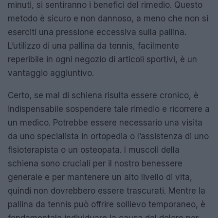
minuti, si sentiranno i benefici del rimedio. Questo
metodo è sicuro e non dannoso, a meno che non si
eserciti una pressione eccessiva sulla pallina.
L’utilizzo di una pallina da tennis, facilmente
reperibile in ogni negozio di articoli sportivi, è un
vantaggio aggiuntivo.
Certo, se mal di schiena risulta essere cronico, è
indispensabile sospendere tale rimedio e ricorrere a
un medico. Potrebbe essere necessario una visita
da uno specialista in ortopedia o l’assistenza di uno
fisioterapista o un osteopata. I muscoli della
schiena sono cruciali per il nostro benessere
generale e per mantenere un alto livello di vita,
quindi non dovrebbero essere trascurati. Mentre la
pallina da tennis può offrire sollievo temporaneo, è