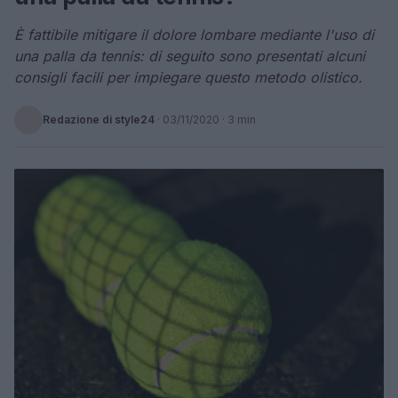
È fattibile mitigare il dolore lombare mediante l'uso di
una palla da tennis: di seguito sono presentati alcuni
consigli facili per impiegare questo metodo olistico.
Redazione di style24
·
03/11/2020
· 3 min