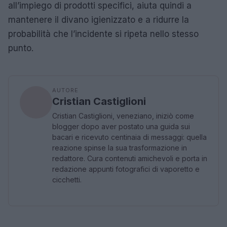
all’impiego di prodotti specifici, aiuta quindi a
mantenere il divano igienizzato e a ridurre la
probabilità che l’incidente si ripeta nello stesso
punto.
AUTORE
Cristian Castiglioni
Cristian Castiglioni, veneziano, iniziò come
blogger dopo aver postato una guida sui
bacari e ricevuto centinaia di messaggi: quella
reazione spinse la sua trasformazione in
redattore. Cura contenuti amichevoli e porta in
redazione appunti fotografici di vaporetto e
cicchetti.