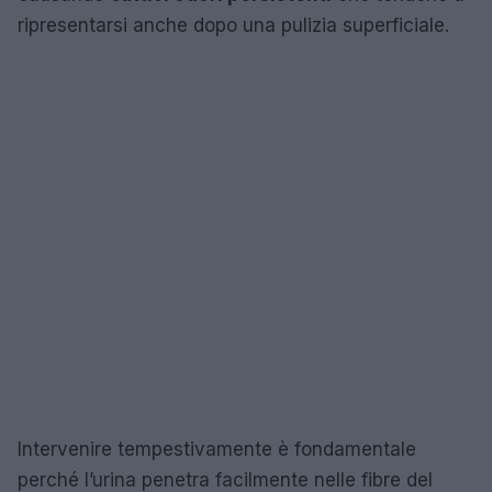
ripresentarsi anche dopo una pulizia superficiale.
Intervenire tempestivamente è fondamentale
perché l’urina penetra facilmente nelle fibre del