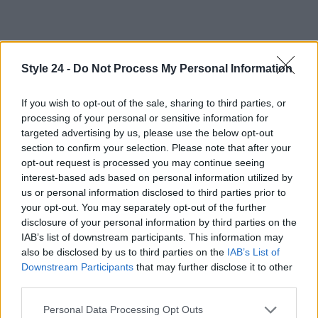
Style 24 -
Do Not Process My Personal Information
If you wish to opt-out of the sale, sharing to third parties, or
processing of your personal or sensitive information for
targeted advertising by us, please use the below opt-out
section to confirm your selection. Please note that after your
opt-out request is processed you may continue seeing
interest-based ads based on personal information utilized by
us or personal information disclosed to third parties prior to
your opt-out. You may separately opt-out of the further
disclosure of your personal information by third parties on the
IAB’s list of downstream participants. This information may
also be disclosed by us to third parties on the
IAB’s List of
Downstream Participants
that may further disclose it to other
third parties.
Continua a leggere
Please note that this website/app uses one or more Google
Personal Data Processing Opt Outs