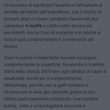
Un eccesso di liquidi può favorire la formazione di
umidità all’interno dell’imbottitura, con il rischio di
lasciare aloni o creare condizioni favorevoli alla
comparsa di
muffe
e cattivi odori ancora più
persistenti. Anche l’uso di sostanze non adatte ai
tessuti può compromettere il rivestimento del
divano.
Dopo la pulizia è importante lasciare asciugare
completamente la superficie, favorendo il ricambio
d’aria nella stanza. Eliminare ogni residuo di odore è
essenziale anche per il comportamento
dell’animale, perché cani e gatti tendono a
riconoscere le aree già utilizzate grazie al loro
olfatto particolarmente sviluppato. Una corretta
pulizia, unita a un’asciugatura accurata e