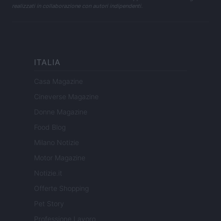
realizzati in collaborazione con autori indipendenti.
ITALIA
Casa Magazine
Cineverse Magazine
Donne Magazine
Food Blog
Milano Notizie
Motor Magazine
Notizie.it
Offerte Shopping
Pet Story
Professione Lavoro