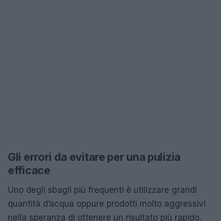
Gli errori da evitare per una pulizia
efficace
Uno degli sbagli più frequenti è utilizzare grandi
quantità d’acqua oppure prodotti molto aggressivi
nella speranza di ottenere un risultato più rapido.