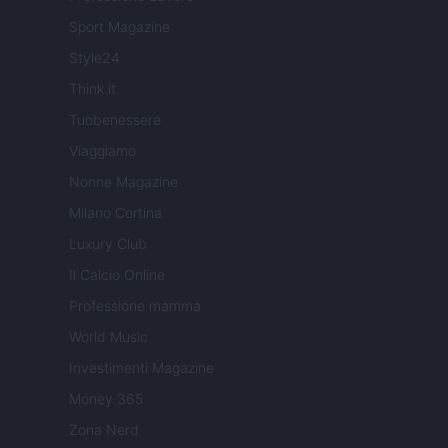
Sport Magazine
Style24
Think.it
Tuobenessere
Viaggiamo
Nonne Magazine
Milano Cortina
Luxury Club
Il Calcio Online
Professione mamma
World Music
Investimenti Magazine
Money 365
Zona Nerd