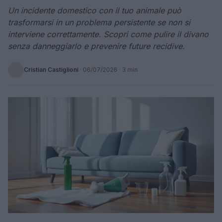
Un incidente domestico con il tuo animale può
trasformarsi in un problema persistente se non si
interviene correttamente. Scopri come pulire il divano
senza danneggiarlo e prevenire future recidive.
Cristian Castiglioni
·
06/07/2026
· 3 min