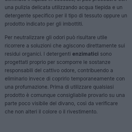
una pulizia delicata utilizzando acqua tiepida e un
detergente specifico per il tipo di tessuto oppure un
prodotto indicato per gli imbottiti.
Per neutralizzare gli odori può risultare utile
ricorrere a soluzioni che agiscono direttamente sui
residui organici. I detergenti
enzimatici
sono
progettati proprio per scomporre le sostanze
responsabili del cattivo odore, contribuendo a
eliminarlo invece di coprirlo temporaneamente con
una profumazione. Prima di utilizzare qualsiasi
prodotto è comunque consigliabile provarlo su una
parte poco visibile del divano, così da verificare
che non alteri il colore o il rivestimento.