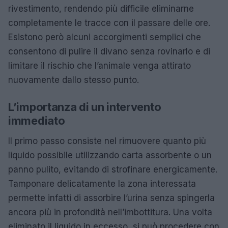
rivestimento, rendendo più difficile eliminarne
completamente le tracce con il passare delle ore.
Esistono però alcuni accorgimenti semplici che
consentono di pulire il divano senza rovinarlo e di
limitare il rischio che l’animale venga attirato
nuovamente dallo stesso punto.
L’importanza di un intervento
immediato
Il primo passo consiste nel rimuovere quanto più
liquido possibile utilizzando carta assorbente o un
panno pulito, evitando di strofinare energicamente.
Tamponare delicatamente la zona interessata
permette infatti di assorbire l’urina senza spingerla
ancora più in profondità nell’imbottitura. Una volta
eliminato il liquido in eccesso, si può procedere con