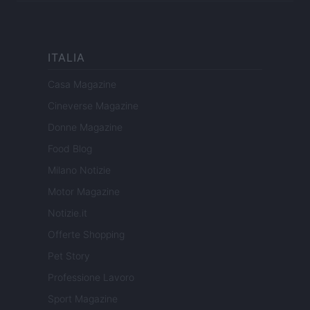
ITALIA
Casa Magazine
Cineverse Magazine
Donne Magazine
Food Blog
Milano Notizie
Motor Magazine
Notizie.it
Offerte Shopping
Pet Story
Professione Lavoro
Sport Magazine