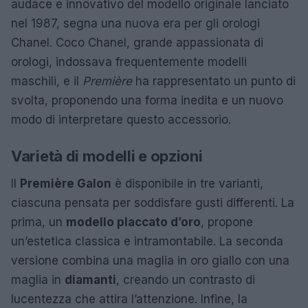
audace e innovativo del modello originale lanciato
nel 1987, segna una nuova era per gli orologi
Chanel. Coco Chanel, grande appassionata di
orologi, indossava frequentemente modelli
maschili, e il
Première
ha rappresentato un punto di
svolta, proponendo una forma inedita e un nuovo
modo di interpretare questo accessorio.
Varietà di modelli e opzioni
Il
Première Galon
è disponibile in tre varianti,
ciascuna pensata per soddisfare gusti differenti. La
prima, un
modello placcato d’oro
, propone
un’estetica classica e intramontabile. La seconda
versione combina una maglia in oro giallo con una
maglia in
diamanti
, creando un contrasto di
lucentezza che attira l’attenzione. Infine, la