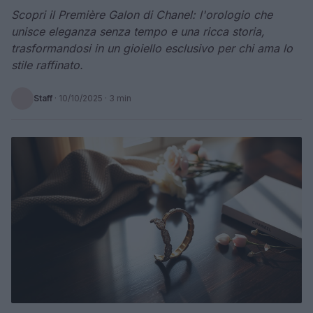
Scopri il Première Galon di Chanel: l'orologio che
unisce eleganza senza tempo e una ricca storia,
trasformandosi in un gioiello esclusivo per chi ama lo
stile raffinato.
Staff
·
10/10/2025
· 3 min