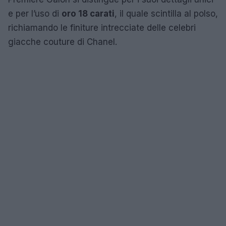
e per l’uso di
oro 18 carati
, il quale scintilla al polso,
richiamando le finiture intrecciate delle celebri
giacche couture di Chanel.