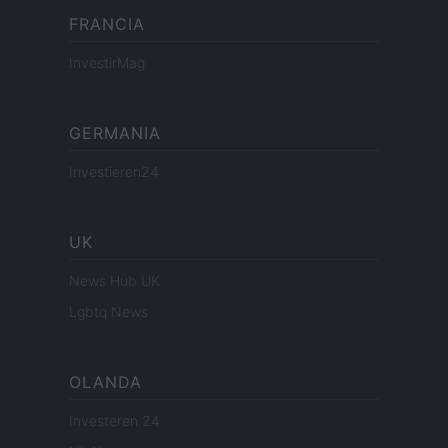
FRANCIA
InvestirMag
GERMANIA
Investieren24
UK
News Hub UK
Lgbtq News
OLANDA
Investeren 24