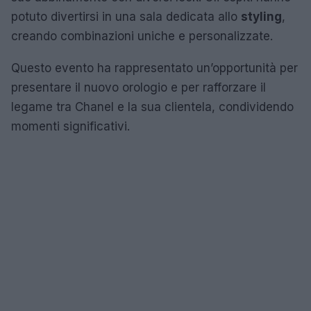
potuto divertirsi in una sala dedicata allo
styling
,
creando combinazioni uniche e personalizzate.
Questo evento ha rappresentato un’opportunità per
presentare il nuovo orologio e per rafforzare il
legame tra Chanel e la sua clientela, condividendo
momenti significativi.