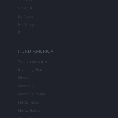
Viajar 365
ES Newz
Pet Story
Encocina
NORD AMERICA
Womanmagazine
Investing Plus
Newz
Newz US
Newz California
Newz Texas
Newz Florida