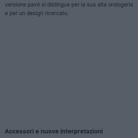
versione pavè si distingue per la sua alta orologeria
e per un design ricercato.
Accessori e nuove interpretazioni