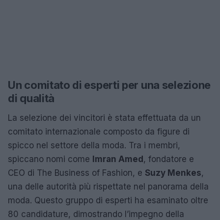
Un comitato di esperti per una selezione
di qualità
La selezione dei vincitori è stata effettuata da un
comitato internazionale composto da figure di
spicco nel settore della moda. Tra i membri,
spiccano nomi come
Imran Amed
, fondatore e
CEO di The Business of Fashion, e
Suzy Menkes
,
una delle autorità più rispettate nel panorama della
moda. Questo gruppo di esperti ha esaminato oltre
80 candidature, dimostrando l’impegno della