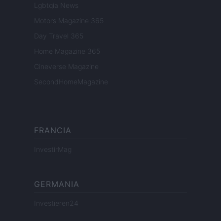
Lgbtqia News
Motors Magazine 365
Day Travel 365
Home Magazine 365
Cineverse Magazine
SecondHomeMagazine
FRANCIA
InvestirMag
GERMANIA
Investieren24