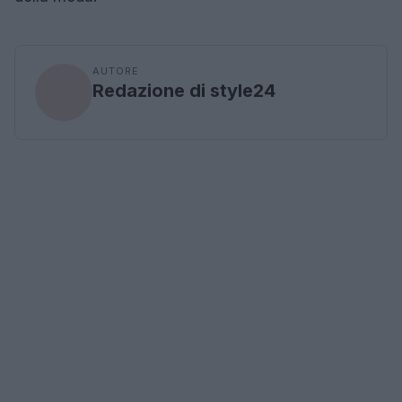
AUTORE
Redazione di style24