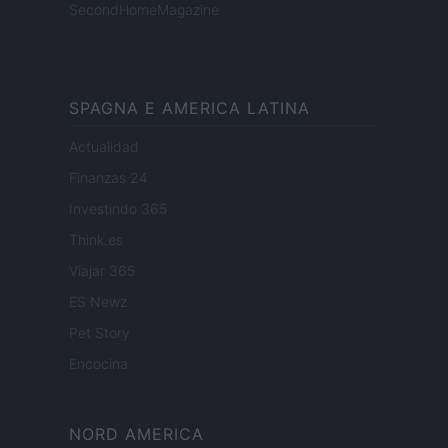
SecondHomeMagazine
SPAGNA E AMERICA LATINA
Actualidad
Finanzas 24
Investindo 365
Think.es
Viajar 365
ES Newz
Pet Story
Encocina
NORD AMERICA