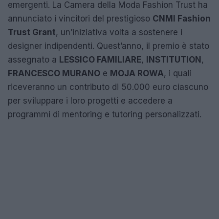
emergenti. La Camera della Moda Fashion Trust ha
annunciato i vincitori del prestigioso
CNMI Fashion
Trust Grant
, un’iniziativa volta a sostenere i
designer indipendenti. Quest’anno, il premio è stato
assegnato a
LESSICO FAMILIARE
,
INSTITUTION
,
FRANCESCO MURANO
e
MOJA ROWA
, i quali
riceveranno un contributo di 50.000 euro ciascuno
per sviluppare i loro progetti e accedere a
programmi di mentoring e tutoring personalizzati.