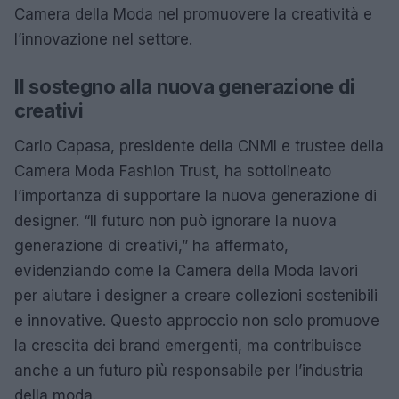
Camera della Moda nel promuovere la creatività e
l’innovazione nel settore.
Il sostegno alla nuova generazione di
creativi
Carlo Capasa, presidente della CNMI e trustee della
Camera Moda Fashion Trust, ha sottolineato
l’importanza di supportare la nuova generazione di
designer. “Il futuro non può ignorare la nuova
generazione di creativi,” ha affermato,
evidenziando come la Camera della Moda lavori
per aiutare i designer a creare collezioni sostenibili
e innovative. Questo approccio non solo promuove
la crescita dei brand emergenti, ma contribuisce
anche a un futuro più responsabile per l’industria
della moda.