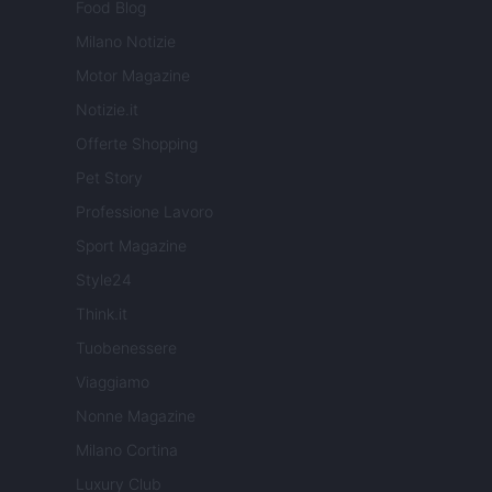
Food Blog
Milano Notizie
Motor Magazine
Notizie.it
Offerte Shopping
Pet Story
Professione Lavoro
Sport Magazine
Style24
Think.it
Tuobenessere
Viaggiamo
Nonne Magazine
Milano Cortina
Luxury Club