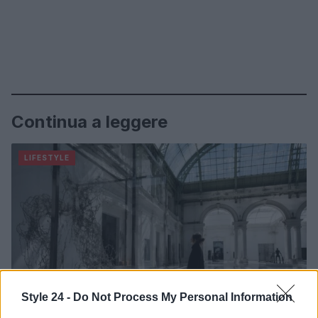
Continua a leggere
LIFESTYLE
Style 24 -
Do Not Process My Personal Information