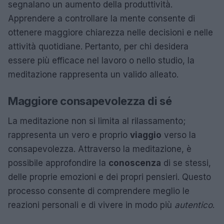
segnalano un aumento della produttività.
Apprendere a controllare la mente consente di
ottenere maggiore chiarezza nelle decisioni e nelle
attività quotidiane. Pertanto, per chi desidera
essere più efficace nel lavoro o nello studio, la
meditazione rappresenta un valido alleato.
Maggiore consapevolezza di sé
La meditazione non si limita al rilassamento;
rappresenta un vero e proprio
viaggio
verso la
consapevolezza. Attraverso la meditazione, è
possibile approfondire la
conoscenza
di se stessi,
delle proprie emozioni e dei propri pensieri. Questo
processo consente di comprendere meglio le
reazioni personali e di vivere in modo più
autentico
.