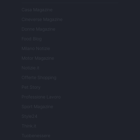
Casa Magazine
Cineverse Magazine
Donne Magazine
Food Blog
Milano Notizie
Motor Magazine
Notizie.it
Offerte Shopping
Pet Story
Professione Lavoro
Sport Magazine
Style24
Think.it
Tuobenessere