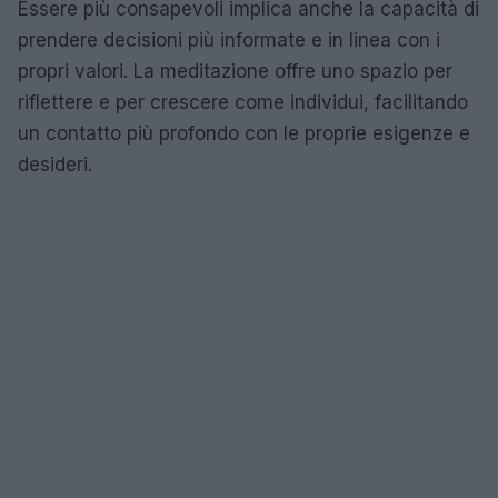
Essere più consapevoli implica anche la capacità di
prendere decisioni più informate e in linea con i
propri valori. La meditazione offre uno spazio per
riflettere e per crescere come individui, facilitando
un contatto più profondo con le proprie esigenze e
desideri.