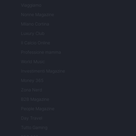
Viaggiamo
Nonne Magazine
Milano Cortina
Luxury Club
Il Calcio Online
Professione mamma
World Music
Investimenti Magazine
Money 365
Zona Nerd
B2B Magazine
People Magazine
Day Travel
Tutto Gaming