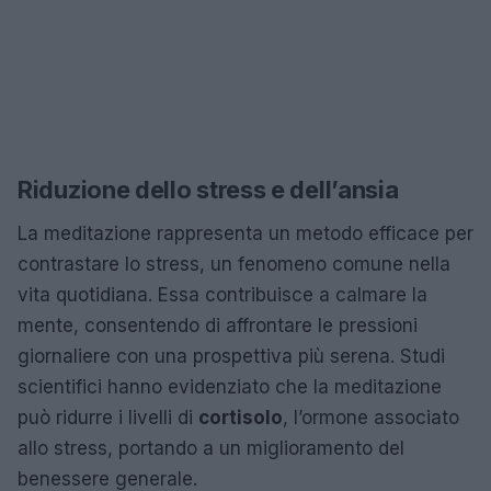
Riduzione dello stress e dell’ansia
La meditazione rappresenta un metodo efficace per
contrastare lo stress, un fenomeno comune nella
vita quotidiana. Essa contribuisce a calmare la
mente, consentendo di affrontare le pressioni
giornaliere con una prospettiva più serena. Studi
scientifici hanno evidenziato che la meditazione
può ridurre i livelli di
cortisolo
, l’ormone associato
allo stress, portando a un miglioramento del
benessere generale.