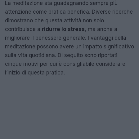
La meditazione sta guadagnando sempre più
attenzione come pratica benefica. Diverse ricerche
dimostrano che questa attività non solo
contribuisce a
ridurre lo stress
, ma anche a
migliorare il benessere generale. I vantaggi della
meditazione possono avere un impatto significativo
sulla vita quotidiana. Di seguito sono riportati
cinque motivi per cui è consigliabile considerare
l’inizio di questa pratica.