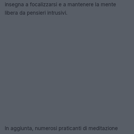
insegna a focalizzarsi e a mantenere la mente
libera da pensieri intrusivi.
In aggiunta, numerosi praticanti di meditazione