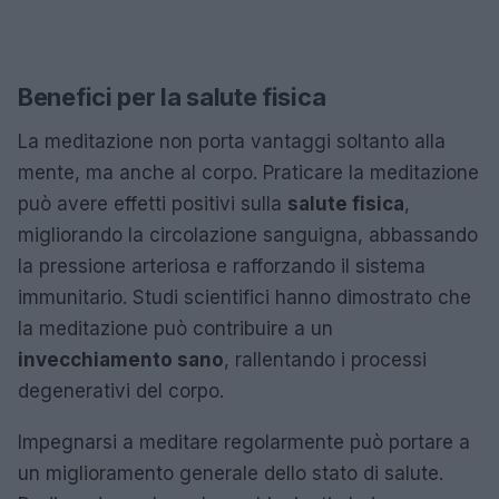
Benefici per la salute fisica
La meditazione non porta vantaggi soltanto alla
mente, ma anche al corpo. Praticare la meditazione
può avere effetti positivi sulla
salute fisica
,
migliorando la circolazione sanguigna, abbassando
la pressione arteriosa e rafforzando il sistema
immunitario. Studi scientifici hanno dimostrato che
la meditazione può contribuire a un
invecchiamento sano
, rallentando i processi
degenerativi del corpo.
Impegnarsi a meditare regolarmente può portare a
un miglioramento generale dello stato di salute.