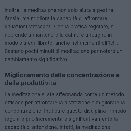
Inoltre, la meditazione non solo aiuta a gestire
l’ansia, ma migliora la capacità di affrontare
situazioni stressanti. Con la pratica regolare, si
apprende a mantenere la calma e a reagire in
modo più equilibrato, anche nei momenti difficili.
Bastano pochi minuti di meditazione per notare un
cambiamento significativo.
Miglioramento della concentrazione e
della produttività
La meditazione si sta affermando come un metodo
efficace per affrontare la distrazione e migliorare la
concentrazione. Praticare questa disciplina in modo
regolare può incrementare significativamente la
capacità di attenzione. Infatti, la meditazione