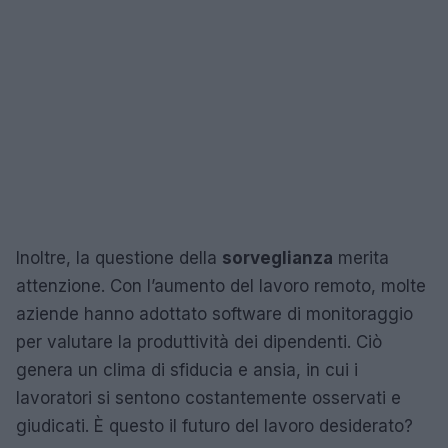
Inoltre, la questione della
sorveglianza
merita
attenzione. Con l’aumento del lavoro remoto, molte
aziende hanno adottato software di monitoraggio
per valutare la produttività dei dipendenti. Ciò
genera un clima di sfiducia e ansia, in cui i
lavoratori si sentono costantemente osservati e
giudicati. È questo il futuro del lavoro desiderato?