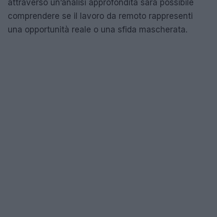
attraverso un’analisi approfondita sarà possibile
comprendere se il lavoro da remoto rappresenti
una opportunità reale o una sfida mascherata.