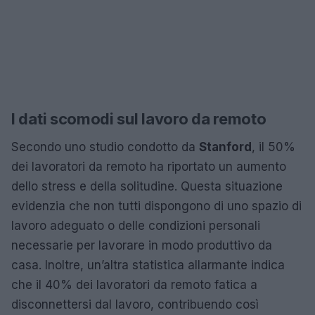
I dati scomodi sul lavoro da remoto
Secondo uno studio condotto da
Stanford
, il 50%
dei lavoratori da remoto ha riportato un aumento
dello stress e della solitudine. Questa situazione
evidenzia che non tutti dispongono di uno spazio di
lavoro adeguato o delle condizioni personali
necessarie per lavorare in modo produttivo da
casa. Inoltre, un’altra statistica allarmante indica
che il 40% dei lavoratori da remoto fatica a
disconnettersi dal lavoro, contribuendo così