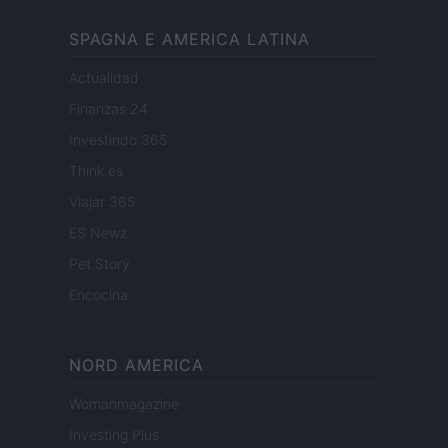
SPAGNA E AMERICA LATINA
Actualidad
Finanzas 24
Investindo 365
Think.es
Viajar 365
ES Newz
Pet Story
Encocina
NORD AMERICA
Womanmagazine
Investing Plus