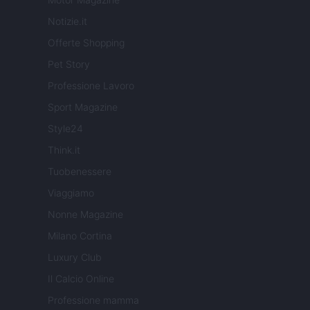
Notizie.it
Offerte Shopping
Pet Story
Professione Lavoro
Sport Magazine
Style24
Think.it
Tuobenessere
Viaggiamo
Nonne Magazine
Milano Cortina
Luxury Club
Il Calcio Online
Professione mamma