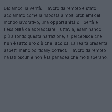
Diciamoci la verità: il lavoro da remoto è stato
acclamato come la risposta a molti problemi del
mondo lavorativo, una
opportunità
di libertà e
flessibilità da abbracciare. Tuttavia, esaminando
più a fondo questa narrazione, si percepisce che
non è tutto oro ciò che luccica
. La realtà presenta
aspetti meno politically correct: il lavoro da remoto
ha lati oscuri e non è la panacea che molti sperano.