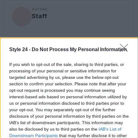
AUTORE
Staff
Style 24 -
Do Not Process My Personal Information
If you wish to opt-out of the sale, sharing to third parties, or
processing of your personal or sensitive information for
targeted advertising by us, please use the below opt-out
section to confirm your selection. Please note that after your
opt-out request is processed you may continue seeing
interest-based ads based on personal information utilized by
us or personal information disclosed to third parties prior to
your opt-out. You may separately opt-out of the further
disclosure of your personal information by third parties on the
IAB’s list of downstream participants. This information may
also be disclosed by us to third parties on the
IAB’s List of
Downstream Participants
that may further disclose it to other