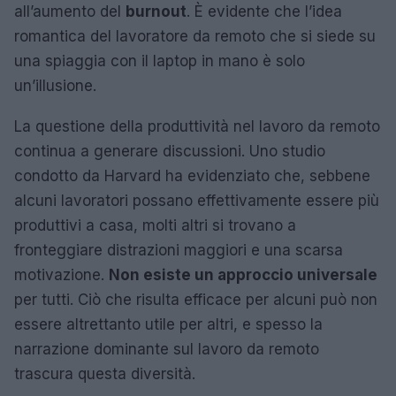
all’aumento del
burnout
. È evidente che l’idea
romantica del lavoratore da remoto che si siede su
una spiaggia con il laptop in mano è solo
un’illusione.
La questione della produttività nel lavoro da remoto
continua a generare discussioni. Uno studio
condotto da Harvard ha evidenziato che, sebbene
alcuni lavoratori possano effettivamente essere più
produttivi a casa, molti altri si trovano a
fronteggiare distrazioni maggiori e una scarsa
motivazione.
Non esiste un approccio universale
per tutti. Ciò che risulta efficace per alcuni può non
essere altrettanto utile per altri, e spesso la
narrazione dominante sul lavoro da remoto
trascura questa diversità.