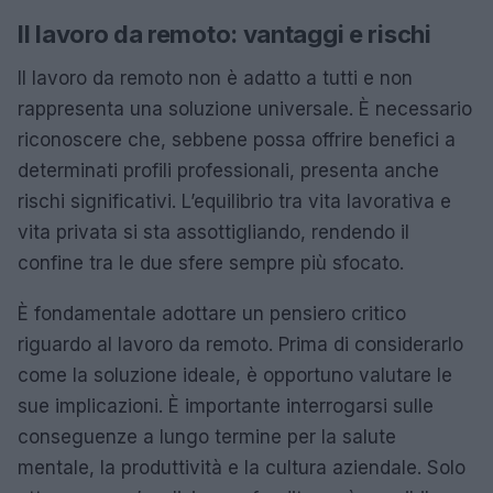
Il lavoro da remoto: vantaggi e rischi
Il lavoro da remoto non è adatto a tutti e non
rappresenta una soluzione universale. È necessario
riconoscere che, sebbene possa offrire benefici a
determinati profili professionali, presenta anche
rischi significativi. L’equilibrio tra vita lavorativa e
vita privata si sta assottigliando, rendendo il
confine tra le due sfere sempre più sfocato.
È fondamentale adottare un pensiero critico
riguardo al lavoro da remoto. Prima di considerarlo
come la soluzione ideale, è opportuno valutare le
sue implicazioni. È importante interrogarsi sulle
conseguenze a lungo termine per la salute
mentale, la produttività e la cultura aziendale. Solo