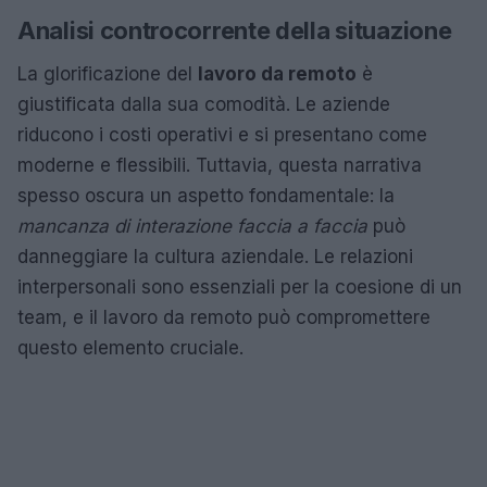
Analisi controcorrente della situazione
La glorificazione del
lavoro da remoto
è
giustificata dalla sua comodità. Le aziende
riducono i costi operativi e si presentano come
moderne e flessibili. Tuttavia, questa narrativa
spesso oscura un aspetto fondamentale: la
mancanza di interazione faccia a faccia
può
danneggiare la cultura aziendale. Le relazioni
interpersonali sono essenziali per la coesione di un
team, e il lavoro da remoto può compromettere
questo elemento cruciale.