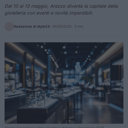
Dal 10 al 13 maggio, Arezzo diventa la capitale della
gioielleria con eventi e novità imperdibili.
Redazione di style24
·
06/05/2025
· 3 min
Scopri l'eccellenza della gioielleria italiana a Oroarezzo 2025.