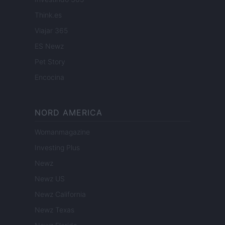
Think.es
Viajar 365
ES Newz
Pet Story
Encocina
NORD AMERICA
Womanmagazine
Investing Plus
Newz
Newz US
Newz California
Newz Texas