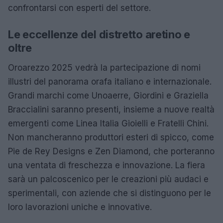
confrontarsi con esperti del settore.
Le eccellenze del distretto aretino e
oltre
Oroarezzo 2025 vedrà la partecipazione di nomi
illustri del panorama orafa italiano e internazionale.
Grandi marchi come Unoaerre, Giordini e Graziella
Braccialini saranno presenti, insieme a nuove realtà
emergenti come Linea Italia Gioielli e Fratelli Chini.
Non mancheranno produttori esteri di spicco, come
Pie de Rey Designs e Zen Diamond, che porteranno
una ventata di freschezza e innovazione. La fiera
sarà un palcoscenico per le creazioni più audaci e
sperimentali, con aziende che si distinguono per le
loro lavorazioni uniche e innovative.