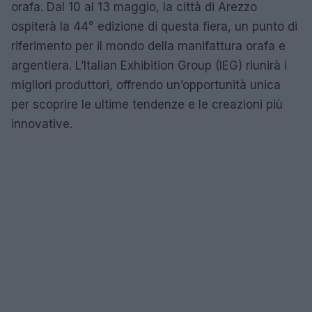
orafa. Dal 10 al 13 maggio, la città di Arezzo
ospiterà la 44° edizione di questa fiera, un punto di
riferimento per il mondo della manifattura orafa e
argentiera. L’Italian Exhibition Group (IEG) riunirà i
migliori produttori, offrendo un’opportunità unica
per scoprire le ultime tendenze e le creazioni più
innovative.