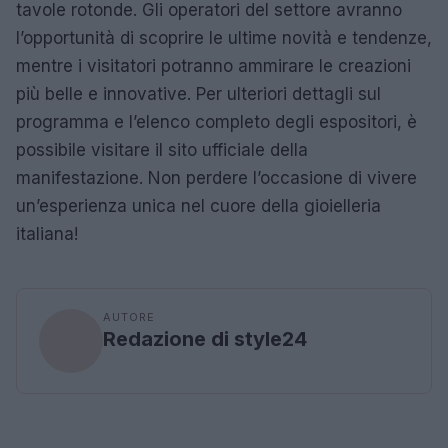
tavole rotonde. Gli operatori del settore avranno
l’opportunità di scoprire le ultime novità e tendenze,
mentre i visitatori potranno ammirare le creazioni
più belle e innovative. Per ulteriori dettagli sul
programma e l’elenco completo degli espositori, è
possibile visitare il sito ufficiale della
manifestazione. Non perdere l’occasione di vivere
un’esperienza unica nel cuore della gioielleria
italiana!
AUTORE
Redazione di style24