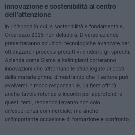
Innovazione e sostenibilità al centro
dell’attenzione
In un’epoca in cui la sostenibilità è fondamentale,
Oroarezzo 2025 non deluderà. Diverse aziende
presenteranno soluzioni tecnologiche avanzate per
ottimizzare i processi produttivi e ridurre gli sprechi.
Aziende come Sisma e Italimpianti porteranno
innovazioni che affrontano le sfide legate ai costi
delle materie prime, dimostrando che il settore può
evolversi in modo responsabile. La fiera offrirà
anche tavole rotonde e incontri per approfondire
questi temi, rendendo l’evento non solo
un’esperienza commerciale, ma anche
un’importante occasione di formazione e confronto.