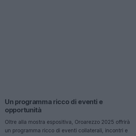
Un programma ricco di eventi e
opportunità
Oltre alla mostra espositiva, Oroarezzo 2025 offrirà
un programma ricco di eventi collaterali, incontri e