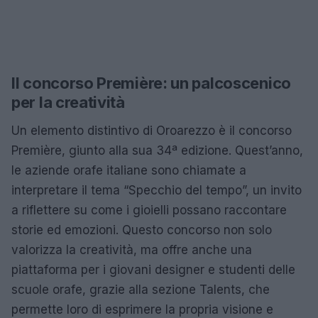
Il concorso Première: un palcoscenico
per la creatività
Un elemento distintivo di Oroarezzo è il concorso
Première, giunto alla sua 34ª edizione. Quest’anno,
le aziende orafe italiane sono chiamate a
interpretare il tema “Specchio del tempo”, un invito
a riflettere su come i gioielli possano raccontare
storie ed emozioni. Questo concorso non solo
valorizza la creatività, ma offre anche una
piattaforma per i giovani designer e studenti delle
scuole orafe, grazie alla sezione Talents, che
permette loro di esprimere la propria visione e