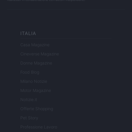
ITALIA
Casa Magazine
Cineverse Magazine
Donne Magazine
Food Blog
Milano Notizie
Motor Magazine
Notizie.it
Offerte Shopping
Pet Story
Professione Lavoro