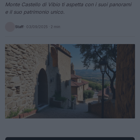
Monte Castello di Vibio ti aspetta con i suoi panorami
e il suo patrimonio unico.
Staff
·
03/09/2025
· 2 min