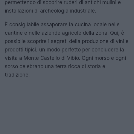
permettendo di scoprire ruderi di antichi mulini e
installazioni di archeologia industriale.
È consigliabile assaporare la cucina locale nelle
cantine e nelle aziende agricole della zona. Qui, è
possibile scoprire i segreti della produzione di vini e
prodotti tipici, un modo perfetto per concludere la
visita a Monte Castello di Vibio. Ogni morso e ogni
sorso celebrano una terra ricca di storia e
tradizione.