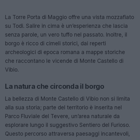
La Torre Porta di Maggio offre una vista mozzafiato
su Todi. Salire in cima è un’esperienza che lascia
senza parole, un vero tuffo nel passato. Inoltre, il
borgo è ricco di cimeli storici, dai reperti
archeologici di epoca romana a mappe storiche
che raccontano le vicende di Monte Castello di
Vibio.
La natura che circonda il borgo
La bellezza di Monte Castello di Vibio non si limita
alla sua storia; parte del territorio è inserita nel
Parco Fluviale del Tevere, un’area naturale da
esplorare lungo il suggestivo Sentiero del Furioso.
Questo percorso attraversa paesaggi incantevoli,