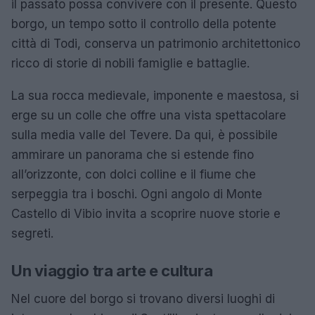
il passato possa convivere con il presente. Questo
borgo, un tempo sotto il controllo della potente
città di Todi, conserva un patrimonio architettonico
ricco di storie di nobili famiglie e battaglie.
La sua rocca medievale, imponente e maestosa, si
erge su un colle che offre una vista spettacolare
sulla media valle del Tevere. Da qui, è possibile
ammirare un panorama che si estende fino
all’orizzonte, con dolci colline e il fiume che
serpeggia tra i boschi. Ogni angolo di Monte
Castello di Vibio invita a scoprire nuove storie e
segreti.
Un viaggio tra arte e cultura
Nel cuore del borgo si trovano diversi luoghi di