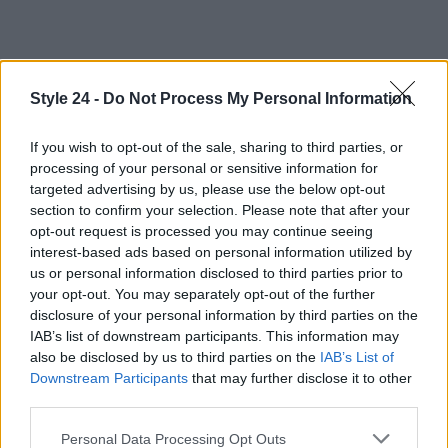
Style 24 -
Do Not Process My Personal Information
If you wish to opt-out of the sale, sharing to third parties, or
processing of your personal or sensitive information for
targeted advertising by us, please use the below opt-out
section to confirm your selection. Please note that after your
opt-out request is processed you may continue seeing
interest-based ads based on personal information utilized by
us or personal information disclosed to third parties prior to
your opt-out. You may separately opt-out of the further
disclosure of your personal information by third parties on the
IAB’s list of downstream participants. This information may
also be disclosed by us to third parties on the
IAB’s List of
Downstream Participants
that may further disclose it to other
third parties.
Please note that this website/app uses one or more Google
Personal Data Processing Opt Outs
Continua a leggere