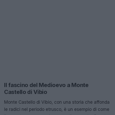
Il fascino del Medioevo a Monte
Castello di Vibio
Monte Castello di Vibio, con una storia che affonda
le radici nel periodo etrusco, è un esempio di come