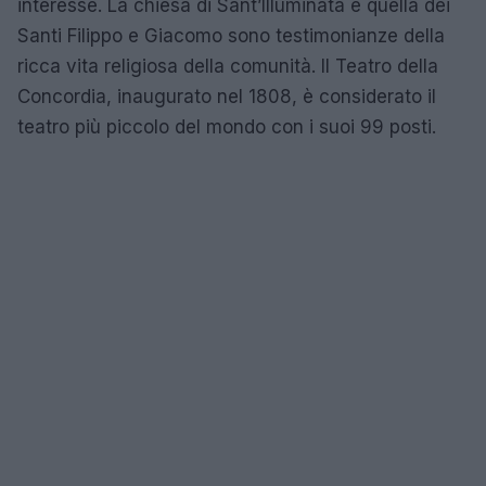
interesse. La chiesa di Sant’Illuminata e quella dei
Santi Filippo e Giacomo sono testimonianze della
ricca vita religiosa della comunità. Il Teatro della
Concordia, inaugurato nel 1808, è considerato il
teatro più piccolo del mondo con i suoi 99 posti.