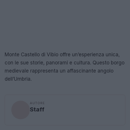
Monte Castello di Vibio offre un’esperienza unica,
con le sue storie, panorami e cultura. Questo borgo
medievale rappresenta un affascinante angolo
dell’Umbria.
AUTORE
Staff