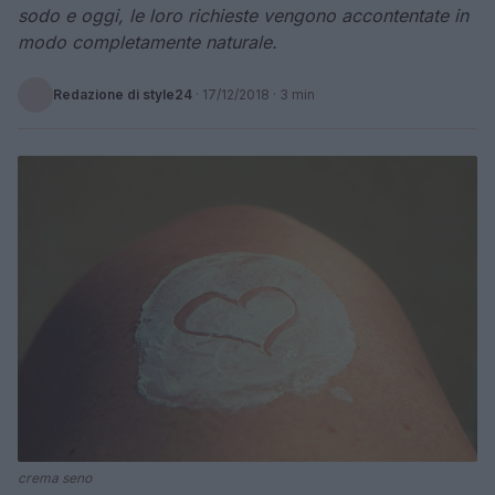
sodo e oggi, le loro richieste vengono accontentate in
modo completamente naturale.
Redazione di style24
·
17/12/2018
· 3 min
crema seno