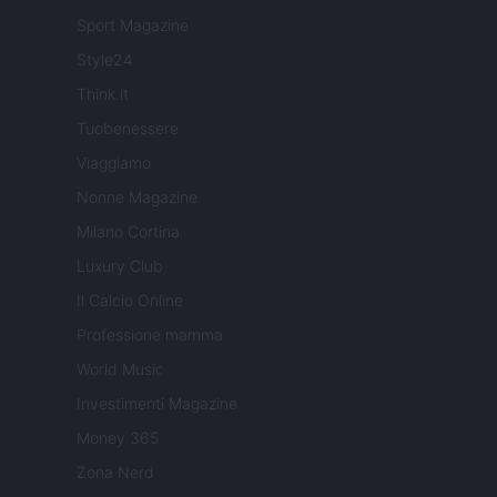
Sport Magazine
Style24
Think.it
Tuobenessere
Viaggiamo
Nonne Magazine
Milano Cortina
Luxury Club
Il Calcio Online
Professione mamma
World Music
Investimenti Magazine
Money 365
Zona Nerd