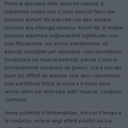
Prima di discutere delle tecniche naturali, è
importante notare che ci sono esercizi fisici che
possono aiutarti. Ricorda che non devi sempre
ricorrere alla chirurgia estetica. Alcuni tipi di terapie
possono apportare miglioramenti significativi non
solo fisicamente, ma anche mentalmente. Gli
esercizi consigliati per rassodare i seni dovrebbero
focalizzarsi sui muscoli pettorali, poiché il seno è
principalmente composto da grasso, che è uno dei
punti più difficili da allenare. Non devi concentrarti
solo sull’attività fisica, la corsa e il nuoto sono
anche ottimi per rinforzare tutti i muscoli, compresi
i pettorali.
Avere pazienza è fondamentale, ma con il tempo e
la costanza, noterai degli effetti positivi sul tuo