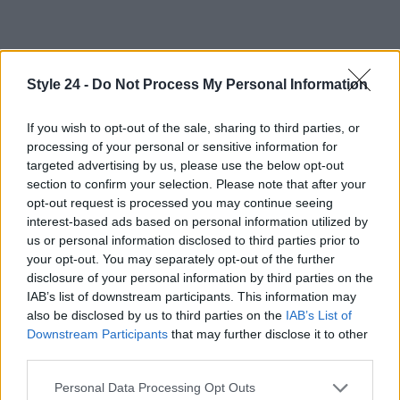
Style 24 -
Do Not Process My Personal Information
If you wish to opt-out of the sale, sharing to third parties, or
processing of your personal or sensitive information for
targeted advertising by us, please use the below opt-out
section to confirm your selection. Please note that after your
opt-out request is processed you may continue seeing
interest-based ads based on personal information utilized by
us or personal information disclosed to third parties prior to
your opt-out. You may separately opt-out of the further
disclosure of your personal information by third parties on the
IAB’s list of downstream participants. This information may
also be disclosed by us to third parties on the
IAB’s List of
Downstream Participants
that may further disclose it to other
third parties.
Please note that this website/app uses one or more Google
Continua a leggere
Personal Data Processing Opt Outs