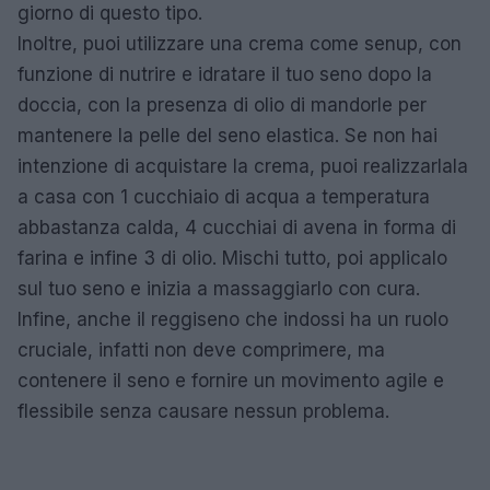
giorno di questo tipo.
Inoltre, puoi utilizzare una crema come senup, con
funzione di nutrire e idratare il tuo seno dopo la
doccia, con la presenza di olio di mandorle per
mantenere la pelle del seno elastica. Se non hai
intenzione di acquistare la crema, puoi realizzarlala
a casa con 1 cucchiaio di acqua a temperatura
abbastanza calda, 4 cucchiai di avena in forma di
farina e infine 3 di olio. Mischi tutto, poi applicalo
sul tuo seno e inizia a massaggiarlo con cura.
Infine, anche il reggiseno che indossi ha un ruolo
cruciale, infatti non deve comprimere, ma
contenere il seno e fornire un movimento agile e
flessibile senza causare nessun problema.