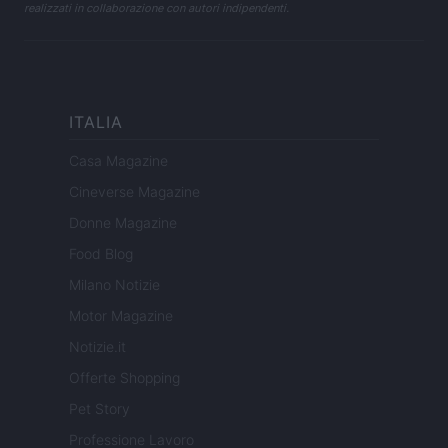
realizzati in collaborazione con autori indipendenti.
ITALIA
Casa Magazine
Cineverse Magazine
Donne Magazine
Food Blog
Milano Notizie
Motor Magazine
Notizie.it
Offerte Shopping
Pet Story
Professione Lavoro