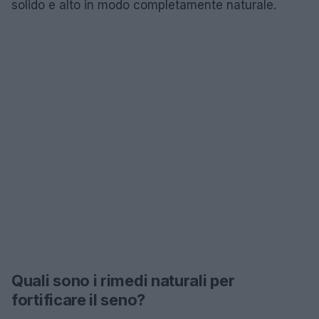
solido e alto in modo completamente naturale.
Quali sono i rimedi naturali per
fortificare il seno?