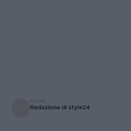
AUTORE
Redazione di style24