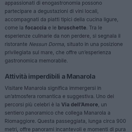
appassionati di enogastronomia possono
partecipare a degustazioni di vini locali,
accompagnati da piatti tipici della cucina ligure,
come la
focaccia
e le
bruschette
. Tra le
esperienze culinarie da non perdere, si segnala il
ristorante
Nessun Dorma
, situato in una posizione
privilegiata sul mare, che offre un’esperienza
gastronomica memorabile.
Attività imperdibili a Manarola
Visitare Manarola significa immergersi in
un’atmosfera romantica e suggestiva. Uno dei
percorsi più celebri è la
Via dell’Amore
, un
sentiero panoramico che collega Manarola a
Riomaggiore. Questa passeggiata, lunga circa 900
metri, offre panorami incantevoli e momenti di pura