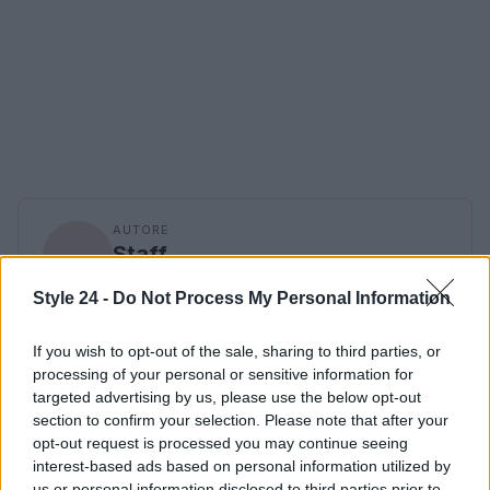
AUTORE
Staff
Style 24 -
Do Not Process My Personal Information
If you wish to opt-out of the sale, sharing to third parties, or
processing of your personal or sensitive information for
targeted advertising by us, please use the below opt-out
section to confirm your selection. Please note that after your
opt-out request is processed you may continue seeing
interest-based ads based on personal information utilized by
us or personal information disclosed to third parties prior to