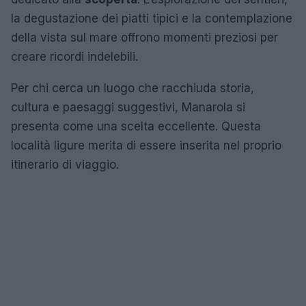
la degustazione dei piatti tipici e la contemplazione
della vista sul mare offrono momenti preziosi per
creare ricordi indelebili.
Per chi cerca un luogo che racchiuda storia,
cultura e paesaggi suggestivi, Manarola si
presenta come una scelta eccellente. Questa
località ligure merita di essere inserita nel proprio
itinerario di viaggio.