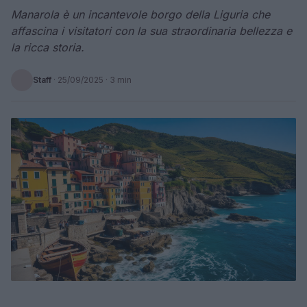
Manarola è un incantevole borgo della Liguria che
affascina i visitatori con la sua straordinaria bellezza e
la ricca storia.
Staff
·
25/09/2025
· 3 min