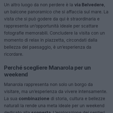
Un altro luogo da non perdere è la
via Belvedere
,
un balcone panoramico che si affaccia sul mare. La
vista che si può godere da qui è straordinaria e
rappresenta un’opportunità ideale per scattare
fotografie memorabili. Concludere la visita con un
momento di relax in piazzetta, circondati dalla
bellezza del paesaggio, è un’esperienza da
ricordare.
Perché scegliere Manarola per un
weekend
Manarola rappresenta non solo un borgo da
visitare, ma un’esperienza da vivere intensamente.
La sua
combinazione
di storia, cultura e bellezze
naturali la rende una meta ideale per un weekend
dedicato alla
scoperta
. L’esplorazione dei sentieri,