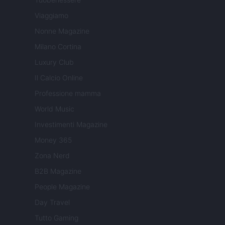
Viaggiamo
Nonne Magazine
Milano Cortina
Luxury Club
Il Calcio Online
Professione mamma
World Music
Investimenti Magazine
Money 365
Zona Nerd
B2B Magazine
People Magazine
Day Travel
Tutto Gaming