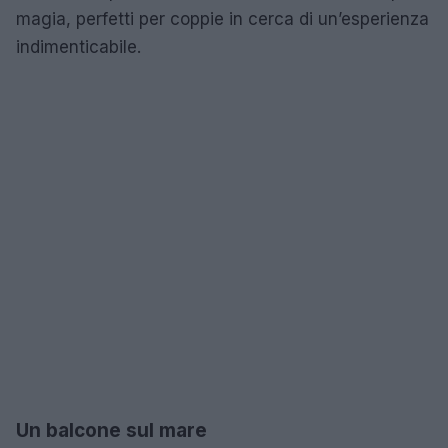
magia, perfetti per coppie in cerca di un’esperienza
indimenticabile.
Un balcone sul mare