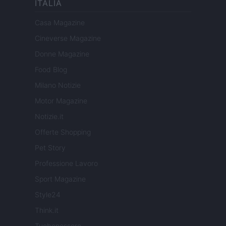
ITALIA
Casa Magazine
Cineverse Magazine
Donne Magazine
Food Blog
Milano Notizie
Motor Magazine
Notizie.it
Offerte Shopping
Pet Story
Professione Lavoro
Sport Magazine
Style24
Think.it
Tuobenessere