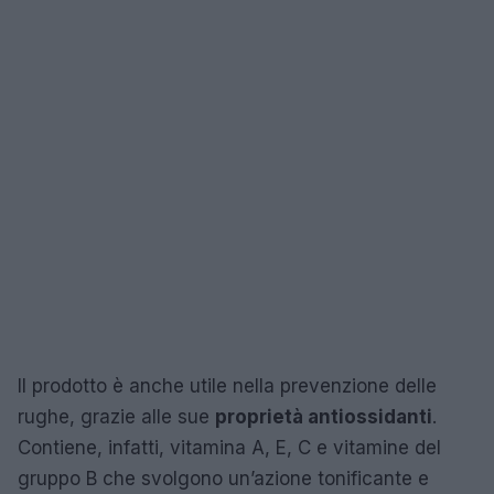
Il prodotto è anche utile nella prevenzione delle
rughe, grazie alle sue
proprietà antiossidanti
.
Contiene, infatti, vitamina A, E, C e vitamine del
gruppo B che svolgono un’azione tonificante e