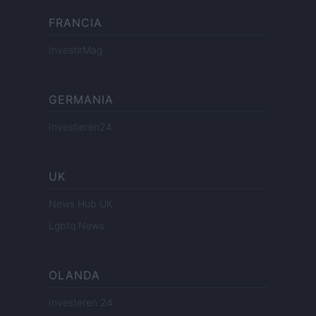
FRANCIA
InvestirMag
GERMANIA
Investieren24
UK
News Hub UK
Lgbtq News
OLANDA
Investeren 24