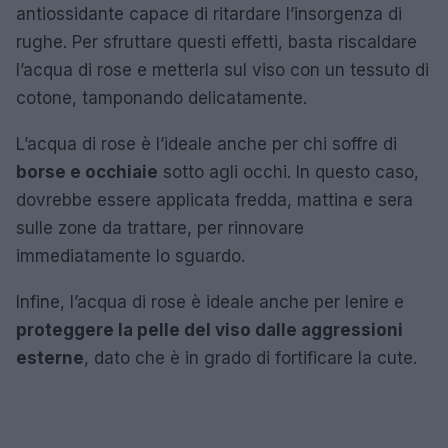
antiossidante capace di ritardare l’insorgenza di
rughe. Per sfruttare questi effetti, basta riscaldare
l’acqua di rose e metterla sul viso con un tessuto di
cotone, tamponando delicatamente.
L’acqua di rose è l’ideale anche per chi soffre di
borse e occhiaie
sotto agli occhi. In questo caso,
dovrebbe essere applicata fredda, mattina e sera
sulle zone da trattare, per rinnovare
immediatamente lo sguardo.
Infine, l’acqua di rose è ideale anche per lenire e
proteggere la pelle del viso dalle aggressioni
esterne
, dato che è in grado di fortificare la cute.