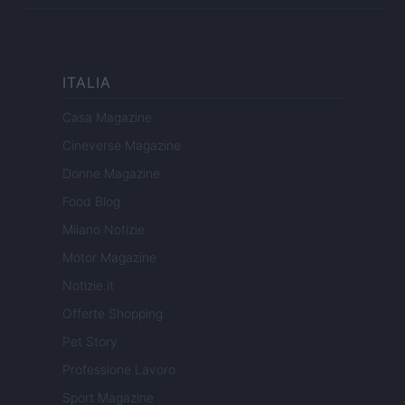
ITALIA
Casa Magazine
Cineverse Magazine
Donne Magazine
Food Blog
Milano Notizie
Motor Magazine
Notizie.it
Offerte Shopping
Pet Story
Professione Lavoro
Sport Magazine