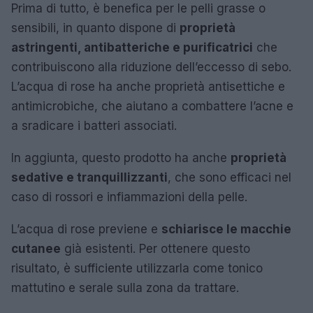
Prima di tutto, è benefica per le pelli grasse o
sensibili, in quanto dispone di
proprietà
astringenti, antibatteriche e purificatrici
che
contribuiscono alla riduzione dell’eccesso di sebo.
L’acqua di rose ha anche proprietà antisettiche e
antimicrobiche, che aiutano a combattere l’acne e
a sradicare i batteri associati.
In aggiunta, questo prodotto ha anche
proprietà
sedative e tranquillizzanti
, che sono efficaci nel
caso di rossori e infiammazioni della pelle.
L’acqua di rose previene e
schiarisce le macchie
cutanee
già esistenti. Per ottenere questo
risultato, è sufficiente utilizzarla come tonico
mattutino e serale sulla zona da trattare.