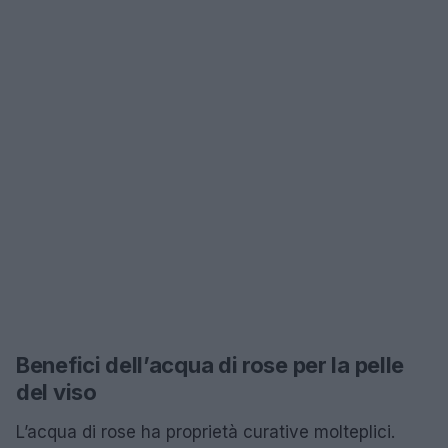
Benefici dell’acqua di rose per la pelle
del viso
L’acqua di rose ha proprietà curative molteplici.