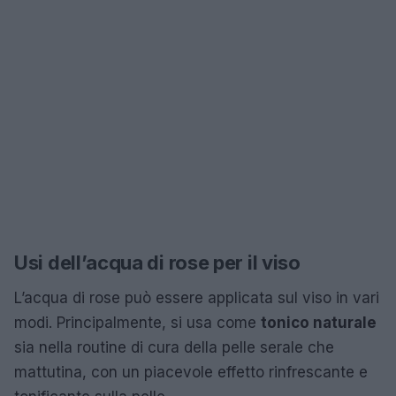
Usi dell’acqua di rose per il viso
L’acqua di rose può essere applicata sul viso in vari
modi. Principalmente, si usa come
tonico naturale
sia nella routine di cura della pelle serale che
mattutina, con un piacevole effetto rinfrescante e