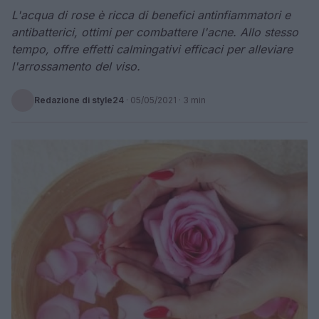
L'acqua di rose è ricca di benefici antinfiammatori e
antibatterici, ottimi per combattere l'acne. Allo stesso
tempo, offre effetti calmingativi efficaci per alleviare
l'arrossamento del viso.
Redazione di style24
·
05/05/2021
· 3 min