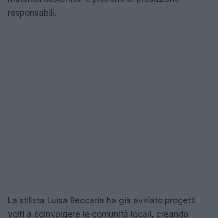
responsabili.
La stilista Luisa Beccaria ha già avviato progetti
volti a coinvolgere le comunità locali, creando