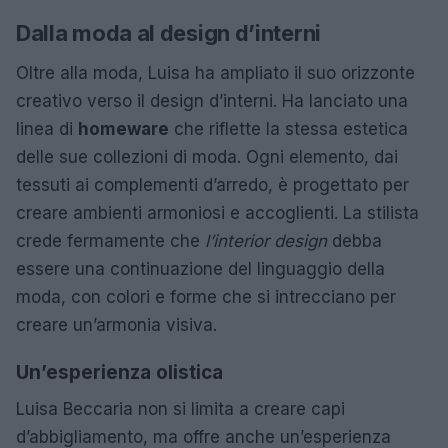
Dalla moda al design d’interni
Oltre alla moda, Luisa ha ampliato il suo orizzonte
creativo verso il design d’interni. Ha lanciato una
linea di
homeware
che riflette la stessa estetica
delle sue collezioni di moda. Ogni elemento, dai
tessuti ai complementi d’arredo, è progettato per
creare ambienti armoniosi e accoglienti. La stilista
crede fermamente che
l’interior design
debba
essere una continuazione del linguaggio della
moda, con colori e forme che si intrecciano per
creare un’armonia visiva.
Un’esperienza olistica
Luisa Beccaria non si limita a creare capi
d’abbigliamento, ma offre anche un’esperienza