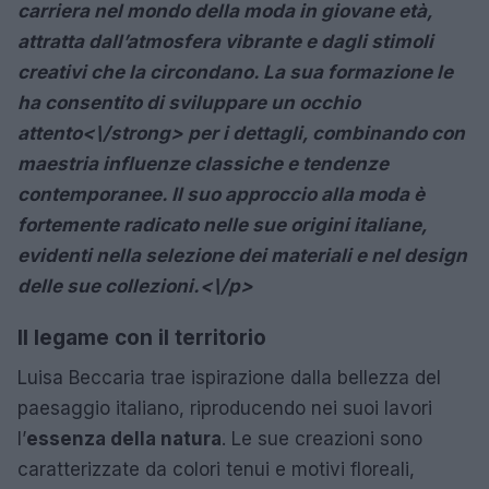
carriera nel mondo della moda in giovane età,
attratta dall’atmosfera vibrante e dagli stimoli
creativi che la circondano. La sua formazione le
ha consentito di sviluppare un
occhio
attento<\/strong> per i dettagli, combinando con
maestria influenze classiche e tendenze
contemporanee. Il suo approccio alla moda è
fortemente radicato nelle sue origini italiane,
evidenti nella selezione dei materiali e nel design
delle sue collezioni.<\/p>
Il legame con il territorio
Luisa Beccaria trae ispirazione dalla bellezza del
paesaggio italiano, riproducendo nei suoi lavori
l’
essenza della natura
. Le sue creazioni sono
caratterizzate da colori tenui e motivi floreali,