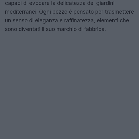
capaci di evocare la delicatezza dei giardini
mediterranei. Ogni pezzo è pensato per trasmettere
un senso di eleganza e raffinatezza, elementi che
sono diventati il suo marchio di fabbrica.