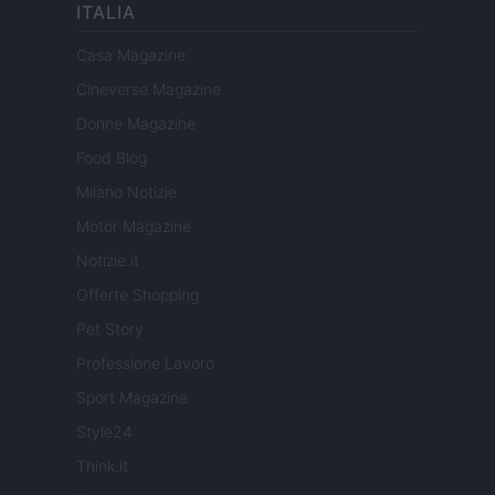
ITALIA
Casa Magazine
Cineverse Magazine
Donne Magazine
Food Blog
Milano Notizie
Motor Magazine
Notizie.it
Offerte Shopping
Pet Story
Professione Lavoro
Sport Magazine
Style24
Think.it