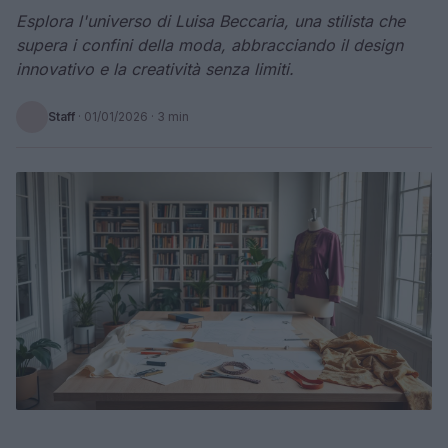
Esplora l'universo di Luisa Beccaria, una stilista che
supera i confini della moda, abbracciando il design
innovativo e la creatività senza limiti.
Staff
·
01/01/2026
· 3 min