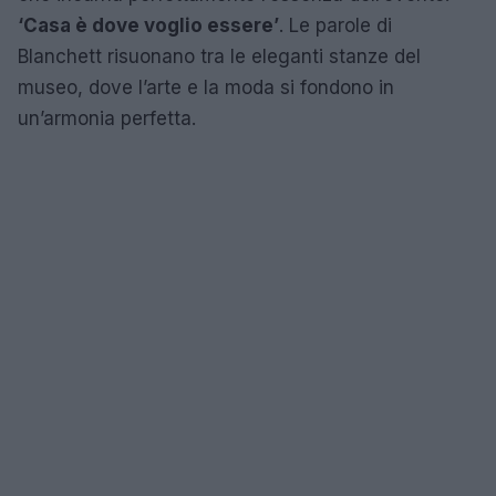
‘Casa è dove voglio essere’
. Le parole di
Blanchett risuonano tra le eleganti stanze del
museo, dove l’arte e la moda si fondono in
un’armonia perfetta.