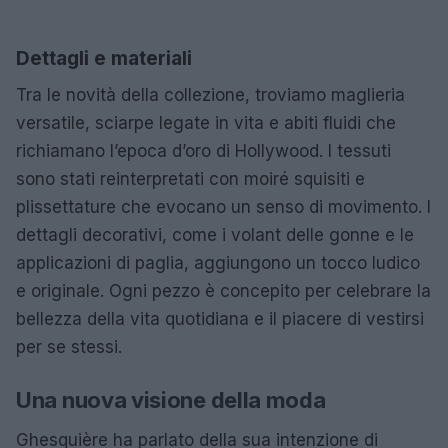
Dettagli e materiali
Tra le novità della collezione, troviamo maglieria
versatile, sciarpe legate in vita e abiti fluidi che
richiamano l’epoca d’oro di Hollywood. I tessuti
sono stati reinterpretati con moiré squisiti e
plissettature che evocano un senso di movimento. I
dettagli decorativi, come i volant delle gonne e le
applicazioni di paglia, aggiungono un tocco ludico
e originale. Ogni pezzo è concepito per celebrare la
bellezza della vita quotidiana e il piacere di vestirsi
per se stessi.
Una nuova visione della moda
Ghesquière ha parlato della sua intenzione di