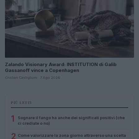
Zalando Visionary Award: INSTITUTION di Galib
Gassanoff vince a Copenhagen
Cristian Castiglioni · 7 Ago 2026
PIÙ LETTI
1
Sognare il fango ha anche dei significati positivi (che
ci crediate o no)
2
Come valorizzare la zona giorno attraverso una scelta