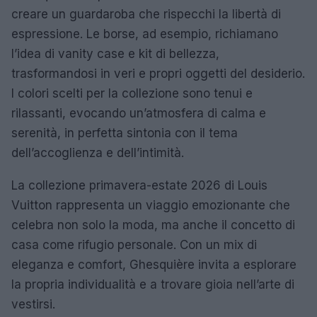
creare un guardaroba che rispecchi la libertà di
espressione. Le borse, ad esempio, richiamano
l’idea di vanity case e kit di bellezza,
trasformandosi in veri e propri oggetti del desiderio.
I colori scelti per la collezione sono tenui e
rilassanti, evocando un’atmosfera di calma e
serenità, in perfetta sintonia con il tema
dell’accoglienza e dell’intimità.
La collezione primavera-estate 2026 di Louis
Vuitton rappresenta un viaggio emozionante che
celebra non solo la moda, ma anche il concetto di
casa come rifugio personale. Con un mix di
eleganza e comfort, Ghesquière invita a esplorare
la propria individualità e a trovare gioia nell’arte di
vestirsi.