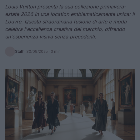
Louis Vuitton presenta la sua collezione primavera-
estate 2026 in una location emblematicamente unica: il
Louvre. Questa straordinaria fusione di arte e moda
celebra l'eccellenza creativa del marchio, offrendo
un'esperienza visiva senza precedenti.
Staff
·
30/09/2025
· 3 min