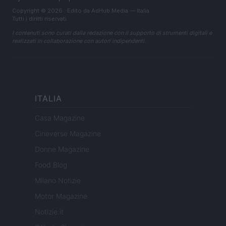
Copyright © 2026 · Edito da AdHub Media — Italia
Tutti i diritti riservati
I contenuti sono curati dalla redazione con il supporto di strumenti digitali e
realizzati in collaborazione con autori indipendenti.
ITALIA
Casa Magazine
Cineverse Magazine
Donne Magazine
Food Blog
Milano Notizie
Motor Magazine
Notizie.it