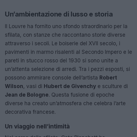
Un’ambientazione di lusso e storia
Il Louvre ha fornito uno sfondo straordinario per la
sfilata, con stanze che raccontano storie diverse
attraverso i secoli. Le boiserie del XVII secolo, i
pavimenti in marmo risalenti al Secondo Impero e le
pareti in stucco rosso del 1930 si sono unite a
un’attenta selezione di arredi. Tra i pezzi esposti, si
possono ammirare console dell’artista
Robert
Wilson
, vasi di
Hubert de Givenchy
e sculture di
Jean de Bologne
. Questa fusione di epoche
diverse ha creato un’atmosfera che celebra l’arte
decorativa francese.
Un viaggio nell’intimità