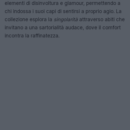
elementi di disinvoltura e glamour, permettendo a
chi indossa i suoi capi di sentirsi a proprio agio. La
collezione esplora la
singolarità
attraverso abiti che
invitano a una sartorialità audace, dove il comfort
incontra la raffinatezza.