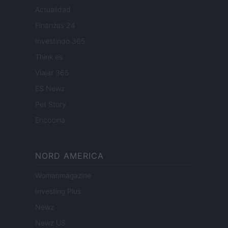
Actualidad
Finanzas 24
Investindo 365
Think.es
Viajar 365
ES Newz
Pet Story
Encocina
NORD AMERICA
Womanmagazine
Investing Plus
Newz
Newz US