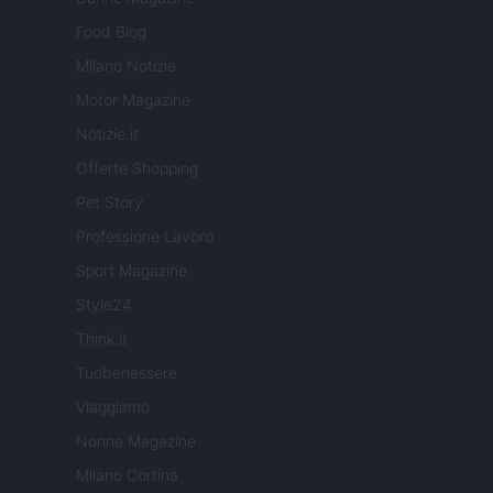
Food Blog
Milano Notizie
Motor Magazine
Notizie.it
Offerte Shopping
Pet Story
Professione Lavoro
Sport Magazine
Style24
Think.it
Tuobenessere
Viaggiamo
Nonne Magazine
Milano Cortina