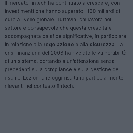
Il mercato fintech ha continuato a crescere, con
investimenti che hanno superato i 100 miliardi di
euro a livello globale. Tuttavia, chi lavora nel
settore è consapevole che questa crescita è
accompagnata da sfide significative, in particolare
in relazione alla
regolazione
e alla
sicurezza
. La
crisi finanziaria del 2008 ha rivelato le vulnerabilità
di un sistema, portando a un’attenzione senza
precedenti sulla compliance e sulla gestione del
rischio. Lezioni che oggi risultano particolarmente
rilevanti nel contesto fintech.