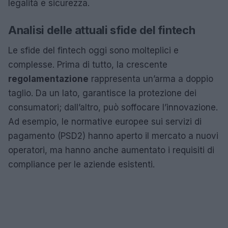
legalità e sicurezza.
Analisi delle attuali sfide del fintech
Le sfide del fintech oggi sono molteplici e
complesse. Prima di tutto, la crescente
regolamentazione
rappresenta un’arma a doppio
taglio. Da un lato, garantisce la protezione dei
consumatori; dall’altro, può soffocare l’innovazione.
Ad esempio, le normative europee sui servizi di
pagamento (PSD2) hanno aperto il mercato a nuovi
operatori, ma hanno anche aumentato i requisiti di
compliance per le aziende esistenti.