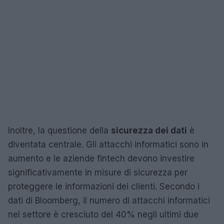
Inoltre, la questione della
sicurezza dei dati
è
diventata centrale. Gli attacchi informatici sono in
aumento e le aziende fintech devono investire
significativamente in misure di sicurezza per
proteggere le informazioni dei clienti. Secondo i
dati di Bloomberg, il numero di attacchi informatici
nel settore è cresciuto del 40% negli ultimi due