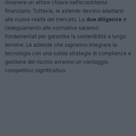
rimanere un attore chiave nell’ecosistema
finanziario. Tuttavia, le aziende devono adattarsi
alle nuove realtà del mercato. La
due diligence
e
l’adeguamento alle normative saranno
fondamentali per garantire la sostenibilità a lungo
termine. Le aziende che sapranno integrare la
tecnologia con una solida strategia di compliance e
gestione del rischio avranno un vantaggio
competitivo significativo.