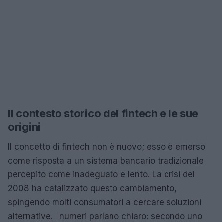
Il contesto storico del fintech e le sue
origini
Il concetto di fintech non è nuovo; esso è emerso
come risposta a un sistema bancario tradizionale
percepito come inadeguato e lento. La crisi del
2008 ha catalizzato questo cambiamento,
spingendo molti consumatori a cercare soluzioni
alternative. I numeri parlano chiaro: secondo uno