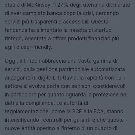
studio di McKinsey, il 27% degli utenti ha dichiarato
di aver cambiato banca dopo la crisi, cercando
servizi più trasparenti e accessibili. Questa
tendenza ha alimentato la nascita di startup
fintech, orientate a offrire prodotti finanziari più
agili e user-friendly.
Oggi, il fintech abbraccia una vasta gamma di
servizi, dalla gestione patrimoniale automatizzata
ai pagamenti digitali. Tuttavia, la rapidità con cui il
settore si evolve porta con sé rischi considerevoli,
in particolare per quanto riguarda la protezione dei
dati e la compliance. Le autorità di
regolamentazione, come la BCE e la FCA, stanno
intensificando i controlli per garantire che queste
nuove entità operino all’interno di un quadro di