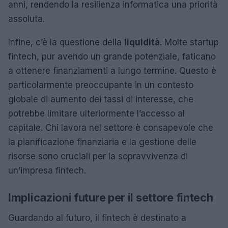
anni, rendendo la resilienza informatica una priorità
assoluta.
Infine, c’è la questione della
liquidità
. Molte startup
fintech, pur avendo un grande potenziale, faticano
a ottenere finanziamenti a lungo termine. Questo è
particolarmente preoccupante in un contesto
globale di aumento dei tassi di interesse, che
potrebbe limitare ulteriormente l’accesso al
capitale. Chi lavora nel settore è consapevole che
la pianificazione finanziaria e la gestione delle
risorse sono cruciali per la sopravvivenza di
un’impresa fintech.
Implicazioni future per il settore fintech
Guardando al futuro, il fintech è destinato a