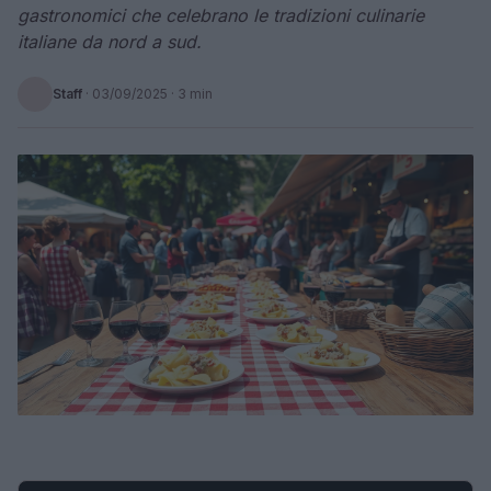
gastronomici che celebrano le tradizioni culinarie
italiane da nord a sud.
Staff
·
03/09/2025
· 3 min