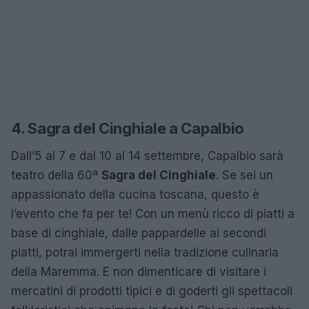
4. Sagra del Cinghiale a Capalbio
Dall’5 al 7 e dal 10 al 14 settembre, Capalbio sarà
teatro della 60ª
Sagra del Cinghiale
. Se sei un
appassionato della cucina toscana, questo è
l’evento che fa per te! Con un menù ricco di piatti a
base di cinghiale, dalle pappardelle ai secondi
piatti, potrai immergerti nella tradizione culinaria
della Maremma. E non dimenticare di visitare i
mercatini di prodotti tipici e di goderti gli spettacoli