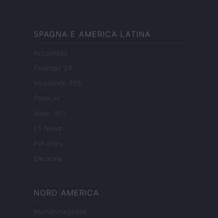
SPAGNA E AMERICA LATINA
Actualidad
Finanzas 24
Investindo 365
Think.es
Viajar 365
ES Newz
Pet Story
Encocina
NORD AMERICA
Womanmagazine