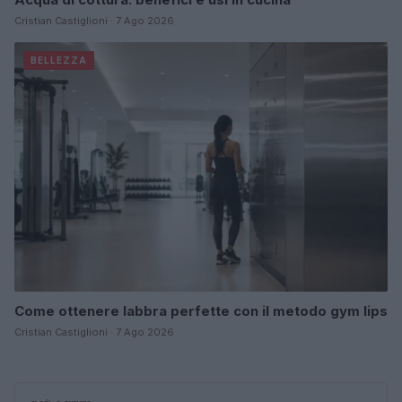
Cristian Castiglioni · 7 Ago 2026
BELLEZZA
Come ottenere labbra perfette con il metodo gym lips
Cristian Castiglioni · 7 Ago 2026