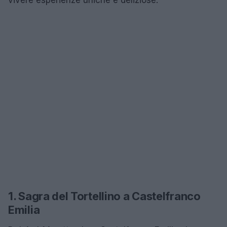
1. Sagra del Tortellino a Castelfranco
Emilia