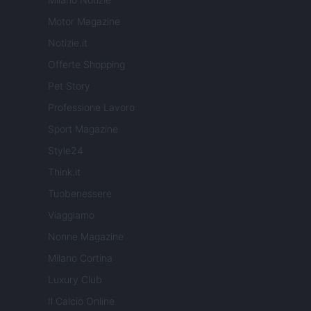
Motor Magazine
Notizie.it
Offerte Shopping
Pet Story
Professione Lavoro
Sport Magazine
Style24
Think.it
Tuobenessere
Viaggiamo
Nonne Magazine
Milano Cortina
Luxury Club
Il Calcio Online