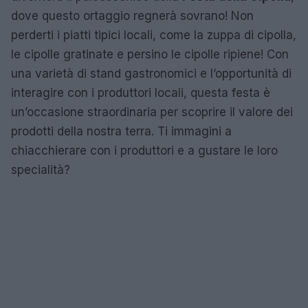
dove questo ortaggio regnerà sovrano! Non
perderti i piatti tipici locali, come la zuppa di cipolla,
le cipolle gratinate e persino le cipolle ripiene! Con
una varietà di stand gastronomici e l’opportunità di
interagire con i produttori locali, questa festa è
un’occasione straordinaria per scoprire il valore dei
prodotti della nostra terra. Ti immagini a
chiacchierare con i produttori e a gustare le loro
specialità?