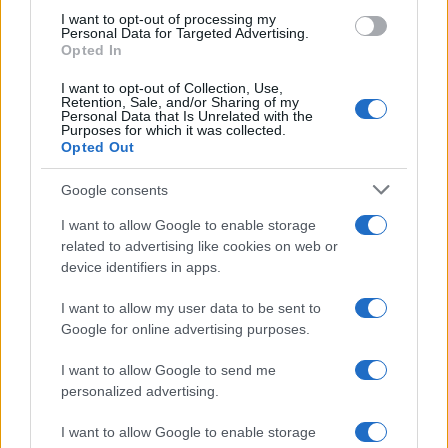
I want to opt-out of processing my
Personal Data for Targeted Advertising.
Opted In
I want to opt-out of Collection, Use,
Retention, Sale, and/or Sharing of my
Personal Data that Is Unrelated with the
Purposes for which it was collected.
Opted Out
Google consents
Continua a leggere
I want to allow Google to enable storage
related to advertising like cookies on web or
LIFESTYLE
device identifiers in apps.
I want to allow my user data to be sent to
Google for online advertising purposes.
I want to allow Google to send me
personalized advertising.
I want to allow Google to enable storage