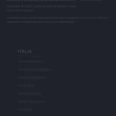
Copyright © 2026 · Edito da AdHub Media — Italia
Tutti i diritti riservati
I contenuti sono curati dalla redazione con il supporto di strumenti digitali e
realizzati in collaborazione con autori indipendenti.
ITALIA
Casa Magazine
Cineverse Magazine
Donne Magazine
Food Blog
Milano Notizie
Motor Magazine
Notizie.it