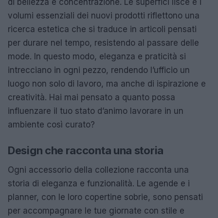
di bellezza e concentrazione. Le superfici lisce e i
volumi essenziali dei nuovi prodotti riflettono una
ricerca estetica che si traduce in articoli pensati
per durare nel tempo, resistendo al passare delle
mode. In questo modo, eleganza e praticità si
intrecciano in ogni pezzo, rendendo l’ufficio un
luogo non solo di lavoro, ma anche di ispirazione e
creatività. Hai mai pensato a quanto possa
influenzare il tuo stato d’animo lavorare in un
ambiente così curato?
Design che racconta una storia
Ogni accessorio della collezione racconta una
storia di eleganza e funzionalità. Le agende e i
planner, con le loro copertine sobrie, sono pensati
per accompagnare le tue giornate con stile e