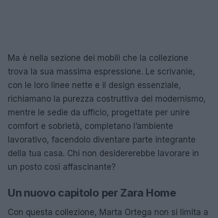
Ma è nella sezione dei mobili che la collezione
trova la sua massima espressione. Le scrivanie,
con le loro linee nette e il design essenziale,
richiamano la purezza costruttiva del modernismo,
mentre le sedie da ufficio, progettate per unire
comfort e sobrietà, completano l’ambiente
lavorativo, facendolo diventare parte integrante
della tua casa. Chi non desidererebbe lavorare in
un posto così affascinante?
Un nuovo capitolo per Zara Home
Con questa collezione, Marta Ortega non si limita a