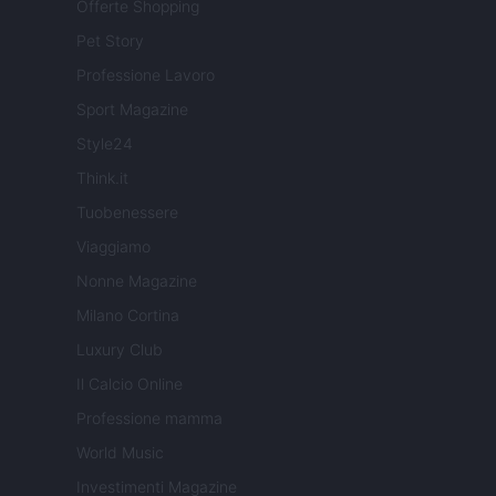
Offerte Shopping
Pet Story
Professione Lavoro
Sport Magazine
Style24
Think.it
Tuobenessere
Viaggiamo
Nonne Magazine
Milano Cortina
Luxury Club
Il Calcio Online
Professione mamma
World Music
Investimenti Magazine