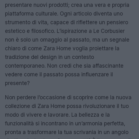
presentare nuovi prodotti; crea una vera e propria
piattaforma culturale. Ogni articolo diventa uno
strumento di vita, capace di riflettere un pensiero
estetico e filosofico. L’ispirazione a Le Corbusier
non è solo un omaggio al passato, ma un segnale
chiaro di come Zara Home voglia proiettare la
tradizione del design in un contesto
contemporaneo. Non credi che sia affascinante
vedere come il passato possa influenzare il
presente?
Non perdere l’occasione di scoprire come la nuova
collezione di Zara Home possa rivoluzionare il tuo
modo di vivere e lavorare. La bellezza e la
funzionalità si incontrano in un’armonia perfetta,
pronta a trasformare la tua scrivania in un angolo