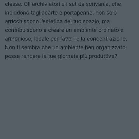
classe. Gli archiviatori e i set da scrivania, che
includono tagliacarte e portapenne, non solo
arricchiscono l’estetica del tuo spazio, ma
contribuiscono a creare un ambiente ordinato e
armonioso, ideale per favorire la concentrazione.
Non ti sembra che un ambiente ben organizzato
possa rendere le tue giornate più produttive?