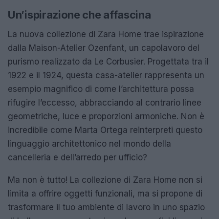
Un’ispirazione che affascina
La nuova collezione di Zara Home trae ispirazione
dalla Maison-Atelier Ozenfant, un capolavoro del
purismo realizzato da Le Corbusier. Progettata tra il
1922 e il 1924, questa casa-atelier rappresenta un
esempio magnifico di come l’architettura possa
rifugire l’eccesso, abbracciando al contrario linee
geometriche, luce e proporzioni armoniche. Non è
incredibile come Marta Ortega reinterpreti questo
linguaggio architettonico nel mondo della
cancelleria e dell’arredo per ufficio?
Ma non è tutto! La collezione di Zara Home non si
limita a offrire oggetti funzionali, ma si propone di
trasformare il tuo ambiente di lavoro in uno spazio