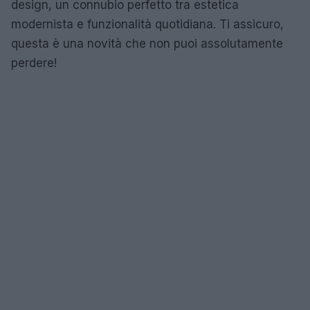
design, un connubio perfetto tra estetica
modernista e funzionalità quotidiana. Ti assicuro,
questa è una novità che non puoi assolutamente
perdere!