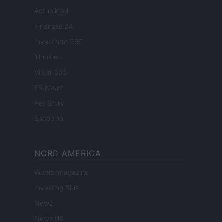
Actualidad
Finanzas 24
Investindo 365
Think.es
Viajar 365
ES Newz
Pet Story
Encocina
NORD AMERICA
Womanmagazine
Investing Plus
Newz
Newz US