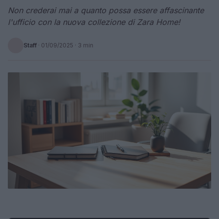
Non crederai mai a quanto possa essere affascinante
l'ufficio con la nuova collezione di Zara Home!
Staff
·
01/09/2025
· 3 min