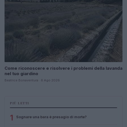
Come riconoscere e risolvere i problemi della lavanda
nel tuo giardino
Beatrice Bonaventura · 6 Ago 2026
PIÙ LETTI
1
Sognare una bara è presagio di morte?