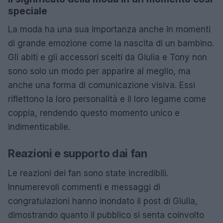
speciale
La moda ha una sua importanza anche in momenti
di grande emozione come la nascita di un bambino.
Gli abiti e gli accessori scelti da Giulia e Tony non
sono solo un modo per apparire al meglio, ma
anche una forma di comunicazione visiva. Essi
riflettono la loro personalità e il loro legame come
coppia, rendendo questo momento unico e
indimenticabile.
Reazioni e supporto dai fan
Le reazioni dei fan sono state incredibili.
Innumerevoli commenti e messaggi di
congratulazioni hanno inondato il post di Giulia,
dimostrando quanto il pubblico si senta coinvolto