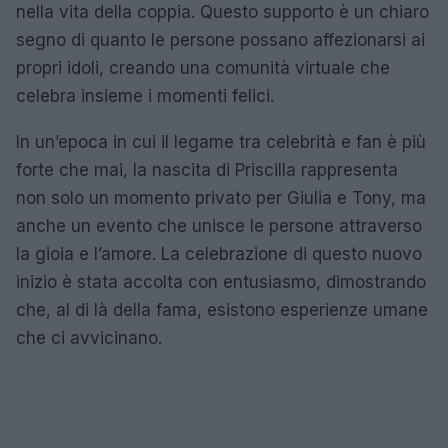
nella vita della coppia. Questo supporto è un chiaro
segno di quanto le persone possano affezionarsi ai
propri idoli, creando una comunità virtuale che
celebra insieme i momenti felici.
In un’epoca in cui il legame tra celebrità e fan è più
forte che mai, la nascita di Priscilla rappresenta
non solo un momento privato per Giulia e Tony, ma
anche un evento che unisce le persone attraverso
la gioia e l’amore. La celebrazione di questo nuovo
inizio è stata accolta con entusiasmo, dimostrando
che, al di là della fama, esistono esperienze umane
che ci avvicinano.