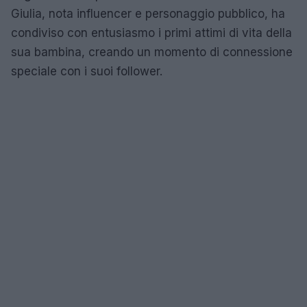
Giulia, nota influencer e personaggio pubblico, ha
condiviso con entusiasmo i primi attimi di vita della
sua bambina, creando un momento di connessione
speciale con i suoi follower.