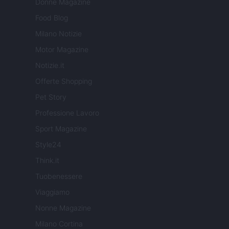
Donne Magazine
Food Blog
Milano Notizie
Motor Magazine
Notizie.it
Offerte Shopping
Pet Story
Professione Lavoro
Sport Magazine
Style24
Think.it
Tuobenessere
Viaggiamo
Nonne Magazine
Milano Cortina