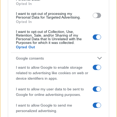
Opted In
I want to opt-out of processing my
Personal Data for Targeted Advertising.
Opted In
I want to opt-out of Collection, Use,
Retention, Sale, and/or Sharing of my
Personal Data that Is Unrelated with the
Purposes for which it was collected.
Opted Out
Continua a leggere
Google consents
LIFESTYLE
I want to allow Google to enable storage
related to advertising like cookies on web or
device identifiers in apps.
I want to allow my user data to be sent to
Google for online advertising purposes.
I want to allow Google to send me
personalized advertising.