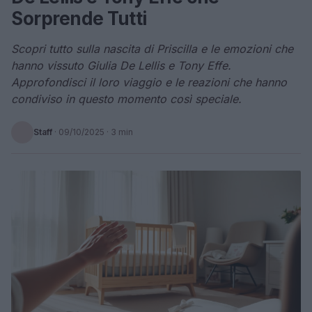
Sorprende Tutti
Scopri tutto sulla nascita di Priscilla e le emozioni che
hanno vissuto Giulia De Lellis e Tony Effe.
Approfondisci il loro viaggio e le reazioni che hanno
condiviso in questo momento così speciale.
Staff
·
09/10/2025
· 3 min