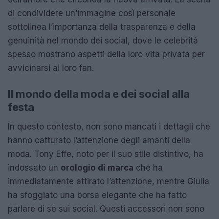
di condividere un’immagine così personale
sottolinea l’importanza della trasparenza e della
genuinità nel mondo dei social, dove le celebrità
spesso mostrano aspetti della loro vita privata per
avvicinarsi ai loro fan.
Il mondo della moda e dei social alla
festa
In questo contesto, non sono mancati i dettagli che
hanno catturato l’attenzione degli amanti della
moda. Tony Effe, noto per il suo stile distintivo, ha
indossato un
orologio di marca
che ha
immediatamente attirato l’attenzione, mentre Giulia
ha sfoggiato una borsa elegante che ha fatto
parlare di sé sui social. Questi accessori non sono