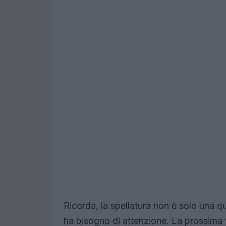
Ricorda, la spellatura non è solo una qu
ha bisogno di attenzione. La prossima vo