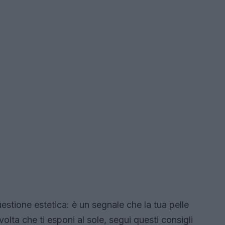
estione estetica: è un segnale che la tua pelle
lta che ti esponi al sole, segui questi consigli