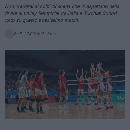
Non crederai ai colpi di scena che ci aspettano nella
finale di volley femminile tra Italia e Turchia! Scopri
tutto su questo attesissimo match.
Staff
·
07/09/2025
· 3 min