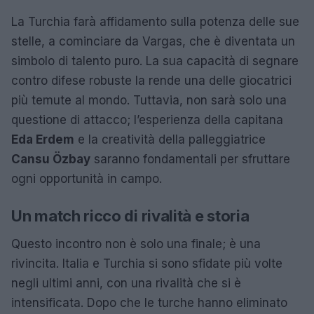
La Turchia farà affidamento sulla potenza delle sue
stelle, a cominciare da Vargas, che è diventata un
simbolo di talento puro. La sua capacità di segnare
contro difese robuste la rende una delle giocatrici
più temute al mondo. Tuttavia, non sarà solo una
questione di attacco; l’esperienza della capitana
Eda Erdem
e la creatività della palleggiatrice
Cansu Özbay
saranno fondamentali per sfruttare
ogni opportunità in campo.
Un match ricco di rivalità e storia
Questo incontro non è solo una finale; è una
rivincita. Italia e Turchia si sono sfidate più volte
negli ultimi anni, con una rivalità che si è
intensificata. Dopo che le turche hanno eliminato