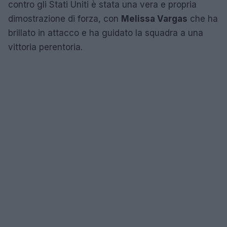
contro gli Stati Uniti è stata una vera e propria
dimostrazione di forza, con
Melissa Vargas
che ha
brillato in attacco e ha guidato la squadra a una
vittoria perentoria.