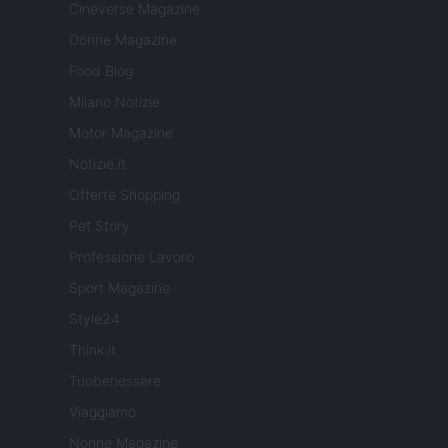
Cineverse Magazine
Donne Magazine
Food Blog
Milano Notizie
Motor Magazine
Notizie.it
Offerte Shopping
Pet Story
Professione Lavoro
Sport Magazine
Style24
Think.it
Tuobenessere
Viaggiamo
Nonne Magazine