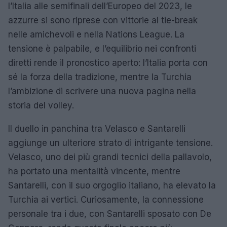
l’Italia alle semifinali dell’Europeo del 2023, le
azzurre si sono riprese con vittorie al tie-break
nelle amichevoli e nella Nations League. La
tensione è palpabile, e l’equilibrio nei confronti
diretti rende il pronostico aperto: l’Italia porta con
sé la forza della tradizione, mentre la Turchia
l’ambizione di scrivere una nuova pagina nella
storia del volley.
Il duello in panchina tra Velasco e Santarelli
aggiunge un ulteriore strato di intrigante tensione.
Velasco, uno dei più grandi tecnici della pallavolo,
ha portato una mentalità vincente, mentre
Santarelli, con il suo orgoglio italiano, ha elevato la
Turchia ai vertici. Curiosamente, la connessione
personale tra i due, con Santarelli sposato con De