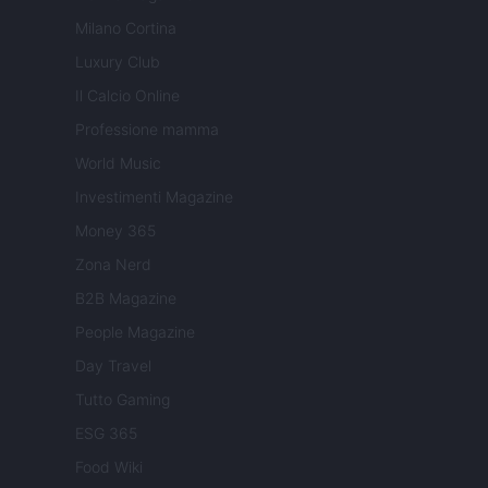
Milano Cortina
Luxury Club
Il Calcio Online
Professione mamma
World Music
Investimenti Magazine
Money 365
Zona Nerd
B2B Magazine
People Magazine
Day Travel
Tutto Gaming
ESG 365
Food Wiki