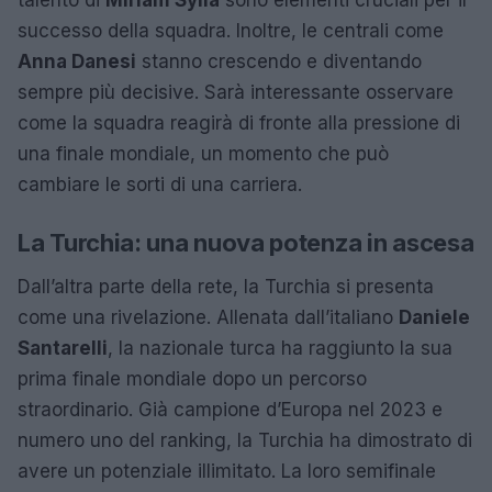
successo della squadra. Inoltre, le centrali come
Anna Danesi
stanno crescendo e diventando
sempre più decisive. Sarà interessante osservare
come la squadra reagirà di fronte alla pressione di
una finale mondiale, un momento che può
cambiare le sorti di una carriera.
La Turchia: una nuova potenza in ascesa
Dall’altra parte della rete, la Turchia si presenta
come una rivelazione. Allenata dall’italiano
Daniele
Santarelli
, la nazionale turca ha raggiunto la sua
prima finale mondiale dopo un percorso
straordinario. Già campione d’Europa nel 2023 e
numero uno del ranking, la Turchia ha dimostrato di
avere un potenziale illimitato. La loro semifinale