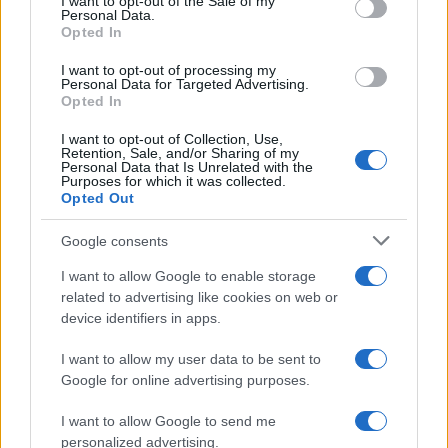
I want to opt-out of the Sale of my
Personal Data.
Opted In
I want to opt-out of processing my
Personal Data for Targeted Advertising.
Opted In
I want to opt-out of Collection, Use,
Retention, Sale, and/or Sharing of my
Personal Data that Is Unrelated with the
Purposes for which it was collected.
Opted Out
Google consents
Continua a leggere
I want to allow Google to enable storage
related to advertising like cookies on web or
LIFESTYLE
device identifiers in apps.
I want to allow my user data to be sent to
Google for online advertising purposes.
I want to allow Google to send me
personalized advertising.