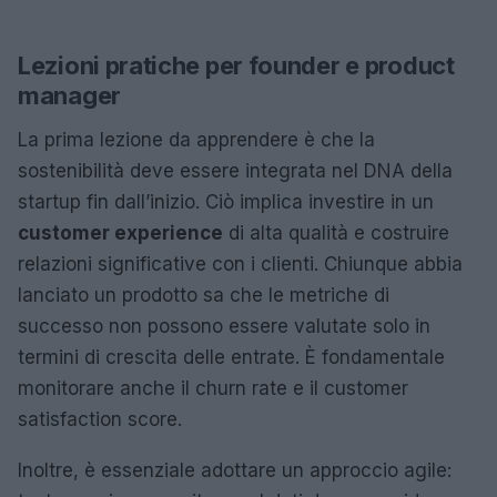
Lezioni pratiche per founder e product
manager
La prima lezione da apprendere è che la
sostenibilità deve essere integrata nel DNA della
startup fin dall’inizio. Ciò implica investire in un
customer experience
di alta qualità e costruire
relazioni significative con i clienti. Chiunque abbia
lanciato un prodotto sa che le metriche di
successo non possono essere valutate solo in
termini di crescita delle entrate. È fondamentale
monitorare anche il churn rate e il customer
satisfaction score.
Inoltre, è essenziale adottare un approccio agile: