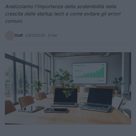
Analizziamo l'importanza della sostenibilità nella
crescita delle startup tech e come evitare gli errori
comuni.
Staff
·
23/12/2025
· 3 min