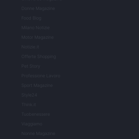
Donne Magazine
Food Blog
Milano Notizie
Motor Magazine
Notizie.it
Offerte Shopping
Pet Story
Professione Lavoro
Sport Magazine
Style24
Think.it
Tuobenessere
Viaggiamo
Nonne Magazine