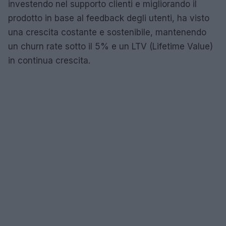
investendo nel supporto clienti e migliorando il
prodotto in base al feedback degli utenti, ha visto
una crescita costante e sostenibile, mantenendo
un churn rate sotto il 5% e un LTV (Lifetime Value)
in continua crescita.