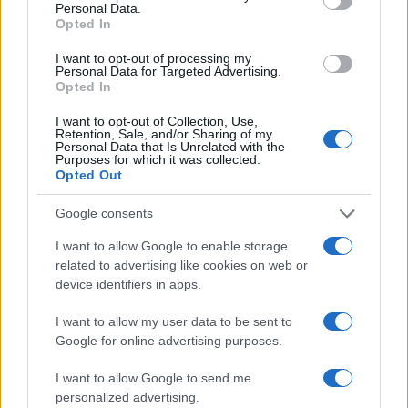
Personal Data.
Opted In
I want to opt-out of processing my
Personal Data for Targeted Advertising.
Opted In
I want to opt-out of Collection, Use,
Retention, Sale, and/or Sharing of my
Personal Data that Is Unrelated with the
Purposes for which it was collected.
Opted Out
Google consents
Continua a leggere
I want to allow Google to enable storage
related to advertising like cookies on web or
SALUTE
device identifiers in apps.
I want to allow my user data to be sent to
Google for online advertising purposes.
I want to allow Google to send me
personalized advertising.