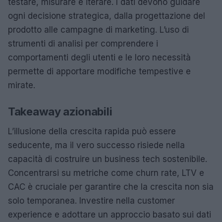
testare, misurare e iterare. I dati devono guidare
ogni decisione strategica, dalla progettazione del
prodotto alle campagne di marketing. L’uso di
strumenti di analisi per comprendere i
comportamenti degli utenti e le loro necessità
permette di apportare modifiche tempestive e
mirate.
Takeaway azionabili
L’illusione della crescita rapida può essere
seducente, ma il vero successo risiede nella
capacità di costruire un business tech sostenibile.
Concentrarsi su metriche come churn rate, LTV e
CAC è cruciale per garantire che la crescita non sia
solo temporanea. Investire nella customer
experience e adottare un approccio basato sui dati