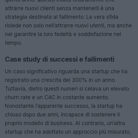
attrarre nuovi clienti senza mantenerli è una
strategia destinata al fallimento. La vera sfida
risiede non solo nell’attrarre nuovi utenti, ma anche
nel garantire la loro fedeltà e soddisfazione nel
tempo.
Case study di successi e fallimenti
Un caso significativo riguarda una startup che ha
registrato una crescita del 300% in un anno.
Tuttavia, dietro questi numeri si celava un elevato
churn rate e un CAC in costante aumento.
Nonostante l’apparente successo, la startup ha
chiuso dopo due anni, incapace di sostenere il
proprio modello di business. Al contrario, un’altra
startup che ha adottato un approccio più misurato,