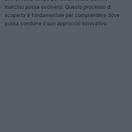
marchio possa evolversi. Questo processo di
scoperta è fondamentale per comprendere dove
possa condurre il suo approccio innovativo.