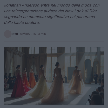
Jonathan Anderson entra nel mondo della moda con
una reinterpretazione audace del New Look di Dior,
segnando un momento significativo nel panorama
della haute couture.
Staff
·
02/10/2025
· 3 min