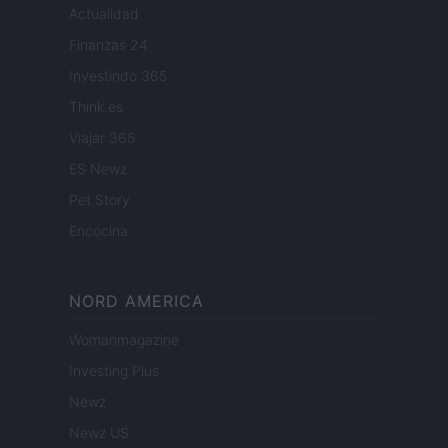
Actualidad
Finanzas 24
Investindo 365
Think.es
Viajar 365
ES Newz
Pet Story
Encocina
NORD AMERICA
Womanmagazine
Investing Plus
Newz
Newz US