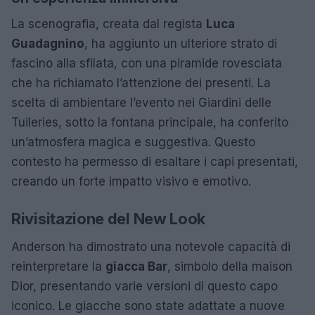
La scenografia, creata dal regista
Luca
Guadagnino
, ha aggiunto un ulteriore strato di
fascino alla sfilata, con una piramide rovesciata
che ha richiamato l’attenzione dei presenti. La
scelta di ambientare l’evento nei Giardini delle
Tuileries, sotto la fontana principale, ha conferito
un’atmosfera magica e suggestiva. Questo
contesto ha permesso di esaltare i capi presentati,
creando un forte impatto visivo e emotivo.
Rivisitazione del New Look
Anderson ha dimostrato una notevole capacità di
reinterpretare la
giacca Bar
, simbolo della maison
Dior, presentando varie versioni di questo capo
iconico. Le giacche sono state adattate a nuove