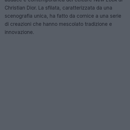
Christian Dior. La sfilata, caratterizzata da una
scenografia unica, ha fatto da cornice a una serie
di creazioni che hanno mescolato tradizione e
innovazione.