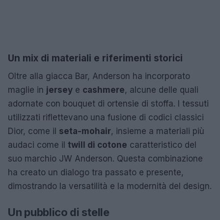
Un mix di materiali e riferimenti storici
Oltre alla giacca Bar, Anderson ha incorporato
maglie in
jersey
e
cashmere
, alcune delle quali
adornate con bouquet di ortensie di stoffa. I tessuti
utilizzati riflettevano una fusione di codici classici
Dior, come il
seta-mohair
, insieme a materiali più
audaci come il
twill di cotone
caratteristico del
suo marchio JW Anderson. Questa combinazione
ha creato un dialogo tra passato e presente,
dimostrando la versatilità e la modernità del design.
Un pubblico di stelle