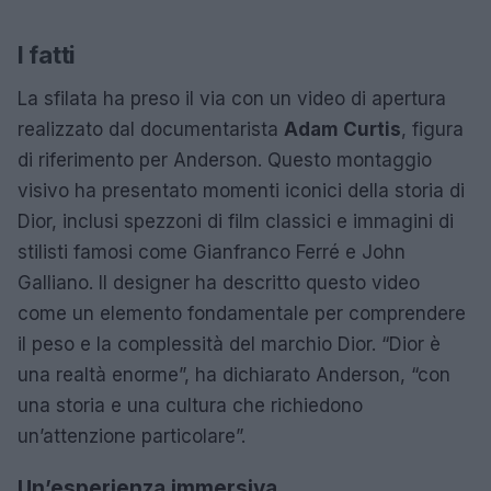
I fatti
La sfilata ha preso il via con un video di apertura
realizzato dal documentarista
Adam Curtis
, figura
di riferimento per Anderson. Questo montaggio
visivo ha presentato momenti iconici della storia di
Dior, inclusi spezzoni di film classici e immagini di
stilisti famosi come Gianfranco Ferré e John
Galliano. Il designer ha descritto questo video
come un elemento fondamentale per comprendere
il peso e la complessità del marchio Dior. “Dior è
una realtà enorme”, ha dichiarato Anderson, “con
una storia e una cultura che richiedono
un’attenzione particolare”.
Un’esperienza immersiva