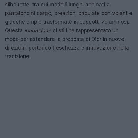
silhouette, tra cui modelli lunghi abbinati a
pantaloncini cargo, creazioni ondulate con volant e
giacche ampie trasformate in cappotti voluminosi.
Questa
ibridazione
di stili ha rappresentato un
modo per estendere la proposta di Dior in nuove
direzioni, portando freschezza e innovazione nella
tradizione.