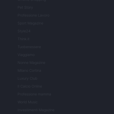
Pet Story
Professione Lavoro
Sport Magazine
Style24
Think.it
Tuobenessere
Viaggiamo
Nonne Magazine
Milano Cortina
Luxury Club
Il Calcio Online
Professione mamma
World Music
Investimenti Magazine