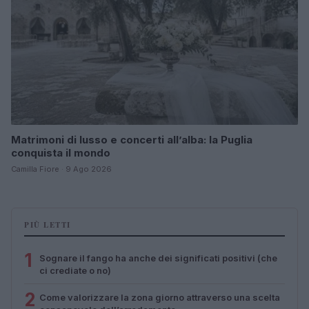
Matrimoni di lusso e concerti all’alba: la Puglia
conquista il mondo
Camilla Fiore · 9 Ago 2026
PIÙ LETTI
1
Sognare il fango ha anche dei significati positivi (che
ci crediate o no)
2
Come valorizzare la zona giorno attraverso una scelta