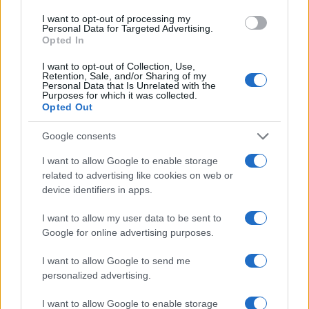
I want to opt-out of processing my
Personal Data for Targeted Advertising.
Opted In
I want to opt-out of Collection, Use,
Retention, Sale, and/or Sharing of my
Personal Data that Is Unrelated with the
Purposes for which it was collected.
Opted Out
Continua a leggere
Google consents
LIFESTYLE
I want to allow Google to enable storage
related to advertising like cookies on web or
device identifiers in apps.
I want to allow my user data to be sent to
Google for online advertising purposes.
I want to allow Google to send me
personalized advertising.
I want to allow Google to enable storage