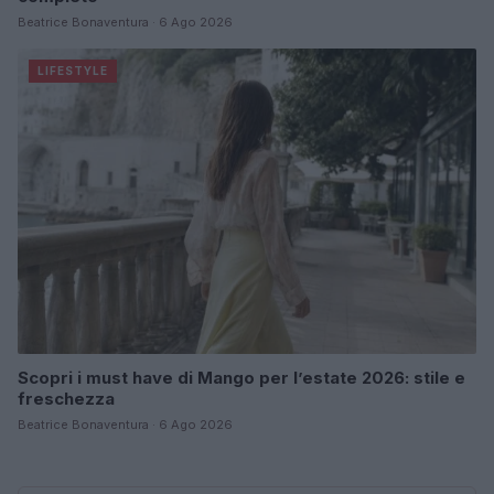
Beatrice Bonaventura · 6 Ago 2026
LIFESTYLE
Scopri i must have di Mango per l’estate 2026: stile e
freschezza
Beatrice Bonaventura · 6 Ago 2026