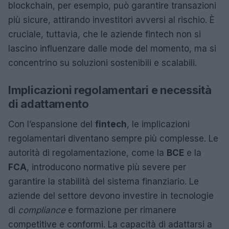
blockchain, per esempio, può garantire transazioni
più sicure, attirando investitori avversi al rischio. È
cruciale, tuttavia, che le aziende fintech non si
lascino influenzare dalle mode del momento, ma si
concentrino su soluzioni sostenibili e scalabili.
Implicazioni regolamentari e necessità
di adattamento
Con l’espansione del
fintech
, le implicazioni
regolamentari diventano sempre più complesse. Le
autorità di regolamentazione, come la
BCE
e la
FCA
, introducono normative più severe per
garantire la stabilità del sistema finanziario. Le
aziende del settore devono investire in tecnologie
di
compliance
e formazione per rimanere
competitive e conformi. La capacità di adattarsi a