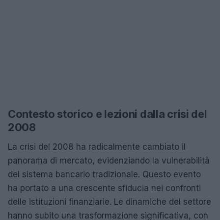
Contesto storico e lezioni dalla crisi del
2008
La crisi del 2008 ha radicalmente cambiato il
panorama di mercato, evidenziando la vulnerabilità
del sistema bancario tradizionale. Questo evento
ha portato a una crescente sfiducia nei confronti
delle istituzioni finanziarie. Le dinamiche del settore
hanno subito una trasformazione significativa, con