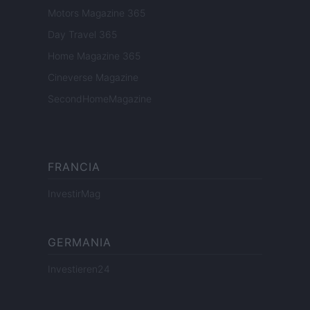
Motors Magazine 365
Day Travel 365
Home Magazine 365
Cineverse Magazine
SecondHomeMagazine
FRANCIA
InvestirMag
GERMANIA
Investieren24