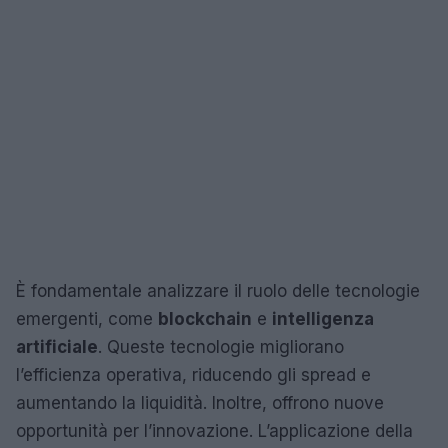
È fondamentale analizzare il ruolo delle tecnologie
emergenti, come
blockchain
e
intelligenza
artificiale
. Queste tecnologie migliorano
l’efficienza operativa, riducendo gli spread e
aumentando la liquidità. Inoltre, offrono nuove
opportunità per l’innovazione. L’applicazione della