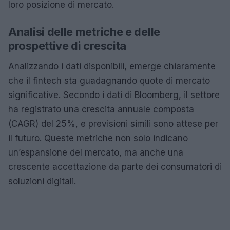
loro posizione di mercato.
Analisi delle metriche e delle
prospettive di crescita
Analizzando i dati disponibili, emerge chiaramente
che il fintech sta guadagnando quote di mercato
significative. Secondo i dati di Bloomberg, il settore
ha registrato una crescita annuale composta
(CAGR) del 25%, e previsioni simili sono attese per
il futuro. Queste metriche non solo indicano
un’espansione del mercato, ma anche una
crescente accettazione da parte dei consumatori di
soluzioni digitali.