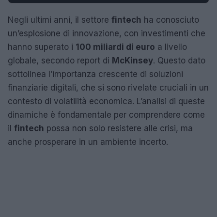
Negli ultimi anni, il settore
fintech
ha conosciuto
un’esplosione di innovazione, con investimenti che
hanno superato i
100 miliardi di euro
a livello
globale, secondo report di
McKinsey
. Questo dato
sottolinea l’importanza crescente di soluzioni
finanziarie digitali, che si sono rivelate cruciali in un
contesto di volatilità economica. L’analisi di queste
dinamiche è fondamentale per comprendere come
il
fintech
possa non solo resistere alle crisi, ma
anche prosperare in un ambiente incerto.