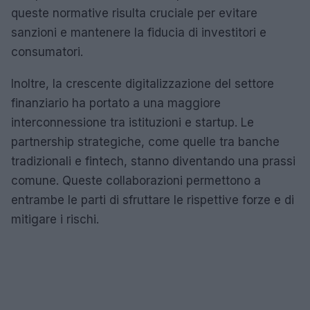
queste normative risulta cruciale per evitare
sanzioni e mantenere la fiducia di investitori e
consumatori.
Inoltre, la crescente digitalizzazione del settore
finanziario ha portato a una maggiore
interconnessione tra istituzioni e startup. Le
partnership strategiche, come quelle tra banche
tradizionali e fintech, stanno diventando una prassi
comune. Queste collaborazioni permettono a
entrambe le parti di sfruttare le rispettive forze e di
mitigare i rischi.