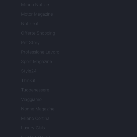
Milano Notizie
Motor Magazine
Notizie.it
Offerte Shopping
Pet Story
Professione Lavoro
Sport Magazine
Style24
Think.it
Tuobenessere
Viaggiamo
Nonne Magazine
Milano Cortina
Luxury Club