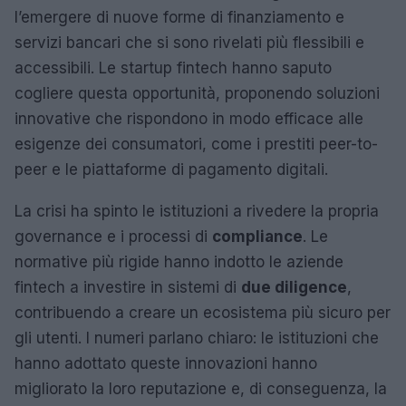
l’emergere di nuove forme di finanziamento e
servizi bancari che si sono rivelati più flessibili e
accessibili. Le startup fintech hanno saputo
cogliere questa opportunità, proponendo soluzioni
innovative che rispondono in modo efficace alle
esigenze dei consumatori, come i prestiti peer-to-
peer e le piattaforme di pagamento digitali.
La crisi ha spinto le istituzioni a rivedere la propria
governance e i processi di
compliance
. Le
normative più rigide hanno indotto le aziende
fintech a investire in sistemi di
due diligence
,
contribuendo a creare un ecosistema più sicuro per
gli utenti. I numeri parlano chiaro: le istituzioni che
hanno adottato queste innovazioni hanno
migliorato la loro reputazione e, di conseguenza, la