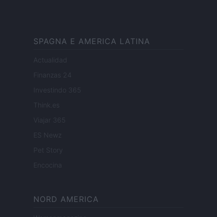
SPAGNA E AMERICA LATINA
Actualidad
Finanzas 24
Investindo 365
Think.es
Viajar 365
ES Newz
Pet Story
Encocina
NORD AMERICA