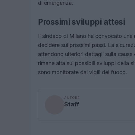
di emergenza.
Prossimi sviluppi attesi
Il sindaco di Milano ha convocato una 
decidere sui prossimi passi. La sicurezza
attendono ulteriori dettagli sulla causa 
rimane alta sui possibili sviluppi della
sono monitorate dai vigili del fuoco.
AUTORE
Staff