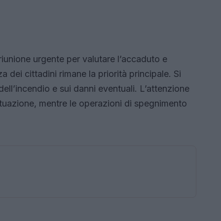
riunione urgente per valutare l’accaduto e
 dei cittadini rimane la priorità principale. Si
dell’incendio e sui danni eventuali. L’attenzione
 situazione, mentre le operazioni di spegnimento