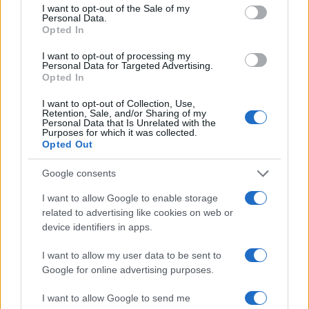
consent section.
I want to opt-out of the Sale of my
Personal Data.
Opted In
I want to opt-out of processing my
Personal Data for Targeted Advertising.
Opted In
I want to opt-out of Collection, Use,
Retention, Sale, and/or Sharing of my
Personal Data that Is Unrelated with the
Purposes for which it was collected.
Opted Out
Google consents
I want to allow Google to enable storage
Continua a leggere
related to advertising like cookies on web or
device identifiers in apps.
LIFESTYLE
I want to allow my user data to be sent to
Google for online advertising purposes.
I want to allow Google to send me