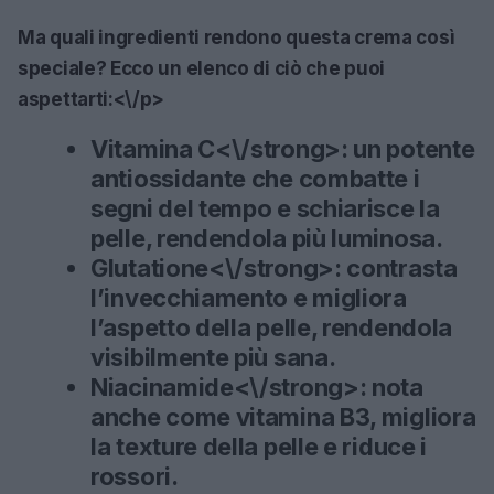
Ma quali ingredienti rendono questa crema così
speciale? Ecco un elenco di ciò che puoi
aspettarti:<\/p>
Vitamina C<\/strong>: un potente
antiossidante che combatte i
segni del tempo e schiarisce la
pelle, rendendola più luminosa.
Glutatione<\/strong>: contrasta
l’invecchiamento e migliora
l’aspetto della pelle, rendendola
visibilmente più sana.
Niacinamide<\/strong>: nota
anche come vitamina B3, migliora
la texture della pelle e riduce i
rossori.