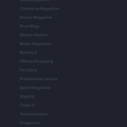
Cineverse Magazine
Donne Magazine
Food Blog
Milano Notizie
Motor Magazine
Notizie.it
Offerte Shopping
Pet Story
Professione Lavoro
Sport Magazine
Style24
Think.it
Tuobenessere
Viaggiamo