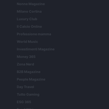
Nonne Magazine
Milano Cortina
Luxury Club
Il Calcio Online
Professione mamma
World Music
Investimenti Magazine
Money 365
Zona Nerd
B2B Magazine
People Magazine
Day Travel
Tutto Gaming
ESG 365