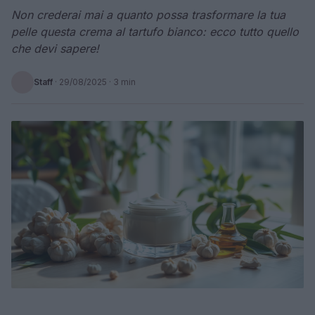
Non crederai mai a quanto possa trasformare la tua
pelle questa crema al tartufo bianco: ecco tutto quello
che devi sapere!
Staff
·
29/08/2025
· 3 min