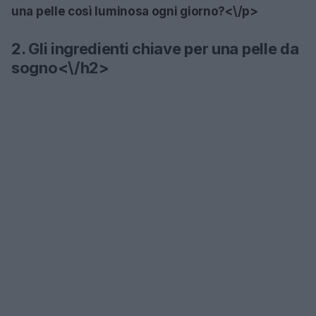
una pelle così luminosa ogni giorno?<\/p>
2. Gli ingredienti chiave per una pelle da
sogno<\/h2>