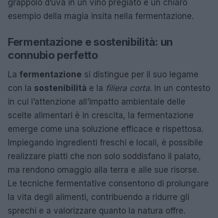
grappolo d’uva in un vino pregiato è un chiaro
esempio della magia insita nella fermentazione.
Fermentazione e sostenibilità: un
connubio perfetto
La
fermentazione
si distingue per il suo legame
con la
sostenibilità
e la
filiera corta
. In un contesto
in cui l’attenzione all’impatto ambientale delle
scelte alimentari è in crescita, la fermentazione
emerge come una soluzione efficace e rispettosa.
Impiegando ingredienti freschi e locali, è possibile
realizzare piatti che non solo soddisfano il palato,
ma rendono omaggio alla terra e alle sue risorse.
Le tecniche fermentative consentono di prolungare
la vita degli alimenti, contribuendo a ridurre gli
sprechi e a valorizzare quanto la natura offre.