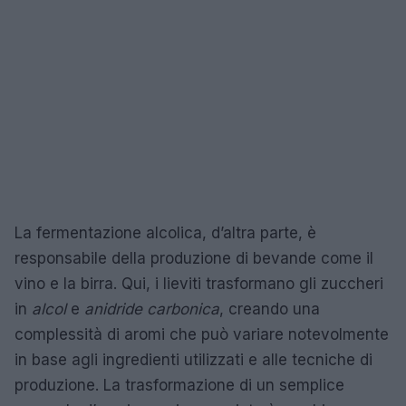
La fermentazione alcolica, d’altra parte, è
responsabile della produzione di bevande come il
vino e la birra. Qui, i lieviti trasformano gli zuccheri
in
alcol
e
anidride carbonica
, creando una
complessità di aromi che può variare notevolmente
in base agli ingredienti utilizzati e alle tecniche di
produzione. La trasformazione di un semplice