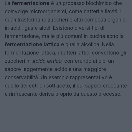
La
fermentazione
è un processo biochimico che
coinvolge microorganismi, come batteri e lieviti, i
quali trasformano zuccheri e altri composti organici
in acidi, gas e alcol. Esistono diversi tipi di
fermentazione, ma le più comuni in cucina sono la
fermentazione lattica
e quella alcolica. Nella
fermentazione lattica, i batteri lattici convertono gli
zuccheri in
acido lattico
, conferendo ai cibi un
sapore leggermente acido e una maggiore
conservabilità. Un esempio rappresentativo è
quello dei cetrioli sott’aceto, il cui sapore croccante
e rinfrescante deriva proprio da questo processo.