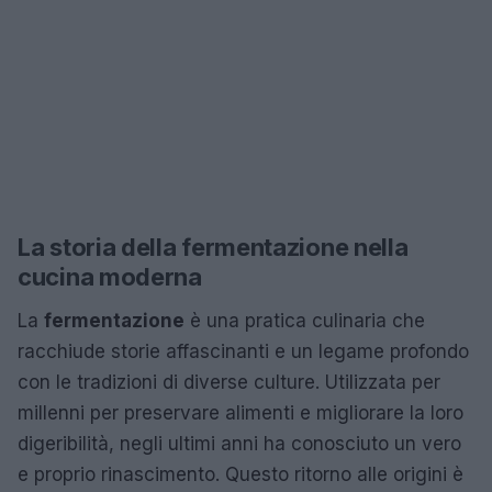
La storia della fermentazione nella
cucina moderna
La
fermentazione
è una pratica culinaria che
racchiude storie affascinanti e un legame profondo
con le tradizioni di diverse culture. Utilizzata per
millenni per preservare alimenti e migliorare la loro
digeribilità, negli ultimi anni ha conosciuto un vero
e proprio rinascimento. Questo ritorno alle origini è