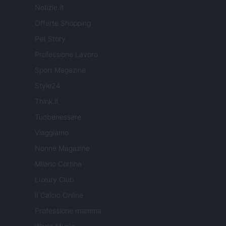
Notizie.it
Offerte Shopping
Pet Story
Professione Lavoro
Sport Magazine
Style24
Think.it
Tuobenessere
Viaggiamo
Nonne Magazine
Milano Cortina
Luxury Club
Il Calcio Online
Professione mamma