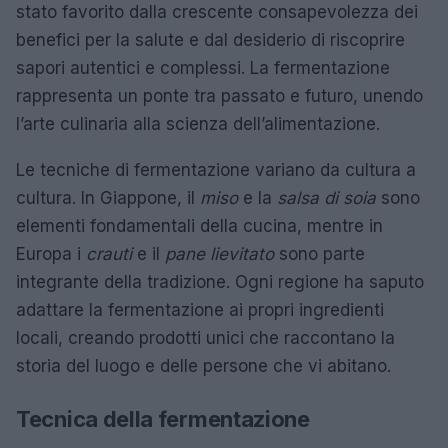
stato favorito dalla crescente consapevolezza dei
benefici per la salute e dal desiderio di riscoprire
sapori autentici e complessi. La fermentazione
rappresenta un ponte tra passato e futuro, unendo
l’arte culinaria alla scienza dell’alimentazione.
Le tecniche di fermentazione variano da cultura a
cultura. In Giappone, il
miso
e la
salsa di soia
sono
elementi fondamentali della cucina, mentre in
Europa i
crauti
e il
pane lievitato
sono parte
integrante della tradizione. Ogni regione ha saputo
adattare la fermentazione ai propri ingredienti
locali, creando prodotti unici che raccontano la
storia del luogo e delle persone che vi abitano.
Tecnica della fermentazione