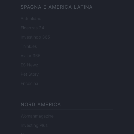
SPAGNA E AMERICA LATINA
Actualidad
Finanzas 24
Investindo 365
Think.es
Viajar 365
ES Newz
Pet Story
Encocina
NORD AMERICA
Womanmagazine
Investing Plus