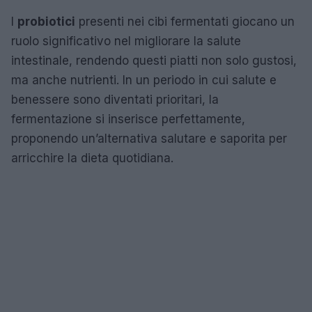
I
probiotici
presenti nei cibi fermentati giocano un
ruolo significativo nel migliorare la salute
intestinale, rendendo questi piatti non solo gustosi,
ma anche nutrienti. In un periodo in cui salute e
benessere sono diventati prioritari, la
fermentazione si inserisce perfettamente,
proponendo un’alternativa salutare e saporita per
arricchire la dieta quotidiana.