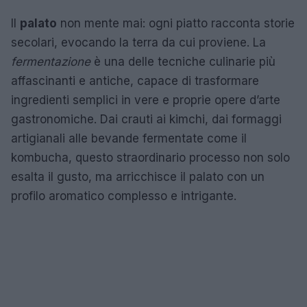
Il
palato
non mente mai: ogni piatto racconta storie
secolari, evocando la terra da cui proviene. La
fermentazione
è una delle tecniche culinarie più
affascinanti e antiche, capace di trasformare
ingredienti semplici in vere e proprie opere d’arte
gastronomiche. Dai crauti ai kimchi, dai formaggi
artigianali alle bevande fermentate come il
kombucha, questo straordinario processo non solo
esalta il gusto, ma arricchisce il palato con un
profilo aromatico complesso e intrigante.