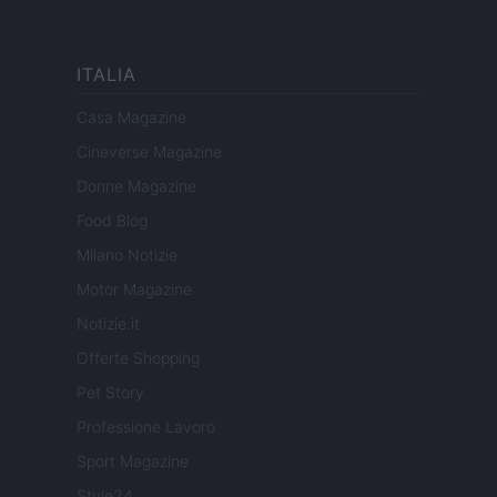
ITALIA
Casa Magazine
Cineverse Magazine
Donne Magazine
Food Blog
Milano Notizie
Motor Magazine
Notizie.it
Offerte Shopping
Pet Story
Professione Lavoro
Sport Magazine
Style24