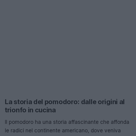
La storia del pomodoro: dalle origini al
trionfo in cucina
Il pomodoro ha una storia affascinante che affonda
le radici nel continente americano, dove veniva