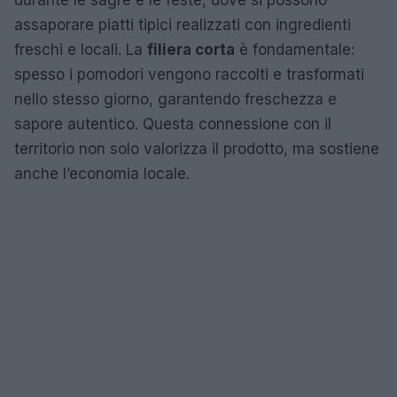
assaporare piatti tipici realizzati con ingredienti
freschi e locali. La
filiera corta
è fondamentale:
spesso i pomodori vengono raccolti e trasformati
nello stesso giorno, garantendo freschezza e
sapore autentico. Questa connessione con il
territorio non solo valorizza il prodotto, ma sostiene
anche l’economia locale.