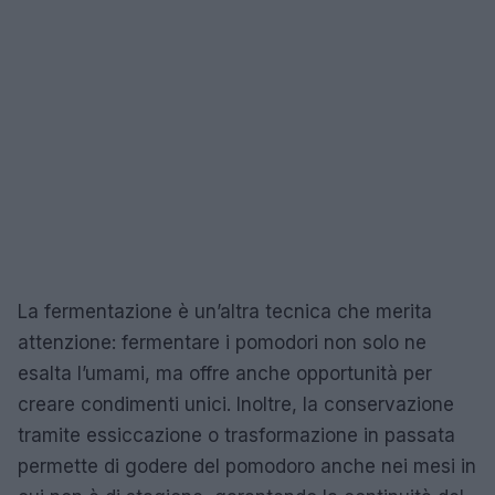
La fermentazione è un’altra tecnica che merita
attenzione: fermentare i pomodori non solo ne
esalta l’umami, ma offre anche opportunità per
creare condimenti unici. Inoltre, la conservazione
tramite essiccazione o trasformazione in passata
permette di godere del pomodoro anche nei mesi in