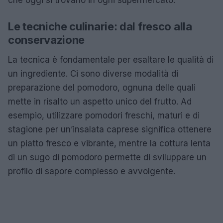
Le tecniche culinarie: dal fresco alla
conservazione
La tecnica è fondamentale per esaltare le qualità di
un ingrediente. Ci sono diverse modalità di
preparazione del pomodoro, ognuna delle quali
mette in risalto un aspetto unico del frutto. Ad
esempio, utilizzare pomodori freschi, maturi e di
stagione per un’insalata caprese significa ottenere
un piatto fresco e vibrante, mentre la cottura lenta
di un sugo di pomodoro permette di sviluppare un
profilo di sapore complesso e avvolgente.