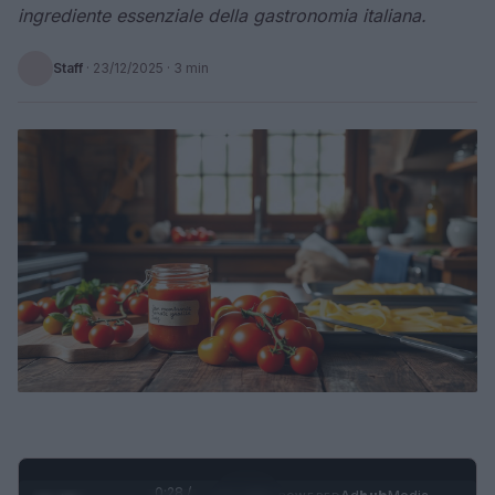
ingrediente essenziale della gastronomia italiana.
Staff
·
23/12/2025
· 3 min
0:29 /