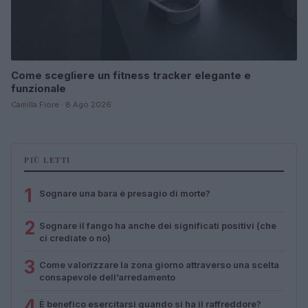
Come scegliere un fitness tracker elegante e
funzionale
Camilla Fiore · 8 Ago 2026
PIÙ LETTI
1
Sognare una bara è presagio di morte?
2
Sognare il fango ha anche dei significati positivi (che
ci crediate o no)
3
Come valorizzare la zona giorno attraverso una scelta
consapevole dell’arredamento
4
È benefico esercitarsi quando si ha il raffreddore?