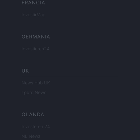
FRANCIA
InvestirMag
GERMANIA
Investieren24
UK
News Hub UK
Lgbtq News
OLANDA
Investeren 24
NL Newz