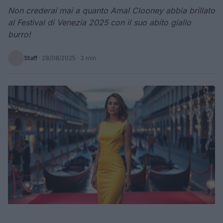
Non crederai mai a quanto Amal Clooney abbia brillato
al Festival di Venezia 2025 con il suo abito giallo
burro!
Staff
·
28/08/2025
· 3 min