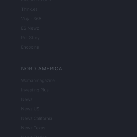
Think.es
Viajar 365
ES Newz
Pet Story
Encocina
NORD AMERICA
Womanmagazine
Investing Plus
Newz
Newz US
Newz California
Newz Texas