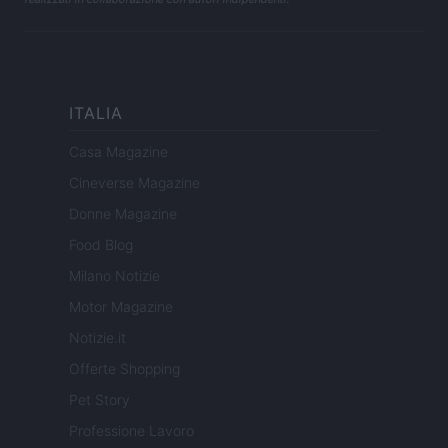
ITALIA
Casa Magazine
Cineverse Magazine
Donne Magazine
Food Blog
Milano Notizie
Motor Magazine
Notizie.it
Offerte Shopping
Pet Story
Professione Lavoro