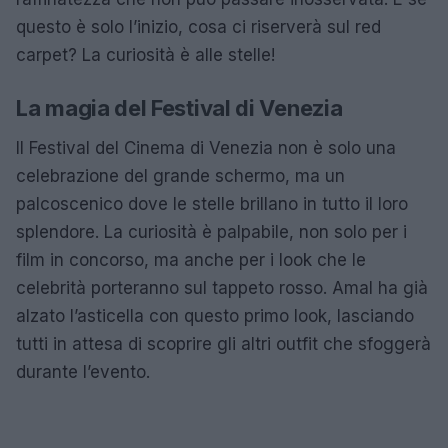
questo è solo l’inizio, cosa ci riserverà sul red
carpet? La curiosità è alle stelle!
La magia del Festival di Venezia
Il Festival del Cinema di Venezia non è solo una
celebrazione del grande schermo, ma un
palcoscenico dove le stelle brillano in tutto il loro
splendore. La curiosità è palpabile, non solo per i
film in concorso, ma anche per i look che le
celebrità porteranno sul tappeto rosso. Amal ha già
alzato l’asticella con questo primo look, lasciando
tutti in attesa di scoprire gli altri outfit che sfoggerà
durante l’evento.