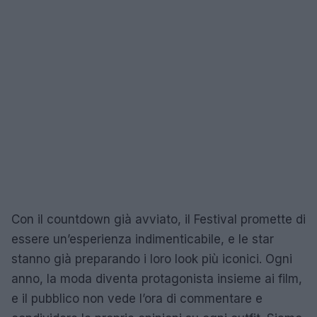
Con il countdown già avviato, il Festival promette di
essere un’esperienza indimenticabile, e le star
stanno già preparando i loro look più iconici. Ogni
anno, la moda diventa protagonista insieme ai film,
e il pubblico non vede l’ora di commentare e