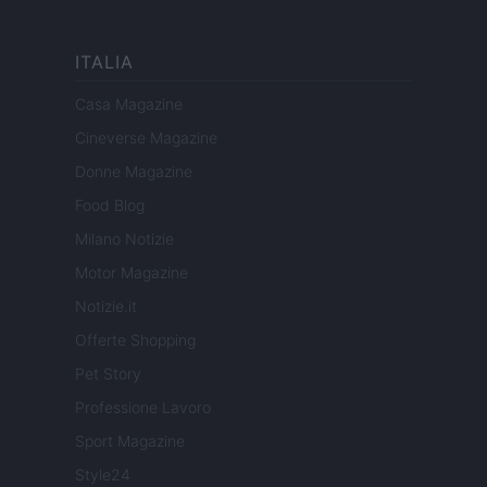
ITALIA
Casa Magazine
Cineverse Magazine
Donne Magazine
Food Blog
Milano Notizie
Motor Magazine
Notizie.it
Offerte Shopping
Pet Story
Professione Lavoro
Sport Magazine
Style24