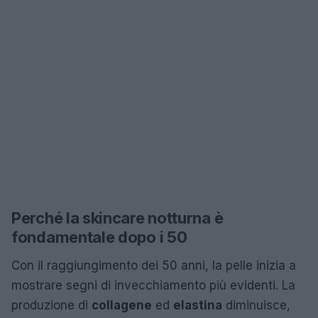
Perché la skincare notturna è
fondamentale dopo i 50
Con il raggiungimento dei 50 anni, la pelle inizia a
mostrare segni di invecchiamento più evidenti. La
produzione di
collagene
ed
elastina
diminuisce,