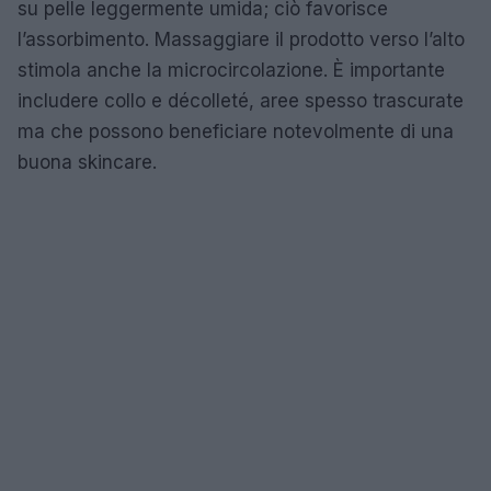
su pelle leggermente umida; ciò favorisce
l’assorbimento. Massaggiare il prodotto verso l’alto
stimola anche la microcircolazione. È importante
includere collo e décolleté, aree spesso trascurate
ma che possono beneficiare notevolmente di una
buona skincare.