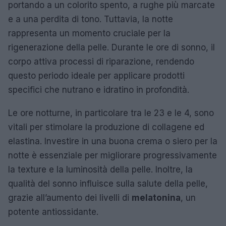
portando a un colorito spento, a rughe più marcate
e a una perdita di tono. Tuttavia, la notte
rappresenta un momento cruciale per la
rigenerazione della pelle. Durante le ore di sonno, il
corpo attiva processi di riparazione, rendendo
questo periodo ideale per applicare prodotti
specifici che nutrano e idratino in profondità.
Le ore notturne, in particolare tra le 23 e le 4, sono
vitali per stimolare la produzione di collagene ed
elastina. Investire in una buona crema o siero per la
notte è essenziale per migliorare progressivamente
la texture e la luminosità della pelle. Inoltre, la
qualità del sonno influisce sulla salute della pelle,
grazie all’aumento dei livelli di
melatonina
, un
potente antiossidante.