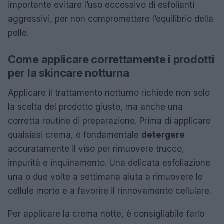
importante evitare l’uso eccessivo di esfolianti
aggressivi, per non compromettere l’equilibrio della
pelle.
Come applicare correttamente i prodotti
per la skincare notturna
Applicare il trattamento notturno richiede non solo
la scelta del prodotto giusto, ma anche una
corretta routine di preparazione. Prima di applicare
qualsiasi crema, è fondamentale
detergere
accuratamente il viso per rimuovere trucco,
impurità e inquinamento. Una delicata esfoliazione
una o due volte a settimana aiuta a rimuovere le
cellule morte e a favorire il rinnovamento cellulare.
Per applicare la crema notte, è consigliabile farlo