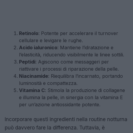
Retinolo
: Potente per accelerare il turnover
cellulare e levigare le rughe.
Acido ialuronico
: Mantiene l’idratazione e
l’elasticità, riducendo visibilmente le linee sottili.
Peptidi
: Agiscono come messaggeri per
riattivare i processi di riparazione della pelle.
Niacinamide
: Riequilibra l’incarnato, portando
luminosità e compattezza.
Vitamina C
: Stimola la produzione di collagene
e illumina la pelle, in sinergia con la vitamina E
per un’azione antiossidante potente.
Incorporare questi ingredienti nella routine notturna
può davvero fare la differenza. Tuttavia, è