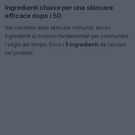
Ingredienti chiave per una skincare
efficace dopo i 50
Nel contesto della skincare notturna, alcuni
ingredienti si rivelano fondamentali per contrastare
i segni del tempo. Ecco i
5 ingredienti
da cercare
nei prodotti: