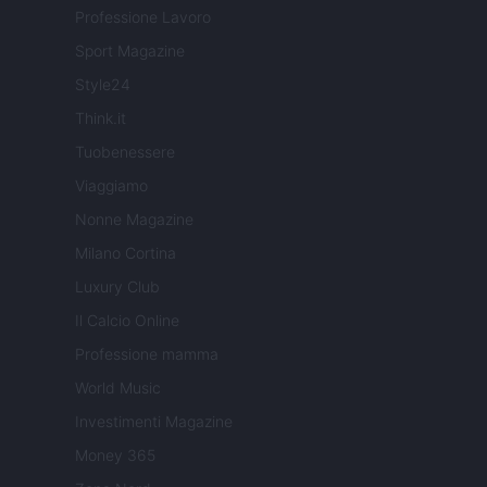
Professione Lavoro
Sport Magazine
Style24
Think.it
Tuobenessere
Viaggiamo
Nonne Magazine
Milano Cortina
Luxury Club
Il Calcio Online
Professione mamma
World Music
Investimenti Magazine
Money 365