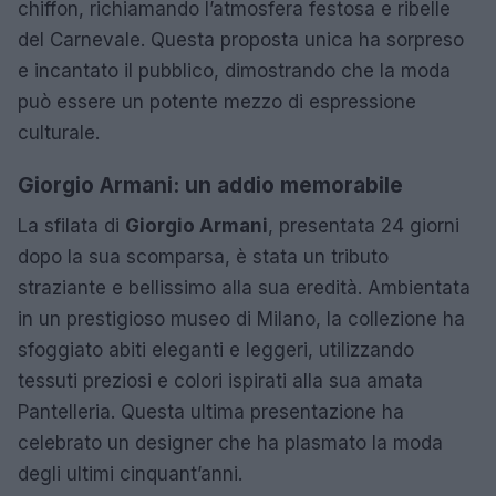
chiffon, richiamando l’atmosfera festosa e ribelle
del Carnevale. Questa proposta unica ha sorpreso
e incantato il pubblico, dimostrando che la moda
può essere un potente mezzo di espressione
culturale.
Giorgio Armani: un addio memorabile
La sfilata di
Giorgio Armani
, presentata 24 giorni
dopo la sua scomparsa, è stata un tributo
straziante e bellissimo alla sua eredità. Ambientata
in un prestigioso museo di Milano, la collezione ha
sfoggiato abiti eleganti e leggeri, utilizzando
tessuti preziosi e colori ispirati alla sua amata
Pantelleria. Questa ultima presentazione ha
celebrato un designer che ha plasmato la moda
degli ultimi cinquant’anni.