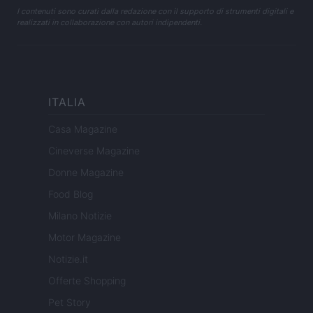
I contenuti sono curati dalla redazione con il supporto di strumenti digitali e
realizzati in collaborazione con autori indipendenti.
ITALIA
Casa Magazine
Cineverse Magazine
Donne Magazine
Food Blog
Milano Notizie
Motor Magazine
Notizie.it
Offerte Shopping
Pet Story