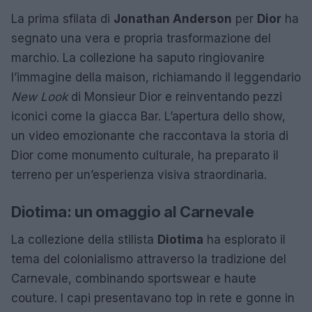
La prima sfilata di
Jonathan Anderson
per
Dior
ha
segnato una vera e propria trasformazione del
marchio. La collezione ha saputo ringiovanire
l’immagine della maison, richiamando il leggendario
New Look
di Monsieur Dior e reinventando pezzi
iconici come la giacca Bar. L’apertura dello show,
un video emozionante che raccontava la storia di
Dior come monumento culturale, ha preparato il
terreno per un’esperienza visiva straordinaria.
Diotima: un omaggio al Carnevale
La collezione della stilista
Diotima
ha esplorato il
tema del colonialismo attraverso la tradizione del
Carnevale, combinando sportswear e haute
couture. I capi presentavano top in rete e gonne in