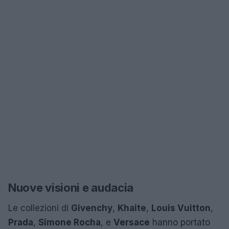
Nuove visioni e audacia
Le collezioni di
Givenchy
,
Khaite
,
Louis Vuitton
,
Prada
,
Simone Rocha
, e
Versace
hanno portato