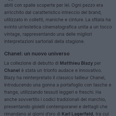
abiti con spalle scoperte per lei. Ogni pezzo era
arricchito dal caratteristico intreccio del brand,
utilizzato in colletti, maniche e cinture. La sfilata ha
evinto un’estetica cinematografica unita a un tocco
vintage, rappresentando una delle migliori
interpretazioni sartoriali della stagione.
Chanel: un nuovo universo
La collezione di debutto di
Matthieu Blazy
per
Chanel
è stata un trionfo audace e innovativo.
Blazy ha reinterpretato il classico tailleur Chanel,
introducendo una gonna a portafoglio con tasche e
frange, utilizzando tessuti leggeri e freschi. Ha
anche sovvertito i codici tradizionali del marchio,
presentando gioielli contemporanei e dettagli che
rimandano ai giorni d’oro di
Karl Lagerfeld
, tra cui