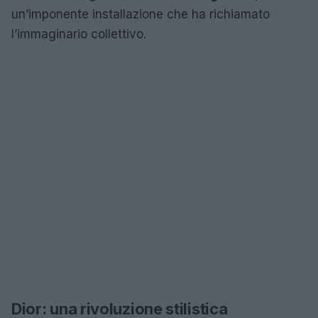
un’imponente installazione che ha richiamato
l’immaginario collettivo.
Dior: una rivoluzione stilistica