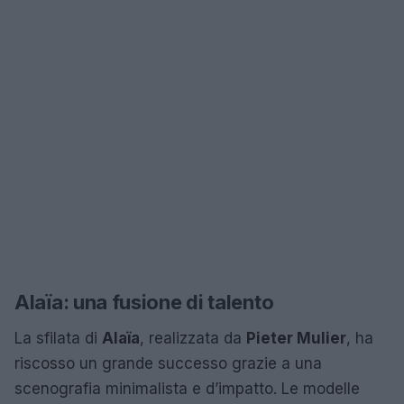
Alaïa: una fusione di talento
La sfilata di
Alaïa
, realizzata da
Pieter Mulier
, ha
riscosso un grande successo grazie a una
scenografia minimalista e d’impatto. Le modelle