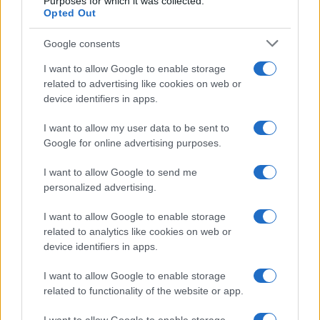
Purposes for which it was collected.
Opted Out
Google consents
I want to allow Google to enable storage
related to advertising like cookies on web or
device identifiers in apps.
I want to allow my user data to be sent to
Google for online advertising purposes.
I want to allow Google to send me
personalized advertising.
I want to allow Google to enable storage
related to analytics like cookies on web or
device identifiers in apps.
Continua a leggere
I want to allow Google to enable storage
OFFERTE&CONSIGLI
related to functionality of the website or app.