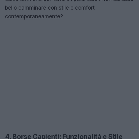
bello camminare con stile e comfort
contemporaneamente?
4. Borse Capienti: Funzionalità e Stile