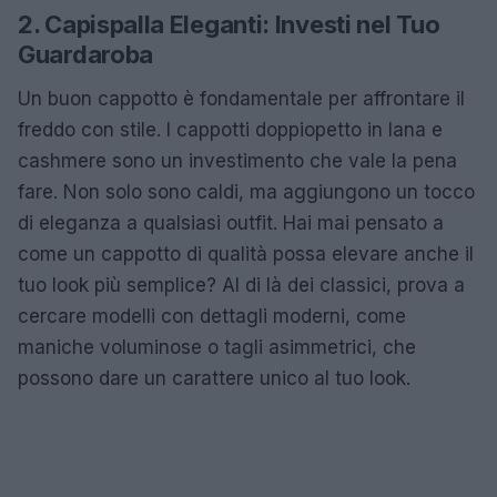
2. Capispalla Eleganti: Investi nel Tuo
Guardaroba
Un buon cappotto è fondamentale per affrontare il
freddo con stile. I cappotti doppiopetto in lana e
cashmere sono un investimento che vale la pena
fare. Non solo sono caldi, ma aggiungono un tocco
di eleganza a qualsiasi outfit. Hai mai pensato a
come un cappotto di qualità possa elevare anche il
tuo look più semplice? Al di là dei classici, prova a
cercare modelli con dettagli moderni, come
maniche voluminose o tagli asimmetrici, che
possono dare un carattere unico al tuo look.