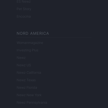
ES Newz
Pet Story
Encocina
NORD AMERICA
Womanmagazine
Investing Plus
Newz
Newz US
Newz California
Newz Texas
Newz Florida
Newz New York
Newz Pennsylvania