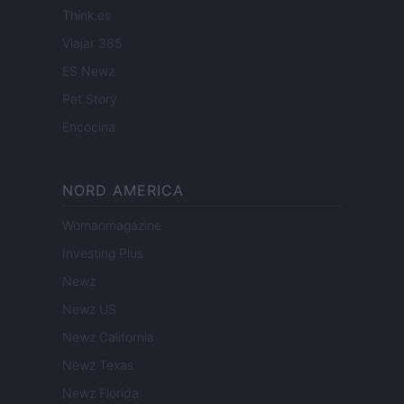
Think.es
Viajar 365
ES Newz
Pet Story
Encocina
NORD AMERICA
Womanmagazine
Investing Plus
Newz
Newz US
Newz California
Newz Texas
Newz Florida