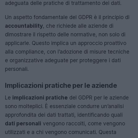
adeguata delle pratiche di trattamento dei dati.
Un aspetto fondamentale del GDPR è il principio di
accountability
, che richiede alle aziende di
dimostrare il rispetto delle normative, non solo di
applicarle. Questo implica un approccio proattivo
alla compliance, con l’adozione di misure tecniche
e organizzative adeguate per proteggere i dati
personali.
Implicazioni pratiche per le aziende
Le
implicazioni pratiche
del GDPR per le aziende
sono molteplici. È essenziale condurre un’analisi
approfondita dei dati trattati, identificando quali
dati personali
vengono raccolti, come vengono
utilizzati e a chi vengono comunicati. Questa