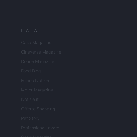
ITALIA
Casa Magazine
Cineverse Magazine
Donne Magazine
Food Blog
Milano Notizie
Motor Magazine
Notizie.it
Offerte Shopping
Pet Story
Professione Lavoro