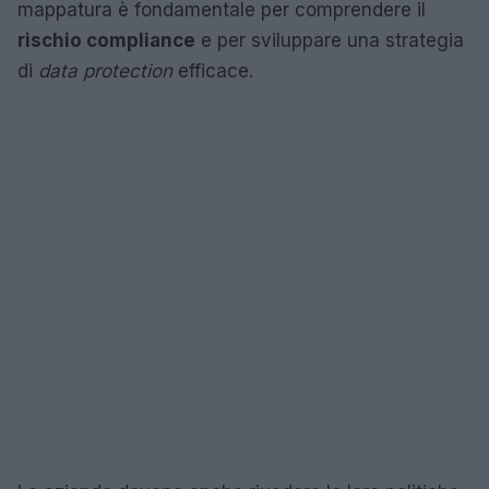
mappatura è fondamentale per comprendere il
rischio compliance
e per sviluppare una strategia
di
data protection
efficace.