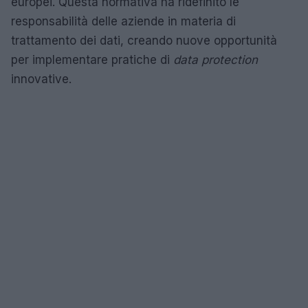
europei. Questa normativa ha ridefinito le
responsabilità delle aziende in materia di
trattamento dei dati, creando nuove opportunità
per implementare pratiche di
data protection
innovative.