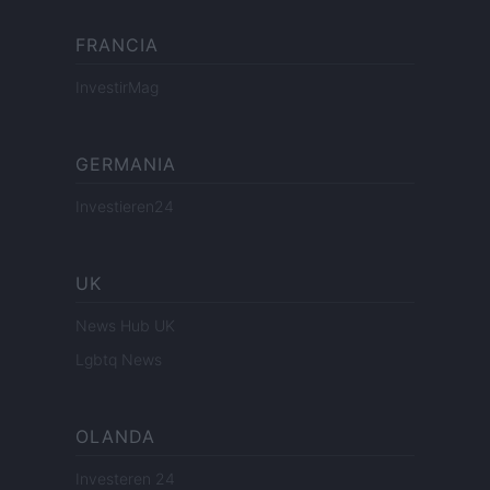
FRANCIA
InvestirMag
GERMANIA
Investieren24
UK
News Hub UK
Lgbtq News
OLANDA
Investeren 24