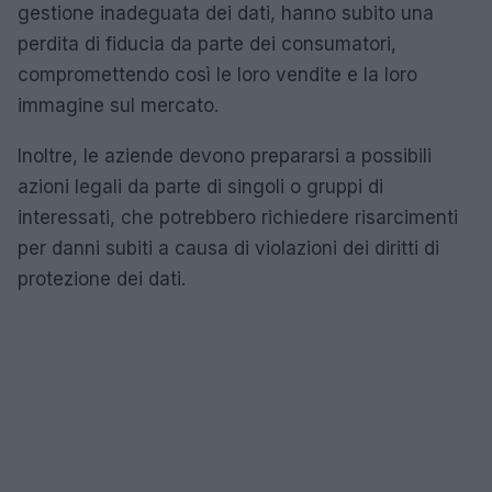
gestione inadeguata dei dati, hanno subito una
perdita di fiducia da parte dei consumatori,
compromettendo così le loro vendite e la loro
immagine sul mercato.
Inoltre, le aziende devono prepararsi a possibili
azioni legali da parte di singoli o gruppi di
interessati, che potrebbero richiedere risarcimenti
per danni subiti a causa di violazioni dei diritti di
protezione dei dati.