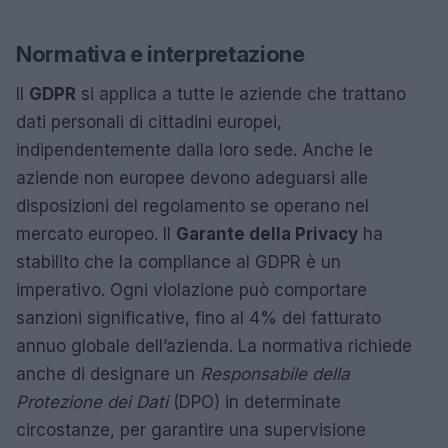
Normativa e interpretazione
Il
GDPR
si applica a tutte le aziende che trattano
dati personali di cittadini europei,
indipendentemente dalla loro sede. Anche le
aziende non europee devono adeguarsi alle
disposizioni del regolamento se operano nel
mercato europeo. Il
Garante della Privacy
ha
stabilito che la compliance al GDPR è un
imperativo. Ogni violazione può comportare
sanzioni significative, fino al 4% del fatturato
annuo globale dell’azienda. La normativa richiede
anche di designare un
Responsabile della
Protezione dei Dati
(DPO) in determinate
circostanze, per garantire una supervisione