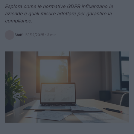
Esplora come le normative GDPR influenzano le
aziende e quali misure adottare per garantire la
compliance.
Staff
·
23/12/2025
· 3 min