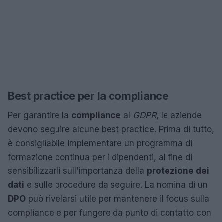
Best practice per la compliance
Per garantire la
compliance
al
GDPR
, le aziende
devono seguire alcune best practice. Prima di tutto,
è consigliabile implementare un programma di
formazione continua per i dipendenti, al fine di
sensibilizzarli sull’importanza della
protezione dei
dati
e sulle procedure da seguire. La nomina di un
DPO
può rivelarsi utile per mantenere il focus sulla
compliance e per fungere da punto di contatto con