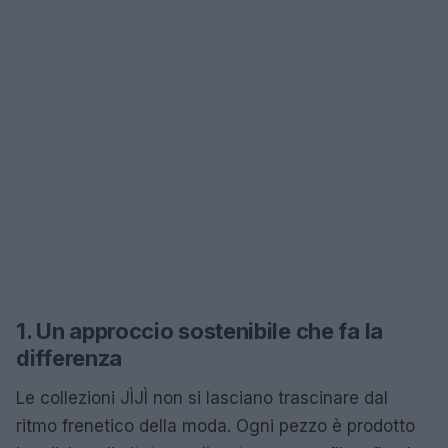
1. Un approccio sostenibile che fa la
differenza
Le collezioni JÌJÌ non si lasciano trascinare dal
ritmo frenetico della moda. Ogni pezzo è prodotto