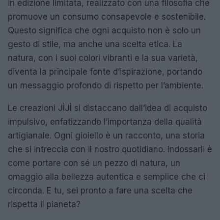
in edizione limitata, realizzato con una filosofia che
promuove un consumo consapevole e sostenibile.
Questo significa che ogni acquisto non è solo un
gesto di stile, ma anche una scelta etica. La
natura, con i suoi colori vibranti e la sua varietà,
diventa la principale fonte d’ispirazione, portando
un messaggio profondo di rispetto per l’ambiente.
Le creazioni JÌJÌ si distaccano dall’idea di acquisto
impulsivo, enfatizzando l’importanza della qualità
artigianale. Ogni gioiello è un racconto, una storia
che si intreccia con il nostro quotidiano. Indossarli è
come portare con sé un pezzo di natura, un
omaggio alla bellezza autentica e semplice che ci
circonda. E tu, sei pronto a fare una scelta che
rispetta il pianeta?