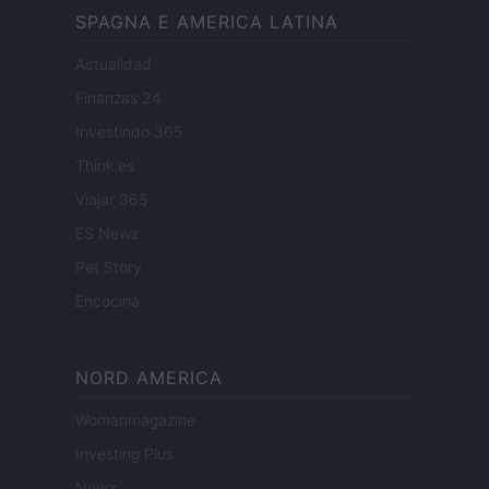
SPAGNA E AMERICA LATINA
Actualidad
Finanzas 24
Investindo 365
Think.es
Viajar 365
ES Newz
Pet Story
Encocina
NORD AMERICA
Womanmagazine
Investing Plus
Newz