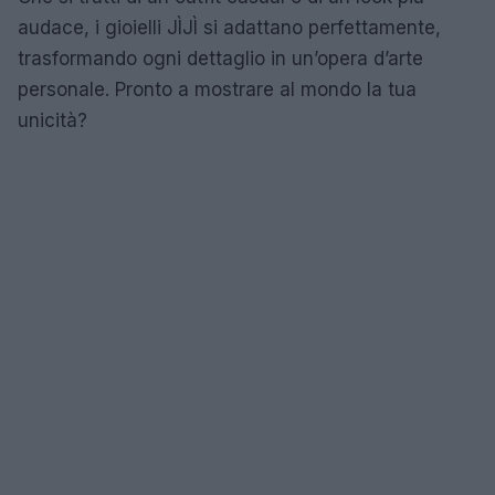
audace, i gioielli JÌJÌ si adattano perfettamente,
trasformando ogni dettaglio in un’opera d’arte
personale. Pronto a mostrare al mondo la tua
unicità?