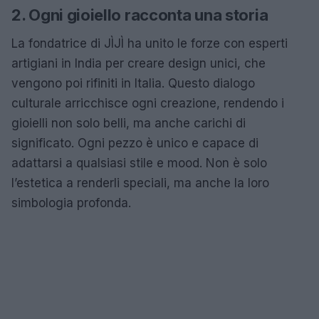
2. Ogni gioiello racconta una storia
La fondatrice di JÌJÌ ha unito le forze con esperti
artigiani in India per creare design unici, che
vengono poi rifiniti in Italia. Questo dialogo
culturale arricchisce ogni creazione, rendendo i
gioielli non solo belli, ma anche carichi di
significato. Ogni pezzo è unico e capace di
adattarsi a qualsiasi stile e mood. Non è solo
l’estetica a renderli speciali, ma anche la loro
simbologia profonda.