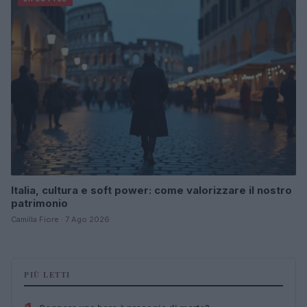
Italia, cultura e soft power: come valorizzare il nostro
patrimonio
Camilla Fiore · 7 Ago 2026
PIÙ LETTI