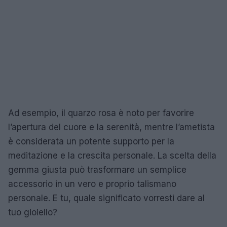
Ad esempio, il quarzo rosa è noto per favorire
l’apertura del cuore e la serenità, mentre l’ametista
è considerata un potente supporto per la
meditazione e la crescita personale. La scelta della
gemma giusta può trasformare un semplice
accessorio in un vero e proprio talismano
personale. E tu, quale significato vorresti dare al
tuo gioiello?