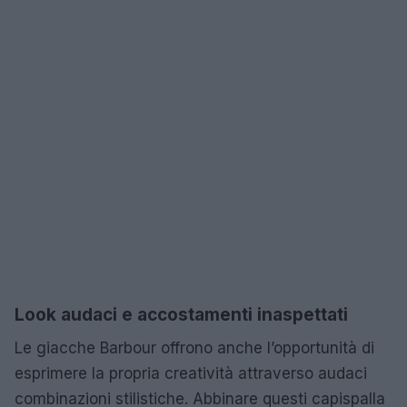
Look audaci e accostamenti inaspettati
Le giacche Barbour offrono anche l’opportunità di
esprimere la propria creatività attraverso audaci
combinazioni stilistiche. Abbinare questi capispalla