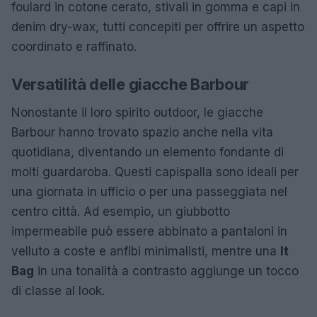
foulard in cotone cerato, stivali in gomma e capi in
denim dry-wax, tutti concepiti per offrire un aspetto
coordinato e raffinato.
Versatilità delle giacche Barbour
Nonostante il loro spirito outdoor, le giacche
Barbour hanno trovato spazio anche nella vita
quotidiana, diventando un elemento fondante di
molti guardaroba. Questi capispalla sono ideali per
una giornata in ufficio o per una passeggiata nel
centro città. Ad esempio, un giubbotto
impermeabile può essere abbinato a pantaloni in
velluto a coste e anfibi minimalisti, mentre una
It
Bag
in una tonalità a contrasto aggiunge un tocco
di classe al look.