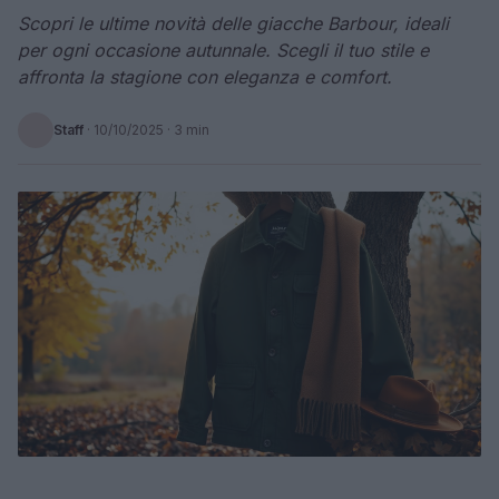
Scopri le ultime novità delle giacche Barbour, ideali
per ogni occasione autunnale. Scegli il tuo stile e
affronta la stagione con eleganza e comfort.
Staff
·
10/10/2025
· 3 min