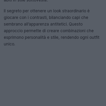
Il segreto per ottenere un look straordinario è
giocare con i contrasti, bilanciando capi che
sembrano all’apparenza antitetici. Questo
approccio permette di creare combinazioni che
esprimono personalità e stile, rendendo ogni outfit
unico.