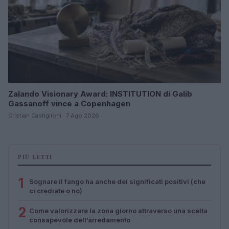
Zalando Visionary Award: INSTITUTION di Galib
Gassanoff vince a Copenhagen
Cristian Castiglioni · 7 Ago 2026
PIÙ LETTI
1
Sognare il fango ha anche dei significati positivi (che
ci crediate o no)
2
Come valorizzare la zona giorno attraverso una scelta
consapevole dell’arredamento