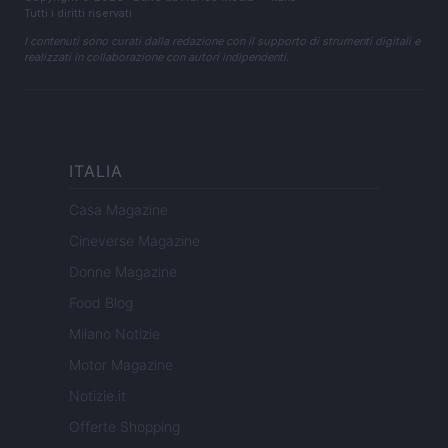
Tutti i diritti riservati
I contenuti sono curati dalla redazione con il supporto di strumenti digitali e
realizzati in collaborazione con autori indipendenti.
ITALIA
Casa Magazine
Cineverse Magazine
Donne Magazine
Food Blog
Milano Notizie
Motor Magazine
Notizie.it
Offerte Shopping