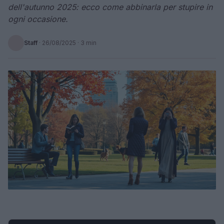
dell'autunno 2025: ecco come abbinarla per stupire in
ogni occasione.
Staff
·
26/08/2025
· 3 min