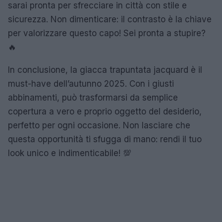
sarai pronta per sfrecciare in città con stile e
sicurezza. Non dimenticare: il contrasto è la chiave
per valorizzare questo capo! Sei pronta a stupire?
🔥
In conclusione, la giacca trapuntata jacquard è il
must-have dell’autunno 2025. Con i giusti
abbinamenti, può trasformarsi da semplice
copertura a vero e proprio oggetto del desiderio,
perfetto per ogni occasione. Non lasciare che
questa opportunità ti sfugga di mano: rendi il tuo
look unico e indimenticabile! 💯