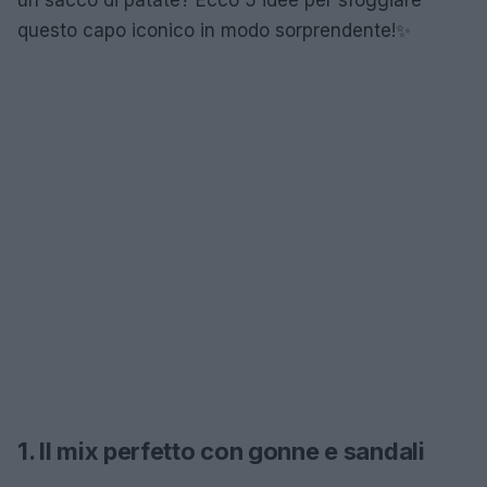
questo capo iconico in modo sorprendente!✨
1. Il mix perfetto con gonne e sandali