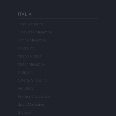
ITALIA
Casa Magazine
Cineverse Magazine
Donne Magazine
Food Blog
Milano Notizie
Motor Magazine
Notizie.it
Offerte Shopping
Pet Story
Professione Lavoro
Sport Magazine
Style24