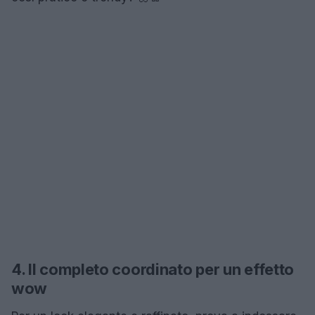
4. Il completo coordinato per un effetto
wow