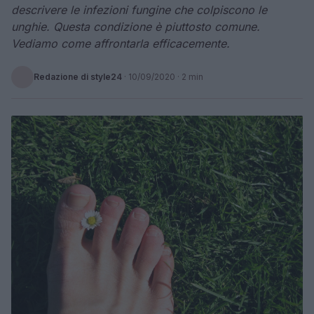
descrivere le infezioni fungine che colpiscono le
unghie. Questa condizione è piuttosto comune.
Vediamo come affrontarla efficacemente.
Redazione di style24
·
10/09/2020
· 2 min