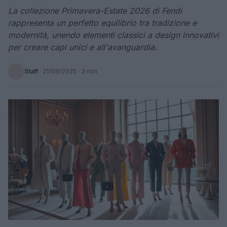
La collezione Primavera-Estate 2026 di Fendi
rappresenta un perfetto equilibrio tra tradizione e
modernità, unendo elementi classici a design innovativi
per creare capi unici e all'avanguardia.
Staff
·
25/09/2025
· 3 min