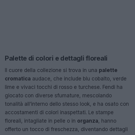
Palette di colori e dettagli floreali
Il cuore della collezione si trova in una
palette
cromatica
audace, che include blu cobalto, verde
lime e vivaci tocchi di rosso e turchese. Fendi ha
giocato con diverse sfumature, mescolando
tonalità all’interno dello stesso look, e ha osato con
accostamenti di colori inaspettati. Le stampe
floreali, intagliate in pelle o in
organza
, hanno
offerto un tocco di freschezza, diventando dettagli