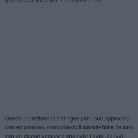
Questa collezione si distingue per il suo approccio
contemporaneo, mescolando il
savoir-faire
italiano
con un
design audace
e originale. I capi, pensati