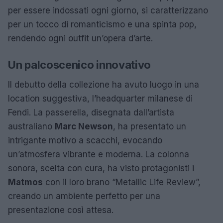
per essere indossati ogni giorno, si caratterizzano
per un tocco di romanticismo e una spinta pop,
rendendo ogni outfit un’opera d’arte.
Un palcoscenico innovativo
Il debutto della collezione ha avuto luogo in una
location suggestiva, l’headquarter milanese di
Fendi. La passerella, disegnata dall’artista
australiano
Marc Newson
, ha presentato un
intrigante motivo a scacchi, evocando
un’atmosfera vibrante e moderna. La colonna
sonora, scelta con cura, ha visto protagonisti i
Matmos
con il loro brano “Metallic Life Review”,
creando un ambiente perfetto per una
presentazione così attesa.