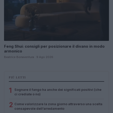
Feng Shui: consigli per posizionare il divano in modo
armonico
Beatrice Bonaventura · 9 Ago 2026
PIÙ LETTI
1
Sognare il fango ha anche dei significati positivi (che
ci crediate o no)
2
Come valorizzare la zona giorno attraverso una scelta
consapevole dell’arredamento