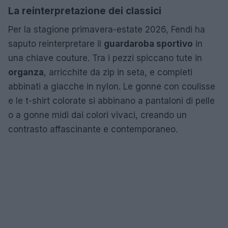
La reinterpretazione dei classici
Per la stagione primavera-estate 2026, Fendi ha
saputo reinterpretare il
guardaroba sportivo
in
una chiave couture. Tra i pezzi spiccano tute in
organza
, arricchite da zip in seta, e completi
abbinati a giacche in nylon. Le gonne con coulisse
e le t-shirt colorate si abbinano a pantaloni di pelle
o a gonne midi dai colori vivaci, creando un
contrasto affascinante e contemporaneo.