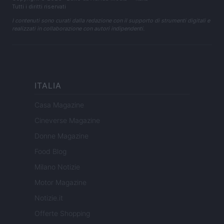
Tutti i diritti riservati
I contenuti sono curati dalla redazione con il supporto di strumenti digitali e
realizzati in collaborazione con autori indipendenti.
ITALIA
Casa Magazine
Cineverse Magazine
Donne Magazine
Food Blog
Milano Notizie
Motor Magazine
Notizie.it
Offerte Shopping