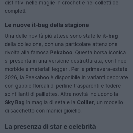
distintivi nelle maglie in crochet e nei colletti dei
completi.
Le nuove it-bag della stagione
Una delle novità più attese sono state le
it-bag
della collezione, con una particolare attenzione
rivolta alla famosa
Pekaboo
. Questa borsa iconica
si presenta in una versione destrutturata, con linee
morbide e materiali leggeri. Per la primavera-estate
2026, la Peekaboo è disponibile in varianti decorate
con gabbie floreali di perline trasparenti e fodere
scintillanti di paillettes. Altre novità includono la
Sky Bag
in maglia di seta e la
Collier
, un modello
di sacchetto con manici gioiello.
La presenza di star e celebrità