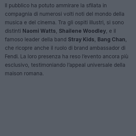
Il pubblico ha potuto ammirare la sfilata in
compagnia di numerosi volti noti del mondo della
musica e del cinema. Tra gli ospiti illustri, si sono
distinti
Naomi Watts
,
Shailene Woodley
, e il
famoso leader della band
Stray Kids
,
Bang Chan
,
che ricopre anche il ruolo di brand ambassador di
Fendi. La loro presenza ha reso l’evento ancora più
esclusivo, testimoniando l’appeal universale della
maison romana.