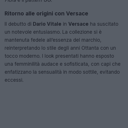
Ritorno alle origini con Versace
Il debutto di
Dario Vitale
in
Versace
ha suscitato
un notevole entusiasmo. La collezione si è
mantenuta fedele all’essenza del marchio,
reinterpretando lo stile degli anni Ottanta con un
tocco moderno. I look presentati hanno esposto
una femminilità audace e sofisticata, con capi che
enfatizzano la sensualità in modo sottile, evitando
eccessi.