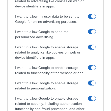
related to advertising like cookies on web or
device identifiers in apps.
I want to allow my user data to be sent to
Google for online advertising purposes.
Continua a leggere
I want to allow Google to send me
personalized advertising.
LIFESTYLE
I want to allow Google to enable storage
related to analytics like cookies on web or
device identifiers in apps.
I want to allow Google to enable storage
related to functionality of the website or app.
I want to allow Google to enable storage
related to personalization.
I want to allow Google to enable storage
related to security, including authentication
Esplorare il Giardino delle Meraviglie: piante
functionality and fraud prevention, and other
straordinarie e lezioni di vita