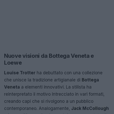
Nuove visioni da Bottega Veneta e
Loewe
Louise Trotter
ha debuttato con una collezione
che unisce la tradizione artigianale di
Bottega
Veneta
a elementi innovativi. La stilista ha
reinterpretato il motivo Intrecciato in vari formati,
creando capi che si rivolgono a un pubblico
contemporaneo. Analogamente,
Jack McCollough