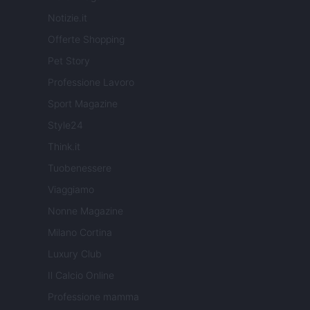
Notizie.it
Offerte Shopping
Pet Story
Professione Lavoro
Sport Magazine
Style24
Think.it
Tuobenessere
Viaggiamo
Nonne Magazine
Milano Cortina
Luxury Club
Il Calcio Online
Professione mamma