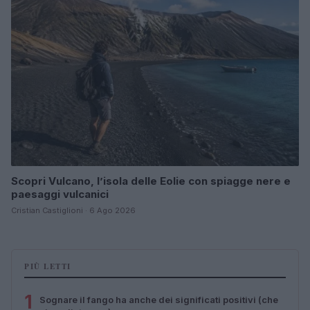
Scopri Vulcano, l’isola delle Eolie con spiagge nere e
paesaggi vulcanici
Cristian Castiglioni · 6 Ago 2026
PIÙ LETTI
1
Sognare il fango ha anche dei significati positivi (che