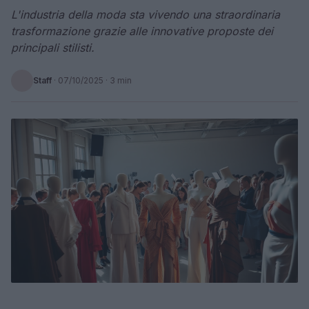
L'industria della moda sta vivendo una straordinaria
trasformazione grazie alle innovative proposte dei
principali stilisti.
Staff
·
07/10/2025
· 3 min