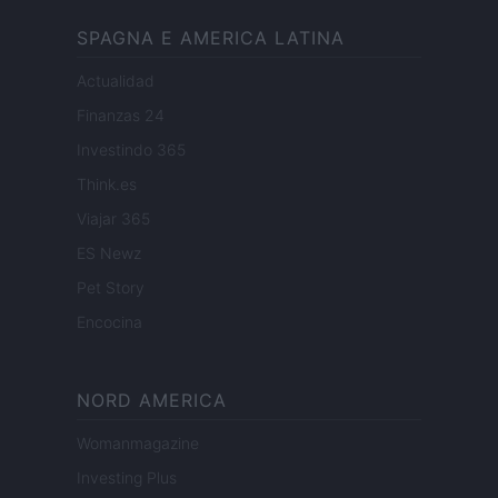
SPAGNA E AMERICA LATINA
Actualidad
Finanzas 24
Investindo 365
Think.es
Viajar 365
ES Newz
Pet Story
Encocina
NORD AMERICA
Womanmagazine
Investing Plus