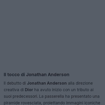
Il tocco di Jonathan Anderson
Il debutto di
Jonathan Anderson
alla direzione
creativa di
Dior
ha avuto inizio con un tributo ai
suoi predecessori. La passerella ha presentato una
piramide rovesciata, proiettando immagini iconiche