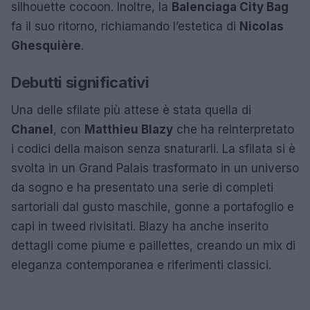
silhouette cocoon. Inoltre, la
Balenciaga City Bag
fa il suo ritorno, richiamando l’estetica di
Nicolas
Ghesquière
.
Debutti significativi
Una delle sfilate più attese è stata quella di
Chanel
, con
Matthieu Blazy
che ha reinterpretato
i codici della maison senza snaturarli. La sfilata si è
svolta in un Grand Palais trasformato in un universo
da sogno e ha presentato una serie di completi
sartoriali dal gusto maschile, gonne a portafoglio e
capi in tweed rivisitati. Blazy ha anche inserito
dettagli come piume e paillettes, creando un mix di
eleganza contemporanea e riferimenti classici.