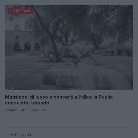
LIFESTYLE
Matrimoni di lusso e concerti all’alba: la Puglia
conquista il mondo
Camilla Fiore · 9 Ago 2026
PIÙ LETTI