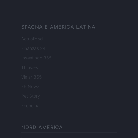
SPAGNA E AMERICA LATINA
Actualidad
Finanzas 24
Investindo 365
Think.es
Viajar 365
ES Newz
Pet Story
Encocina
NORD AMERICA