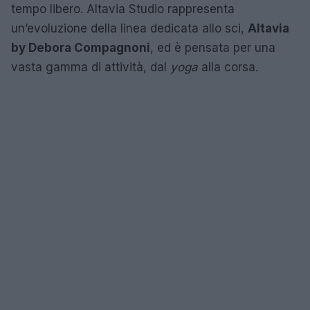
tempo libero. Altavia Studio rappresenta
un’evoluzione della linea dedicata allo sci,
Altavia
by Debora Compagnoni
, ed è pensata per una
vasta gamma di attività, dal
yoga
alla corsa.