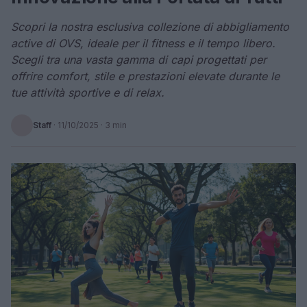
Scopri la nostra esclusiva collezione di abbigliamento
active di OVS, ideale per il fitness e il tempo libero.
Scegli tra una vasta gamma di capi progettati per
offrire comfort, stile e prestazioni elevate durante le
tue attività sportive e di relax.
Staff
·
11/10/2025
· 3 min