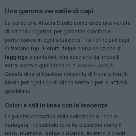
Una gamma versatile di capi
La collezione Altavia Studio comprende una varietà
di articoli progettati per garantire comfort e
performance in ogni situazione. Tra i principali capi
si trovano
top
,
t-shirt
,
felpe
e una selezione di
leggings
e pantaloni, che spaziano dai modelli
extra-warm a quelli tecnici in
woven-stretch
.
Questa diversificazione consente di trovare l’outfit
ideale per ogni tipo di allenamento o per le attività
quotidiane.
Colori e stili in linea con le tendenze
La palette cromatica della collezione è ricca e
variegata, includendo tonalità classiche come il
nero
,
marrone
,
beige
e
bianco
, insieme a colori