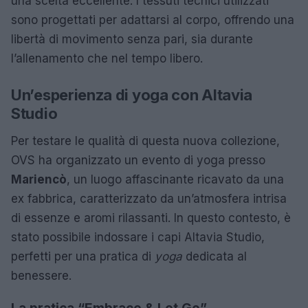
una scelta eccellente. I tessuti tecnici utilizzati
sono progettati per adattarsi al corpo, offrendo una
libertà di movimento senza pari, sia durante
l’allenamento che nel tempo libero.
Un’esperienza di yoga con Altavia
Studio
Per testare le qualità di questa nuova collezione,
OVS ha organizzato un evento di yoga presso
Mariencò
, un luogo affascinante ricavato da una
ex fabbrica, caratterizzato da un’atmosfera intrisa
di essenze e aromi rilassanti. In questo contesto, è
stato possibile indossare i capi Altavia Studio,
perfetti per una pratica di
yoga
dedicata al
benessere.