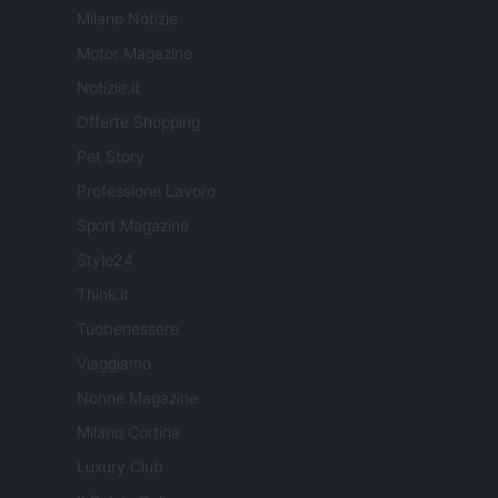
Milano Notizie
Motor Magazine
Notizie.it
Offerte Shopping
Pet Story
Professione Lavoro
Sport Magazine
Style24
Think.it
Tuobenessere
Viaggiamo
Nonne Magazine
Milano Cortina
Luxury Club