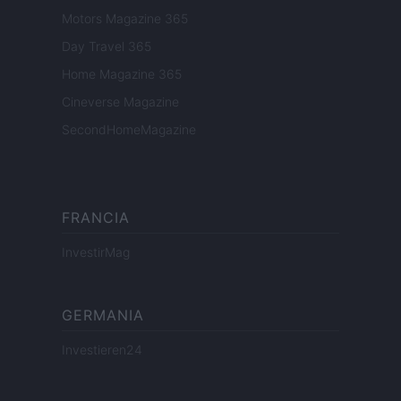
Motors Magazine 365
Day Travel 365
Home Magazine 365
Cineverse Magazine
SecondHomeMagazine
FRANCIA
InvestirMag
GERMANIA
Investieren24