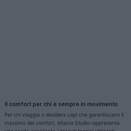
Il comfort per chi è sempre in movimento
Per chi viaggia o desidera capi che garantiscano il
massimo del comfort, Altavia Studio rappresenta