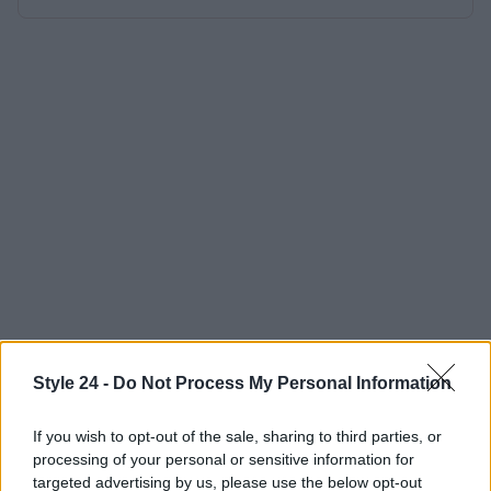
Style 24 -
Do Not Process My Personal Information
If you wish to opt-out of the sale, sharing to third parties, or
processing of your personal or sensitive information for
targeted advertising by us, please use the below opt-out