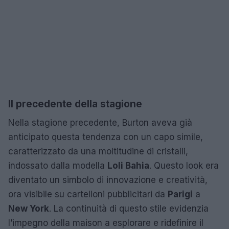
Il precedente della stagione
Nella stagione precedente, Burton aveva già
anticipato questa tendenza con un capo simile,
caratterizzato da una moltitudine di cristalli,
indossato dalla modella
Loli Bahia
. Questo look era
diventato un simbolo di innovazione e creatività,
ora visibile su cartelloni pubblicitari da
Parigi
a
New York
. La continuità di questo stile evidenzia
l’impegno della maison a esplorare e ridefinire il