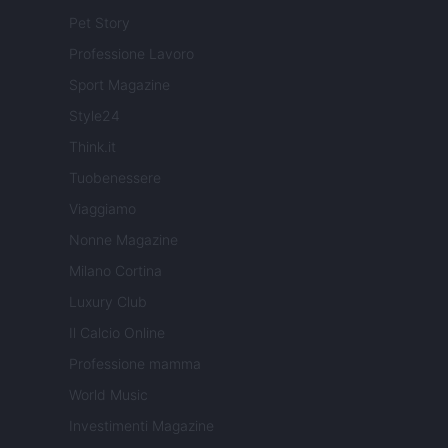
Pet Story
Professione Lavoro
Sport Magazine
Style24
Think.it
Tuobenessere
Viaggiamo
Nonne Magazine
Milano Cortina
Luxury Club
Il Calcio Online
Professione mamma
World Music
Investimenti Magazine