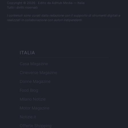
Copyright © 2026 · Edito da AdHub Media — Italia
Tutti i diritti riservati
I contenuti sono curati dalla redazione con il supporto di strumenti digitali e
realizzati in collaborazione con autori indipendenti.
ITALIA
Casa Magazine
Cineverse Magazine
Donne Magazine
Food Blog
Milano Notizie
Motor Magazine
Notizie.it
Offerte Shopping