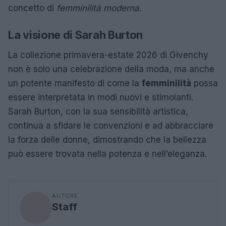
concetto di
femminilità moderna
.
La visione di Sarah Burton
La collezione primavera-estate 2026 di Givenchy
non è solo una celebrazione della moda, ma anche
un potente manifesto di come la
femminilità
possa
essere interpretata in modi nuovi e stimolanti.
Sarah Burton, con la sua sensibilità artistica,
continua a sfidare le convenzioni e ad abbracciare
la forza delle donne, dimostrando che la bellezza
può essere trovata nella potenza e nell’eleganza.
AUTORE
Staff