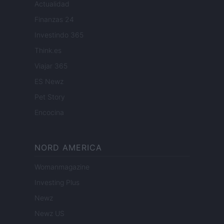
Actualidad
Finanzas 24
Investindo 365
Think.es
Viajar 365
ES Newz
Pet Story
Encocina
NORD AMERICA
Womanmagazine
Investing Plus
Newz
Newz US