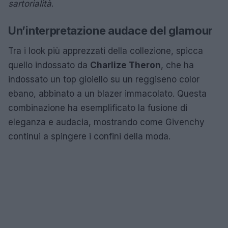
sartorialità
.
Un’interpretazione audace del glamour
Tra i look più apprezzati della collezione, spicca
quello indossato da
Charlize Theron
, che ha
indossato un top gioiello su un reggiseno color
ebano, abbinato a un blazer immacolato. Questa
combinazione ha esemplificato la fusione di
eleganza e audacia, mostrando come Givenchy
continui a spingere i confini della moda.