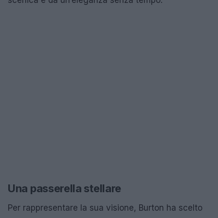
Una passerella stellare
Per rappresentare la sua visione, Burton ha scelto