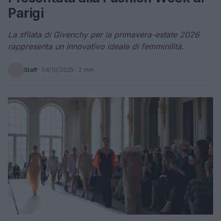
Parigi
La sfilata di Givenchy per la primavera-estate 2026
rappresenta un innovativo ideale di femminilità.
Staff
·
04/10/2025
· 2 min