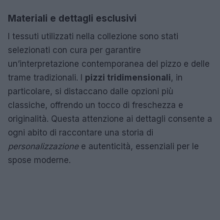
Materiali e dettagli esclusivi
I tessuti utilizzati nella collezione sono stati
selezionati con cura per garantire
un’interpretazione contemporanea del pizzo e delle
trame tradizionali. I
pizzi tridimensionali
, in
particolare, si distaccano dalle opzioni più
classiche, offrendo un tocco di freschezza e
originalità. Questa attenzione ai dettagli consente a
ogni abito di raccontare una storia di
personalizzazione
e autenticità, essenziali per le
spose moderne.