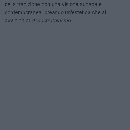
della tradizione con una visione audace e
contemporanea, creando un’estetica che si
avvicina al
decostruttivismo
.