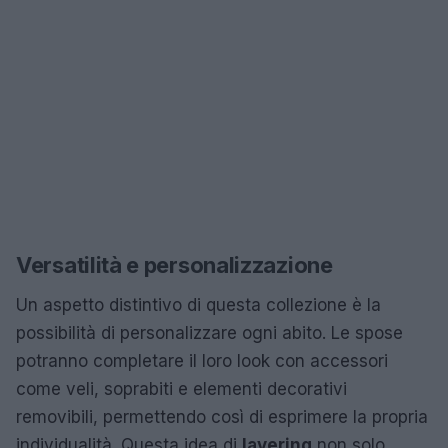
Versatilità e personalizzazione
Un aspetto distintivo di questa collezione è la
possibilità di personalizzare ogni abito. Le spose
potranno completare il loro look con accessori
come veli, soprabiti e elementi decorativi
removibili, permettendo così di esprimere la propria
individualità. Questa idea di
layering
non solo