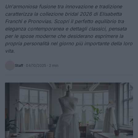
Un'armoniosa fusione tra innovazione e tradizione
caratterizza la collezione bridal 2026 di Elisabetta
Franchi e Pronovias. Scopri il perfetto equilibrio tra
eleganza contemporanea e dettagli classici, pensata
per le spose moderne che desiderano esprimere la
propria personalità nel giorno più importante della loro
vita.
Staff
·
04/10/2025
· 2 min