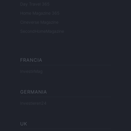
Day Travel 365
Home Magazine 365
Cineverse Magazine
SecondHomeMagazine
FRANCIA
InvestirMag
GERMANIA
Investieren24
UK