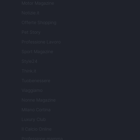
Motor Magazine
Notizie.it
Offerte Shopping
Pet Story
Professione Lavoro
Sport Magazine
Style24
Think.it
Tuobenessere
Viaggiamo
Nonne Magazine
Milano Cortina
Luxury Club
Il Calcio Online
Professione mamma