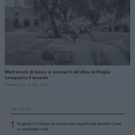
Matrimoni di lusso e concerti all’alba: la Puglia
conquista il mondo
Camilla Fiore · 9 Ago 2026
PIÙ LETTI
1
Sognare il fango ha anche dei significati positivi (che
ci crediate o no)