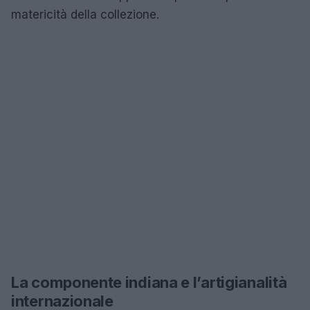
matericità della collezione.
La componente indiana e l’artigianalità
internazionale