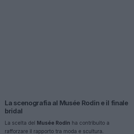
La scenografia al Musée Rodin e il finale
bridal
La scelta del
Musée Rodin
ha contribuito a
rafforzare il rapporto tra moda e scultura.