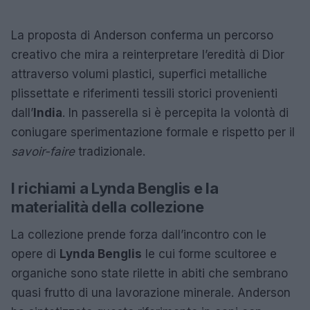
La proposta di Anderson conferma un percorso
creativo che mira a reinterpretare l’eredità di Dior
attraverso volumi plastici, superfici metalliche
plissettate e riferimenti tessili storici provenienti
dall’
India
. In passerella si è percepita la volontà di
coniugare sperimentazione formale e rispetto per il
savoir-faire
tradizionale.
I richiami a Lynda Benglis e la
materialità della collezione
La collezione prende forza dall’incontro con le
opere di
Lynda Benglis
le cui forme scultoree e
organiche sono state rilette in abiti che sembrano
quasi frutto di una lavorazione minerale. Anderson