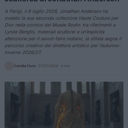
A Parigi, il 6 luglio 2026, Jonathan Anderson ha
svelato la sua seconda collezione Haute Couture per
Dior nella cornice del Musée Rodin: tra riferimenti a
Lynda Benglis, materiali scultorei e un’esplicita
attenzione per il savoir-faire indiano, la sfilata segna il
percorso creativo del direttore artistico per l’autunno-
inverno 2026/27.
Camilla Fiore
·
07/07/2026
· 4 min