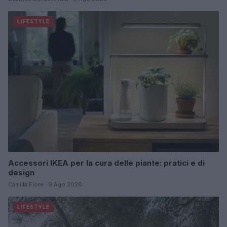
LIFESTYLE
Accessori IKEA per la cura delle piante: pratici e di
design
Camilla Fiore · 9 Ago 2026
LIFESTYLE