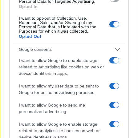
Personal Data for Targeted Advertising.
vecchi campionari.
Opted In
I want to opt-out of Collection, Use,
Retention, Sale, and/or Sharing of my
Personal Data that Is Unrelated with the
Purposes for which it was collected.
Opted Out
Google consents
I want to allow Google to enable storage
related to advertising like cookies on web or
device identifiers in apps.
I want to allow my user data to be sent to
Google for online advertising purposes.
I want to allow Google to send me
personalized advertising.
I want to allow Google to enable storage
related to analytics like cookies on web or
device identifiers in apps.