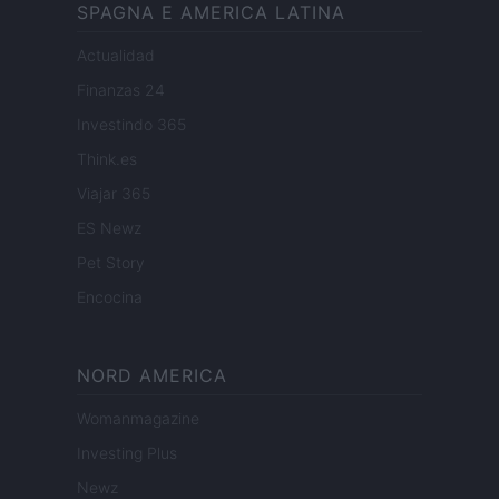
SPAGNA E AMERICA LATINA
Actualidad
Finanzas 24
Investindo 365
Think.es
Viajar 365
ES Newz
Pet Story
Encocina
NORD AMERICA
Womanmagazine
Investing Plus
Newz