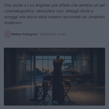
Dior porta a Los Angeles una sfilata che sembra un set
cinematografico: atmosfere noir, dettagli fioriti e
omaggi alla storia della maison raccontati da Jonathan
Anderson
Matteo Pellegrino
·
15/05/2026
· 4 min