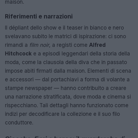
maison.
Riferimenti e narrazioni
Il dépliant dello show e il teaser in bianco e nero
svelavano subito le matrici di ispirazione: ci sono
rimandi a
film noir
, a registi come
Alfred
Hitchcock
e a episodi leggendari della storia della
moda, come la clausola della diva che in passato
impose abiti firmati dalla maison. Elementi di scena
e accessori — dal portachiavi a forma di volante a
stampe newspaper — hanno contribuito a creare
una narrazione stratificata, dove moda e cinema si
rispecchiano. Tali dettagli hanno funzionato come
indizi per decodificare la collezione e il suo filo
conduttore.