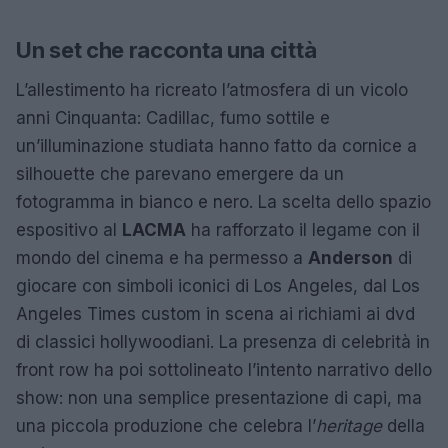
Un set che racconta una città
L’allestimento ha ricreato l’atmosfera di un vicolo
anni Cinquanta: Cadillac, fumo sottile e
un’illuminazione studiata hanno fatto da cornice a
silhouette che parevano emergere da un
fotogramma in bianco e nero. La scelta dello spazio
espositivo al
LACMA
ha rafforzato il legame con il
mondo del cinema e ha permesso a
Anderson
di
giocare con simboli iconici di Los Angeles, dal Los
Angeles Times custom in scena ai richiami ai dvd
di classici hollywoodiani. La presenza di celebrità in
front row ha poi sottolineato l’intento narrativo dello
show: non una semplice presentazione di capi, ma
una piccola produzione che celebra l’
heritage
della