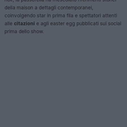
della maison a dettagli contemporanei,
coinvolgendo star in prima fila e spettatori attenti
alle
citazioni
e agli easter egg pubblicati sui social
prima dello show.