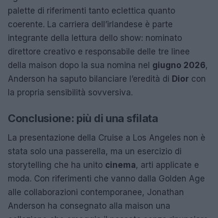
palette di riferimenti tanto eclettica quanto
coerente. La carriera dell’irlandese è parte
integrante della lettura dello show: nominato
direttore creativo e responsabile delle tre linee
della maison dopo la sua nomina nel
giugno 2026
,
Anderson ha saputo bilanciare l’eredità di
Dior
con
la propria sensibilità sovversiva.
Conclusione: più di una sfilata
La presentazione della Cruise a Los Angeles non è
stata solo una passerella, ma un esercizio di
storytelling che ha unito
cinema
, arti applicate e
moda. Con riferimenti che vanno dalla Golden Age
alle collaborazioni contemporanee, Jonathan
Anderson ha consegnato alla maison una