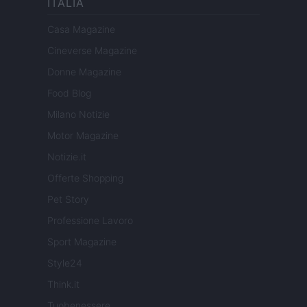
ITALIA
Casa Magazine
Cineverse Magazine
Donne Magazine
Food Blog
Milano Notizie
Motor Magazine
Notizie.it
Offerte Shopping
Pet Story
Professione Lavoro
Sport Magazine
Style24
Think.it
Tuobenessere