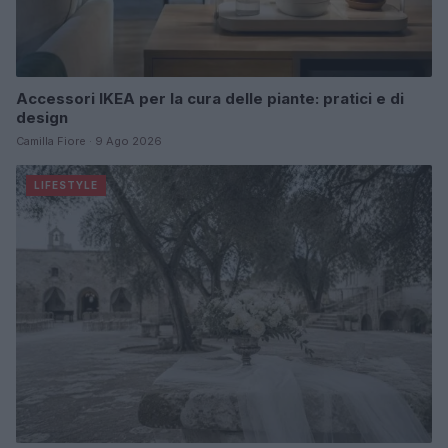
Accessori IKEA per la cura delle piante: pratici e di
design
Camilla Fiore · 9 Ago 2026
LIFESTYLE