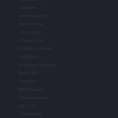
Viaggiamo
Nonne Magazine
Milano Cortina
Luxury Club
Il Calcio Online
Professione mamma
World Music
Investimenti Magazine
Money 365
Zona Nerd
B2B Magazine
People Magazine
Day Travel
Tutto Gaming