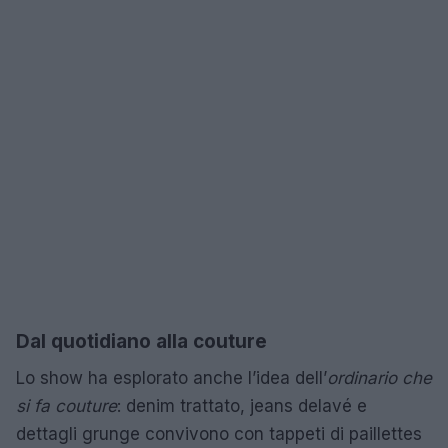
Dal quotidiano alla couture
Lo show ha esplorato anche l’idea dell’
ordinario che
si fa couture
: denim trattato, jeans delavé e
dettagli grunge convivono con tappeti di paillettes