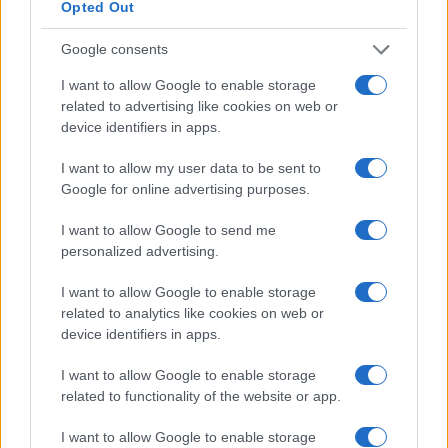
Opted Out
Google consents
I want to allow Google to enable storage
related to advertising like cookies on web or
device identifiers in apps.
I want to allow my user data to be sent to
Google for online advertising purposes.
I want to allow Google to send me
personalized advertising.
I want to allow Google to enable storage
Continua a leggere
related to analytics like cookies on web or
device identifiers in apps.
LIFESTYLE
I want to allow Google to enable storage
related to functionality of the website or app.
I want to allow Google to enable storage