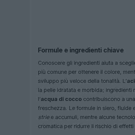
Formule e ingredienti chiave
Conoscere gli ingredienti aiuta a sceglie
più comune per ottenere il colore, ment
sviluppo più veloce della tonalità. L’
aci
la pelle idratata e morbida; ingredienti 
l’
acqua di cocco
contribuiscono a una 
freschezza. Le formule in siero, fluide 
strie
e accumuli, mentre alcune tecnolog
cromatica per ridurre il rischio di effetti