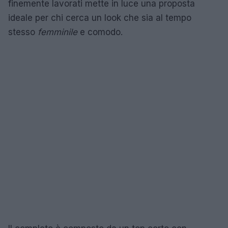
finemente lavorati mette in luce una proposta
ideale per chi cerca un look che sia al tempo
stesso
femminile
e comodo.