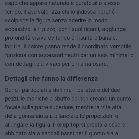
capo che appare naturale e curato allo stesso
tempo. Il
lino
valorizza chi lo indossa perché
scolpisce la figura senza aderire in modo
eccessivo, e il pizzo, con i suoi ricami, aggiunge
profondità visiva evitando di risultare banale.
Inoltre, il colore panna rende il coordinato versatile:
funziona con accessori neutri per un look minimal o
con dettagli più vivaci per chi ama osare.
Dettagli che fanno la differenza
Sono i particolari a definire il carattere del due
pezzi: le maniche a sbuffo del top creano un punto
focale sulla parte superiore, mentre la vita alta
della gonna aiuta a bilanciare le proporzioni e
allungare la figura. Il
crop top
si presta a essere
abbinato sia a sandali bassi per il giorno sia a