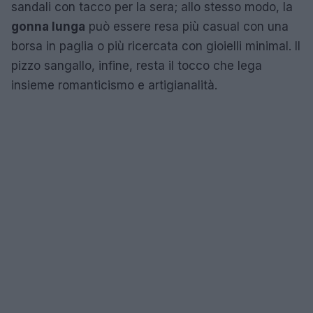
sandali con tacco per la sera; allo stesso modo, la
gonna lunga
può essere resa più casual con una
borsa in paglia o più ricercata con gioielli minimal. Il
pizzo sangallo, infine, resta il tocco che lega
insieme romanticismo e artigianalità.