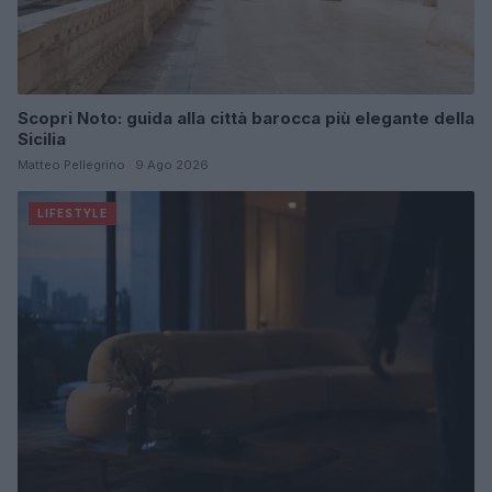
Scopri Noto: guida alla città barocca più elegante della
Sicilia
Matteo Pellegrino · 9 Ago 2026
LIFESTYLE