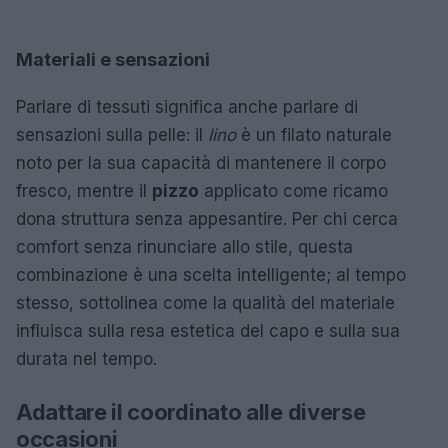
Materiali e sensazioni
Parlare di tessuti significa anche parlare di
sensazioni sulla pelle: il
lino
è un filato naturale
noto per la sua capacità di mantenere il corpo
fresco, mentre il
pizzo
applicato come ricamo
dona struttura senza appesantire. Per chi cerca
comfort senza rinunciare allo stile, questa
combinazione è una scelta intelligente; al tempo
stesso, sottolinea come la qualità del materiale
influisca sulla resa estetica del capo e sulla sua
durata nel tempo.
Adattare il coordinato alle diverse
occasioni