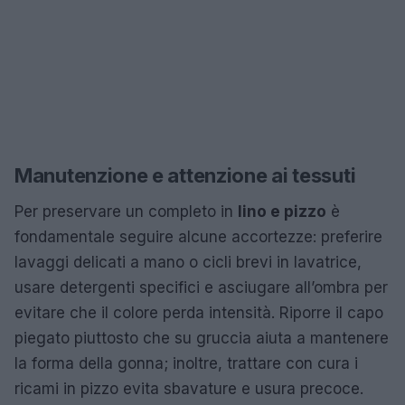
Manutenzione e attenzione ai tessuti
Per preservare un completo in
lino e pizzo
è
fondamentale seguire alcune accortezze: preferire
lavaggi delicati a mano o cicli brevi in lavatrice,
usare detergenti specifici e asciugare all’ombra per
evitare che il colore perda intensità. Riporre il capo
piegato piuttosto che su gruccia aiuta a mantenere
la forma della gonna; inoltre, trattare con cura i
ricami in pizzo evita sbavature e usura precoce.