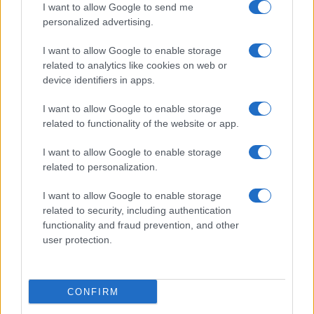
I want to allow Google to send me
personalized advertising.
I want to allow Google to enable storage
related to analytics like cookies on web or
device identifiers in apps.
I want to allow Google to enable storage
related to functionality of the website or app.
I want to allow Google to enable storage
related to personalization.
I want to allow Google to enable storage
related to security, including authentication
Continua a leggere
functionality and fraud prevention, and other
user protection.
LIFESTYLE
CONFIRM