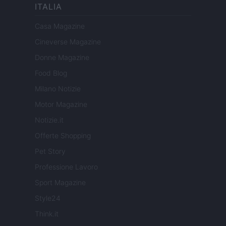
ITALIA
Casa Magazine
Cineverse Magazine
Donne Magazine
Food Blog
Milano Notizie
Motor Magazine
Notizie.it
Offerte Shopping
Pet Story
Professione Lavoro
Sport Magazine
Style24
Think.it