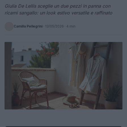
Giulia De Lellis sceglie un due pezzi in panna con
ricami sangallo: un look estivo versatile e raffinato
Camilla Pellegrini
·
13/05/2026
· 4 min